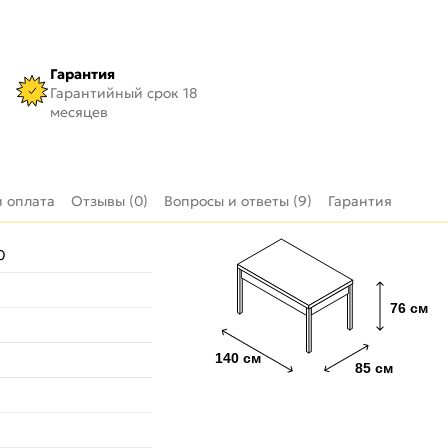
Гарантия
Гарантийный срок 18
месяцев
и оплата
Отзывы (0)
Вопросы и ответы (9)
Гарантия
0