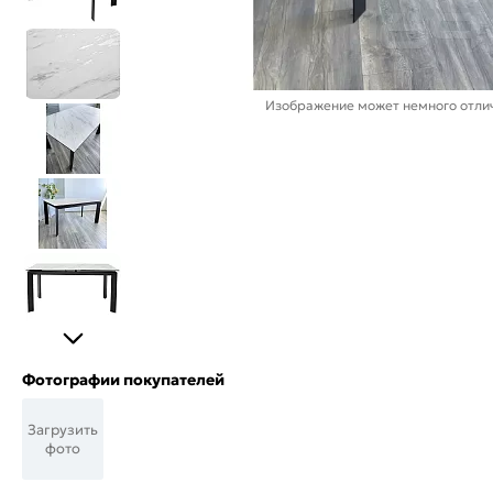
Изображение может немного отлич
Фотографии покупателей
Загрузить
фото