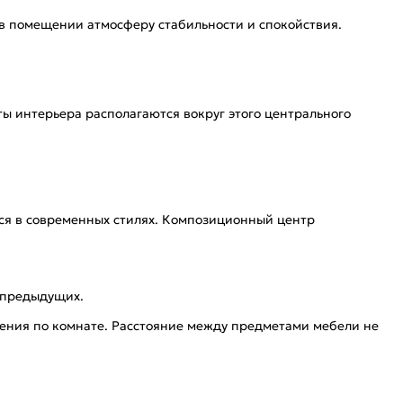
 в помещении атмосферу стабильности и спокойствия.
ты интерьера располагаются вокруг этого центрального
тся в современных стилях. Композиционный центр
 предыдущих.
жения по комнате. Расстояние между предметами мебели не