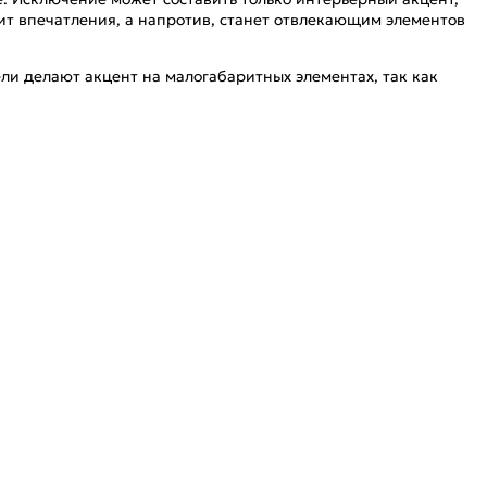
тит впечатления, а напротив, станет отвлекающим элементов
ли делают акцент на малогабаритных элементах, так как