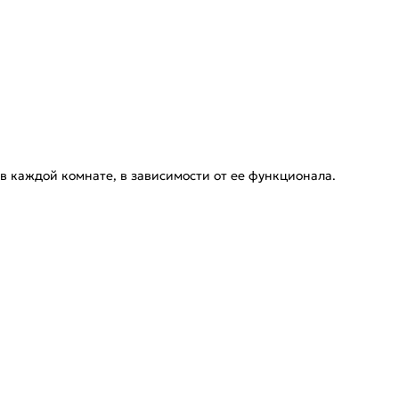
в каждой комнате, в зависимости от ее функционала.