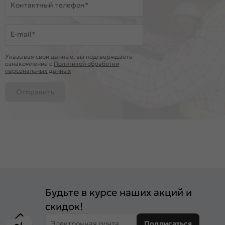
Контактный телефон*
E-mail*
Указывая свои данные, вы подтверждаете
ознакомление c
Политикой обработки
персональных данных
Отправить
Будьте в курсе наших акций и
скидок!
Электронная почта
Подписаться