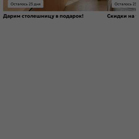
Осталось 23 дня
Осталось 23 
Дарим столешницу в подарок!
Скидки на т