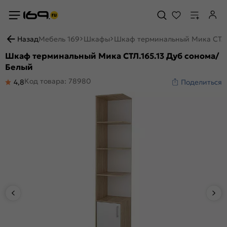
Назад
Мебель 169
Шкафы
Шкаф терминальный Мика СТЛ.
Шкаф терминальный Мика СТЛ.165.13 Дуб сонома/
Белый
Код товара: 78980
4,8
Поделиться