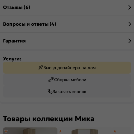
Отзывы (6)
Вопросы и ответы (4)
Гарантия
Услуги:
Выезд дизайнера на дом
Сборка мебели
Заказать звонок
Товары коллекции Мика