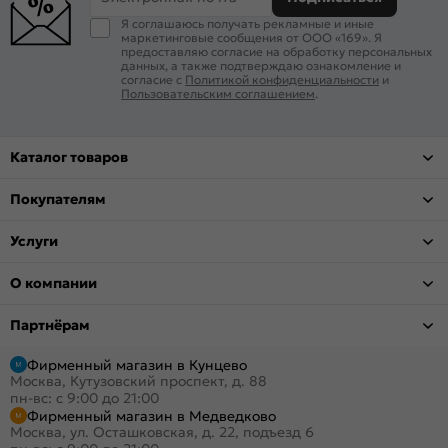
Я соглашаюсь получать рекламные и иные
маркетинговые сообщения от ООО «169». Я
предоставляю согласие на обработку персональных
данных, а также подтверждаю ознакомление и
согласие с
Политикой конфиденциальности
и
Пользовательским соглашением
.
Каталог товаров
Покупателям
Услуги
О компании
Партнёрам
Фирменный магазин в Кунцево
Москва, Кутузовский проспект, д. 88
пн-вс: с 9:00 до 21:00
Фирменный магазин в Медведково
Москва, ул. Осташковская, д. 22, подъезд 6