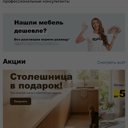
профессиональные консультанты
Акции
Смотреть все