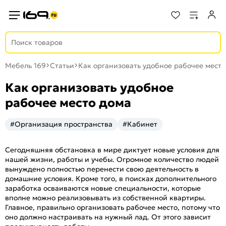
Мебель 169
Статьи
Как организовать удобное рабочее место
Как организовать удобное
рабочее место дома
#Организация пространства
#Кабинет
Сегодняшняя обстановка в мире диктует новые условия для
нашей жизни, работы и учебы. Огромное количество людей
вынуждено полностью перенести свою деятельность в
домашние условия. Кроме того, в поисках дополнительного
заработка осваиваются новые специальности, которые
вполне можно реализовывать из собственной квартиры.
Главное, правильно организовать рабочее место, потому что
оно должно настраивать на нужный лад. От этого зависит