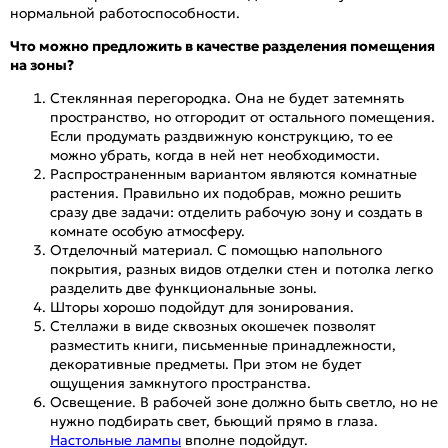
нормальной работоспособности.
Что можно предложить в качестве разделения помещения
на зоны?
Стеклянная перегородка. Она не будет затемнять
пространство, но отгородит от остального помещения.
Если продумать раздвижную конструкцию, то ее
можно убрать, когда в ней нет необходимости.
Распространенным вариантом являются комнатные
растения. Правильно их подобрав, можно решить
сразу две задачи: отделить рабочую зону и создать в
комнате особую атмосферу.
Отделочный материал. С помощью напольного
покрытия, разных видов отделки стен и потолка легко
разделить две функциональные зоны.
Шторы хорошо подойдут для зонирования.
Стеллажи в виде сквозных окошечек позволят
разместить книги, письменные принадлежности,
декоративные предметы. При этом не будет
ощущения замкнутого пространства.
Освещение. В рабочей зоне должно быть светло, но не
нужно подбирать свет, бьющий прямо в глаза.
Настольные лампы
вполне подойдут.