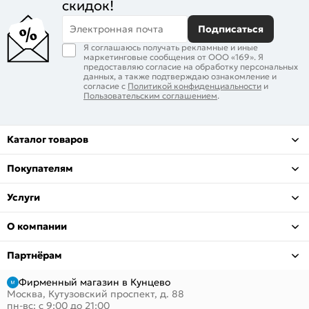
скидок!
Электронная почта
Подписаться
Я соглашаюсь получать рекламные и иные
маркетинговые сообщения от ООО «169». Я
предоставляю согласие на обработку персональных
данных, а также подтверждаю ознакомление и
согласие с
Политикой конфиденциальности
и
Пользовательским соглашением
.
Каталог товаров
Покупателям
Услуги
О компании
Партнёрам
Фирменный магазин в Кунцево
Москва, Кутузовский проспект, д. 88
пн-вс: с 9:00 до 21:00