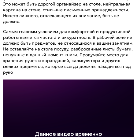
Это может быть дорогой органайзер на столе, нейтральная
картина на стене, стильные письменные принадлежности.
Ничего лишнего, отвлекающего их внимание, быть не
должно.
Самым главным условием для комфортной и продуктивной
работы является чистота и аккуратность. В рабочей зоне не
должно быть предметов, не относящихся к вашим занятиям.
Не оставляйте на столе посуду, разбросанные листы бумаги,
ненужные в данный момент книги. Продумайте место для
хранения ручек и карандашей, калькулятора и других
мелких предметов, которые всегда должны находиться под
руко