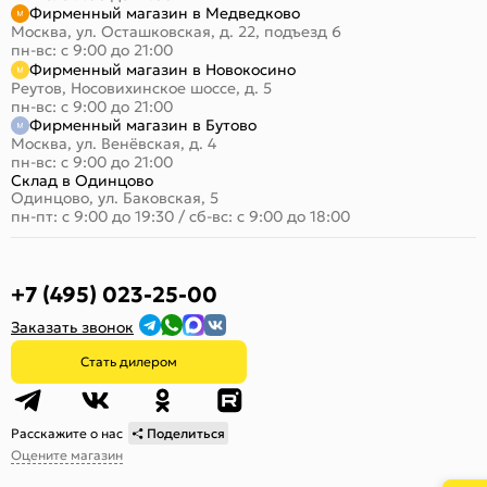
Фирменный магазин в Медведково
Москва, ул. Осташковская, д. 22, подъезд 6
пн-вс: с 9:00 до 21:00
Фирменный магазин в Новокосино
Реутов, Носовихинское шоссе, д. 5
пн-вс: с 9:00 до 21:00
Фирменный магазин в Бутово
Москва, ул. Венёвская, д. 4
пн-вс: с 9:00 до 21:00
Склад в Одинцово
Одинцово, ул. Баковская, 5
пн-пт: с 9:00 до 19:30
/
сб-вс: с 9:00 до 18:00
+7 (495) 023-25-00
Заказать звонок
Стать дилером
Расскажите о нас
Поделиться
Оцените магазин