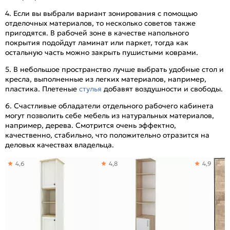
4. Если вы выбрали вариант зонирования с помощью
отделочных материалов, то несколько советов также
пригодятся. В рабочей зоне в качестве напольного
покрытия подойдут ламинат или паркет, тогда как
остальную часть можно закрыть пушистыми коврами.
5. В небольшое пространство лучше выбрать удобные стол и
кресла, выполненные из легких материалов, например,
пластика. Плетеные
стулья
добавят воздушности и свободы.
6. Счастливые обладатели отдельного рабочего кабинета
могут позволить себе мебель из натуральных материалов,
например, дерева. Смотрится очень эффектно,
качественно, стабильно, что положительно отразится на
деловых качествах владельца.
4,6
4,8
4,9