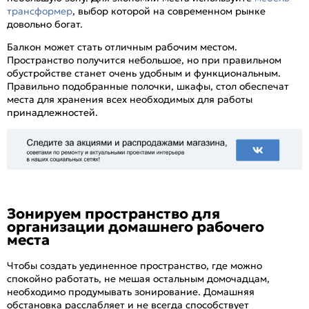
трансформер
, выбор которой на современном рынке
довольно богат.
Балкон может стать отличным рабочим местом.
Пространство получится небольшое, но при правильном
обустройстве станет очень удобным и функциональным.
Правильно подобранные полочки, шкафы, стол обеспечат
места для хранения всех необходимых для работы
принадлежностей.
Зонируем пространство для
организации домашнего рабочего
места
Чтобы создать уединенное пространство, где можно
спокойно работать, не мешая остальным домочадцам,
необходимо продумывать зонирование. Домашняя
обстановка расслабляет и не всегда способствует