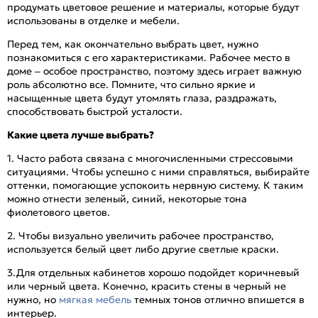
продумать цветовое решение и материалы, которые будут
использованы в отделке и мебели.
Перед тем, как окончательно выбрать цвет, нужно
познакомиться с его характеристиками. Рабочее место в
доме – особое пространство, поэтому здесь играет важную
роль абсолютно все. Помните, что сильно яркие и
насыщенные цвета будут утомлять глаза, раздражать,
способствовать быстрой усталости.
Какие цвета лучше выбрать?
1. Часто работа связана с многочисленными стрессовыми
ситуациями. Чтобы успешно с ними справляться, выбирайте
оттенки, помогающие успокоить нервную систему. К таким
можно отнести зеленый, синий, некоторые тона
фиолетового цветов.
2. Чтобы визуально увеличить рабочее пространство,
используется белый цвет либо другие светлые краски.
3.Для отдельных кабинетов хорошо подойдет коричневый
или черный цвета. Конечно, красить стены в черный не
нужно, но
мягкая мебель
темных тонов отлично впишется в
интерьер.