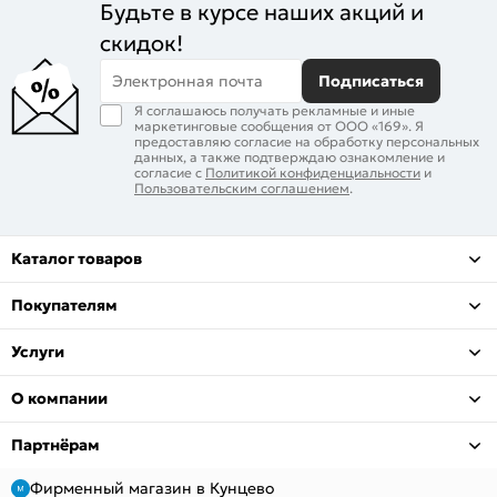
Будьте в курсе наших акций и
скидок!
Электронная почта
Подписаться
Я соглашаюсь получать рекламные и иные
маркетинговые сообщения от ООО «169». Я
предоставляю согласие на обработку персональных
данных, а также подтверждаю ознакомление и
согласие с
Политикой конфиденциальности
и
Пользовательским соглашением
.
Каталог товаров
Покупателям
Услуги
О компании
Партнёрам
Фирменный магазин в Кунцево