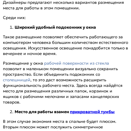
Дизайнеры предлагают несколько вариантов размещения
места для работы в этом помещении.
Среди них:
Широкий удобный подоконник у окна
Такое размещение позволяет обеспечить работающего за
компьютером человека большим количеством естественного
освещения. Искусственное освещение понадобится только в
вечернее и ночное время.
Размещение у окна
рабочей поверхности из стекла
позволит в маленьком помещении визуально сохранить
пространство. Если объединить подоконник со
столешницей
, то это даст возможность расширить
функциональность рабочего места. Здесь всегда найдётся
место для размещения различных папок, корзинок и
ящиков с рабочими мелочами и запасами канцелярских
товаров.
Место для работы взамен
прикроватной тумбы
В этом случае экономия места в спальне будет плюсом.
Вторым плюсом может послужить симметричное