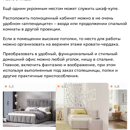
Ещё одним укромным местом может служить шкаф-купе.
Расположить полноценный кабинет можно в не очень
удобном «аппендиците» – входа или продолжении спальной
комнаты в другой проекции.
Если в помещении высокие потолки, то место для работы
можно организовать на верхнем этаже кровати-чердака.
Преобразовать в удобный, функциональный и стильный
домашний офис можно любой уголок, нишу в спальне.
Главное, включить фантазию и воображение, при этом
используя выполненные под заказ столешницы, полки и
другие практичные приспособления.
4,5
4,5
4,8