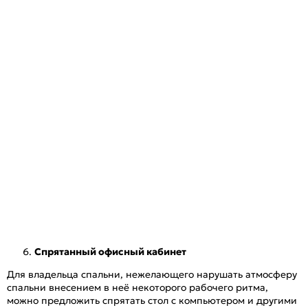
Спрятанный офисный кабинет
Для владельца спальни, нежелающего нарушать атмосферу
спальни внесением в неё некоторого рабочего ритма,
можно предложить спрятать стол с компьютером и другими