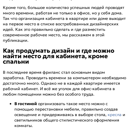
Кроме того, большое количество успешных людей проводят
много времени, работая не только в офисе, но у себя дома.
Так что организация кабинета в квартире или доме выходит
на первое место в списке востребованных дизайнерских
идей. Как это правильно сделать и где разместить
современное рабочее место, мы расскажем в этой
публикации.
Как продумать дизайн и где можно
найти место для кабинета, кроме
спальни
В последнее время фриланс стал основным видом
заработка. Проводить времени за компьютером необходимо
достаточно много. Однако не в каждой квартире имеется
рабочий кабинет. И всё же уголок для офис-кабинета в
любом помещении можно без особого труда.
В гостиной
организовать такое место можно с
помощью перестановки мебели, правильно создав
освещение и придерживаясь в выборе стола,
кресла
и
светильников общего стилистического оформления
комнаты.