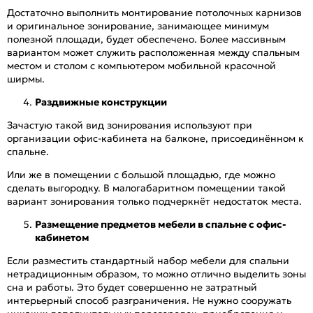
Достаточно выполнить монтирование потолочных карнизов
и оригинальное зонирование, занимающее минимум
полезной площади, будет обеспечено. Более массивным
вариантом может служить расположенная между спальным
местом и столом с компьютером мобильной красочной
ширмы.
Раздвижные конструкции
Зачастую такой вид зонирования используют при
организации офис-кабинета на балконе, присоединённом к
спальне.
Или же в помещении с большой площадью, где можно
сделать выгородку. В малогабаритном помещении такой
вариант зонирования только подчеркнёт недостаток места.
Размещение предметов мебели в спальне с офис-
кабинетом
Если разместить стандартный набор мебели для спальни
нетрадиционным образом, то можно отлично выделить зоны
сна и работы. Это будет совершенно не затратный
интерьерный способ разграничения. Не нужно сооружать