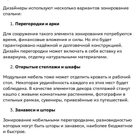
Дизайнеры используют несколько вариантов зонирование
спальни:
Перегородки и арки
Для сооружения такого элемента зонирования потребуются
время, финансовые вложения и силы. Но это будет
гарантировано надёжной и долговечной конструкцией.
Дизайн перегородки может включать в себя вставку из
аквариума, отделку натуральными материалами.
Открытые стеллажи и шкафы
Модульная мебель тоже может отделить кровать и рабочий
стол. Некоторая уединённость каждого из этих мест будет
соблюдена. В качестве элементов декора стеллажей станут
кашпо с живыми комнатными растениями, фотографии в
стильных рамках, сувениры, привезённые из путешествий.
Занавеси и шторы
Зонирование мобильными перегородками, разновидностью
которых могут быть шторы и занавеси, наиболее бюджетное
и быстрое.