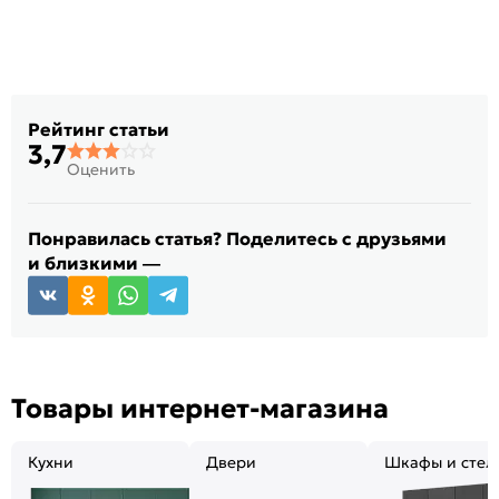
Рейтинг статьи
3,7
Оценить
Понравилась статья? Поделитесь с друзьями
и близкими —
Товары интернет-магазина
Кухни
Двери
Шкафы и стел