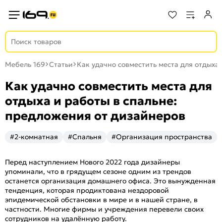
Мебель 169
Статьи
Как удачно совместить места для отдыха
Как удачно совместить места для
отдыха и работы в спальне:
предложения от дизайнеров
#2-комнатная
#Спальня
#Организация пространства
Перед наступлением Нового 2022 года дизайнеры
упоминали, что в грядущем сезоне одним из трендов
останется организация домашнего офиса. Это вынужденная
тенденция, которая продиктована нездоровой
эпидемической обстановки в мире и в нашей стране, в
частности. Многие фирмы и учреждения перевели своих
сотрудников на удалённую работу.