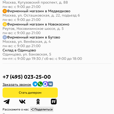
Москва, Кутузовский проспект, д. 88
пн-вс: с 9:00 до 21:00
Фирменный магазин в Медведково
Москва, ул. Осташковская, д. 22, подъезд 6
пн-вс: с 9:00 до 21:00
Фирменный магазин в Новокосино
Реутов, Носовихинское шоссе, д. 5
пн-вс: с 9:00 до 21:00
Фирменный магазин в Бутово
Москва, ул. Венёвская, д. 4
пн-вс: с 9:00 до 21:00
Склад в Одинцово
Одинцово, ул. Баковская, 5
пн-пт: с 9:00 до 19:30
/
сб-вс: с 9:00 до 18:00
+7 (495) 023-25-00
Заказать звонок
Стать дилером
Расскажите о нас
Поделиться