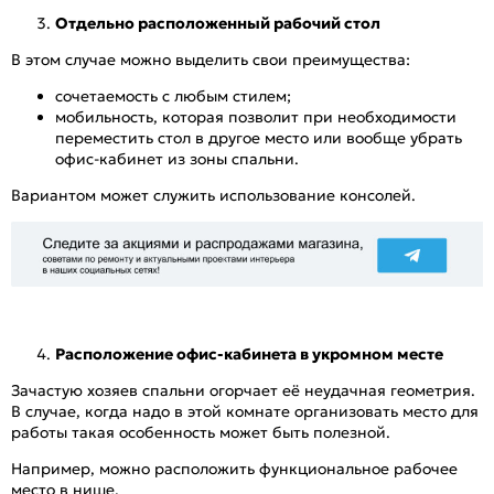
Отдельно расположенный рабочий стол
В этом случае можно выделить свои преимущества:
сочетаемость с любым стилем;
мобильность, которая позволит при необходимости
переместить стол в другое место или вообще убрать
офис-кабинет из зоны спальни.
Вариантом может служить использование консолей.
Расположение офис-кабинета в укромном месте
Зачастую хозяев спальни огорчает её неудачная геометрия.
В случае, когда надо в этой комнате организовать место для
работы такая особенность может быть полезной.
Например, можно расположить функциональное рабочее
место в нише.