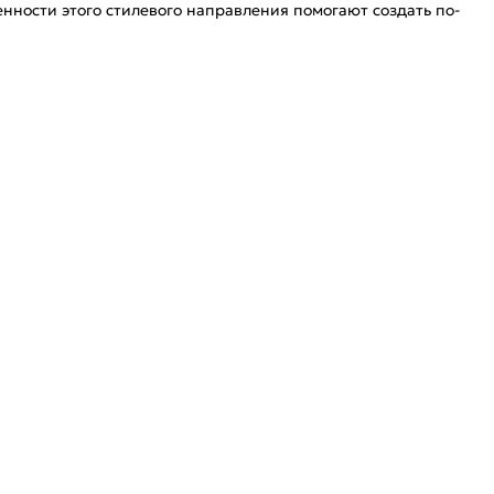
енности этого стилевого направления помогают создать по-