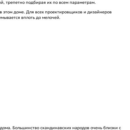
й, трепетно подбирая их по всем параметрам.
в этом доме. Для всех проектировщиков и дизайнеров
мывается вплоть до мелочей.
 дома. Большинство скандинавских народов очень близки с