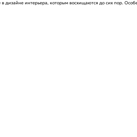
е в дизайне интерьера, которым восхищаются до сих пор. Особ