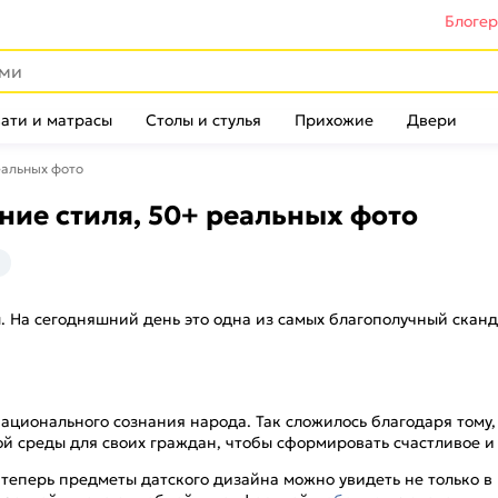
Блоге
ати и матрасы
Столы и стулья
Прихожие
Двери
еальных фото
ание стиля, 50+ реальных фото
. На сегодняшний день это одна из самых благополучный сканд
ационального сознания народа. Так сложилось благодаря тому, 
й среды для своих граждан, чтобы сформировать счастливое и
 теперь предметы датского дизайна можно увидеть не только в 