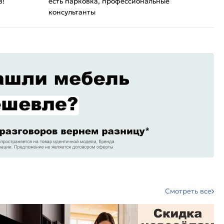
в!
есть парковка, профессиональные
консультанты
Смотреть все