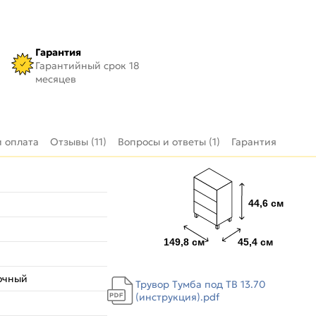
Гарантия
Гарантийный срок 18
месяцев
и оплата
Отзывы (11)
Вопросы и ответы (1)
Гарантия
очный
Трувор Тумба под ТВ 13.70
(инструкция).pdf