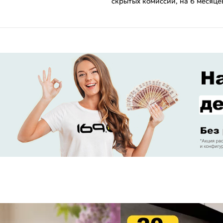
скрытых комиссий, на 6 месяце