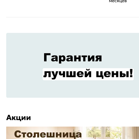
месяцев
Акции