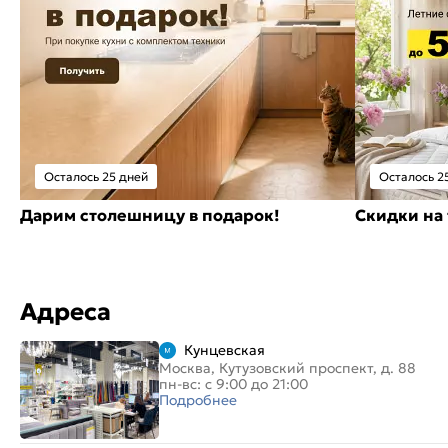
Осталось 25 дней
Осталось 2
Дарим столешницу в подарок!
Скидки на 
Адреса
Кунцевская
Москва, Кутузовский проспект, д. 88
пн-вс: с 9:00 до 21:00
Подробнее