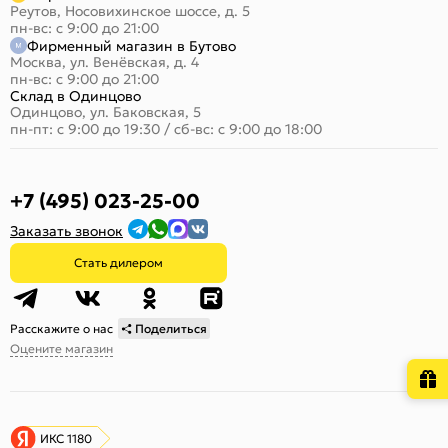
Реутов, Носовихинское шоссе, д. 5
пн-вс: с 9:00 до 21:00
Фирменный магазин в Бутово
Москва, ул. Венёвская, д. 4
пн-вс: с 9:00 до 21:00
Склад в Одинцово
Одинцово, ул. Баковская, 5
пн-пт: с 9:00 до 19:30
/
сб-вс: с 9:00 до 18:00
+7 (495) 023-25-00
Заказать звонок
Стать дилером
Расскажите о нас
Поделиться
Оцените магазин
ИКС 1180