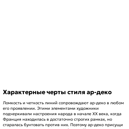
Характерные черты стиля ар-деко
Ломкость и четкость линий сопровождают ар-деко в любом
его проявлении. Этими элементами художники
подчеркивали настроения народа в начале XX века, когда
Франция находилась в достаточно строгих рамках, но
старалась бунтовать против них. Поэтому ар-деко присущи