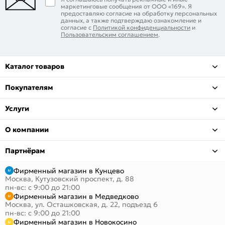
маркетинговые сообщения от ООО «169». Я
предоставляю согласие на обработку персональных
данных, а также подтверждаю ознакомление и
согласие с
Политикой конфиденциальности
и
Пользовательским соглашением
.
Каталог товаров
Покупателям
Услуги
О компании
Партнёрам
Фирменный магазин в Кунцево
Москва, Кутузовский проспект, д. 88
пн-вс: с 9:00 до 21:00
Фирменный магазин в Медведково
Москва, ул. Осташковская, д. 22, подъезд 6
пн-вс: с 9:00 до 21:00
Фирменный магазин в Новокосино