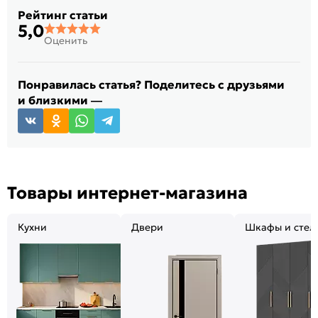
Рейтинг статьи
5,0
Оценить
Понравилась статья? Поделитесь с друзьями
и близкими —
Товары интернет-магазина
Кухни
Двери
Шкафы и стел