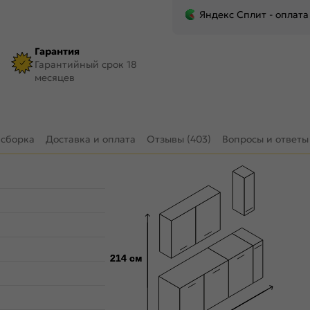
Яндекс Сплит - оплата
Гарантия
Гарантийный срок 18
месяцев
 сборка
Доставка и оплата
Отзывы (403)
Вопросы и ответы 