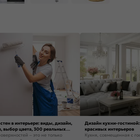
стен в интерьере: виды, дизайн,
Дизайн кухни-гостиной:
, выбор цвета, 300 реальных
красивых интерьеров
оверхностей – это не только
Кухня, совмещенная с го