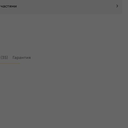
 частями
(35)
Гарантия