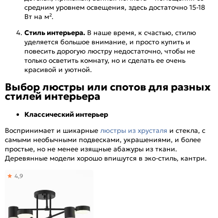
средним уровнем освещения, здесь достаточно 15-18
Вт на м².
Стиль интерьера.
В наше время, к счастью, стилю
уделяется большое внимание, и просто купить и
повесить дорогую люстру недостаточно, чтобы не
только осветить комнату, но и сделать ее очень
красивой и уютной.
Выбор люстры или спотов для разных
стилей интерьера
Классический интерьер
Воспринимает и шикарные
люстры из хрусталя
и стекла, с
самыми необычными подвесками, украшениями, и более
простые, но не менее изящные абажуры из ткани.
Деревянные модели хорошо впишутся в эко-стиль, кантри.
4,9