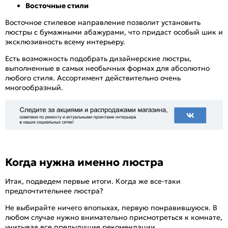
Восточные стили
Восточное стилевое направление
позволит установить
люстры с бумажными абажурами, что придаст особый шик и
эксклюзивность всему интерьеру.
Есть возможность подобрать дизайнерские люстры,
выполненные в самых необычных формах для абсолютно
любого стиля. Ассортимент действительно очень
многообразный.
Когда нужна именно люстра
Итак, подведем первые итоги. Когда же все-таки
предпочтительнее люстра?
Не выбирайте ничего впопыхах, первую понравившуюся. В
любом случае нужно внимательно присмотреться к комнате,
учитывая все предыдущие рекомендации.