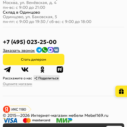
Москва, ул. Венёвская, д. 4
пн-вс: с 9:00 до 21:00
Склад в Одинцово
Одинцово, ул. Баковская, 5
пн-пт: с 9:00 до 19:30
/
сб-вс: с 9:00 до 18:00
+7 (495) 023-25-00
Заказать звонок
Стать дилером
Расскажите о нас
Поделиться
Оцените магазин
ИКС 1180
© 2015—2026 Интернет-магазин мебели Mebel169.ru