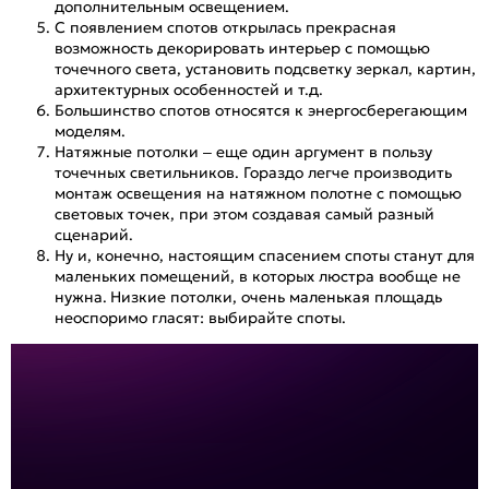
дополнительным освещением.
С появлением спотов открылась прекрасная
возможность декорировать интерьер с помощью
точечного света, установить подсветку зеркал, картин,
архитектурных особенностей и т.д.
Большинство спотов относятся к энергосберегающим
моделям.
Натяжные потолки – еще один аргумент в пользу
точечных светильников. Гораздо легче производить
монтаж освещения на натяжном полотне с помощью
световых точек, при этом создавая самый разный
сценарий.
Ну и, конечно, настоящим спасением споты станут для
маленьких помещений, в которых люстра вообще не
нужна.
Низкие потолки, очень маленькая площадь
неоспоримо гласят: выбирайте споты.