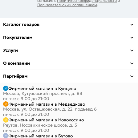
согласие с
Политикой конфиденциальности
и
Пользовательским соглашением
.
Каталог товаров
Покупателям
Услуги
О компании
Партнёрам
Фирменный магазин в Кунцево
Москва, Кутузовский проспект, д. 88
пн-вс: с 9:00 до 21:00
Фирменный магазин в Медведково
Москва, ул. Осташковская, д. 22, подъезд 6
пн-вс: с 9:00 до 21:00
Фирменный магазин в Новокосино
Реутов, Носовихинское шоссе, д. 5
пн-вс: с 9:00 до 21:00
Фирменный магазин в Бутово