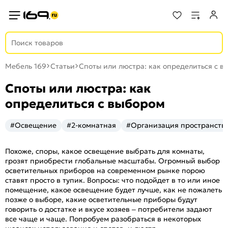
Мебель 169
Статьи
Споты или люстра: как определиться с в
Споты или люстра: как
определиться с выбором
#Освещение
#2-комнатная
#Организация пространств
Похоже, споры, какое освещение выбрать для комнаты,
грозят приобрести глобальные масштабы. Огромный выбор
осветительных приборов на современном рынке порою
ставят просто в тупик. Вопросы: что подойдет в то или иное
помещение, какое освещение будет лучше, как не пожалеть
позже о выборе, какие осветительные приборы будут
говорить о достатке и вкусе хозяев – потребители задают
все чаще и чаще. Попробуем разобраться в некоторых