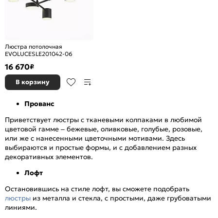
Люстра потолочная
EVOLUCESLE201042-06
16 670
₽
В корзину
Прованс
Приветствует люстры с тканевыми колпаками в любимой
цветовой гамме – бежевые, оливковые, голубые, розовые,
или же с нанесенными цветочными мотивами. Здесь
выбираются и простые формы, и с добавлением разных
декоративных элементов.
Лофт
Остановившись на стиле лофт, вы сможете подобрать
люстры
из металла и стекла, с простыми, даже грубоватыми
линиями.