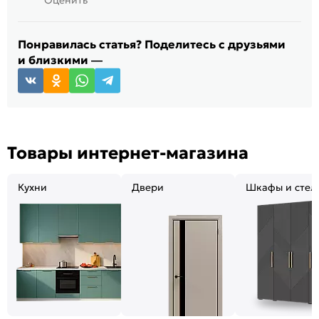
Оценить
Понравилась статья? Поделитесь с друзьями
и близкими —
Товары интернет-магазина
Кухни
Двери
Шкафы и стел