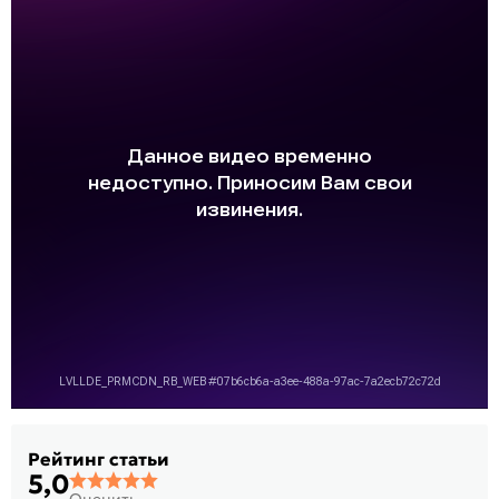
Рейтинг статьи
5,0