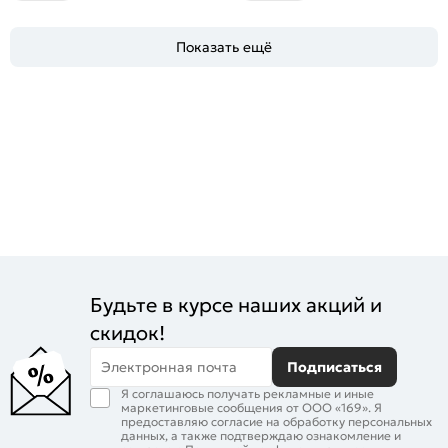
Показать ещё
Будьте в курсе наших акций и
скидок!
Электронная почта
Подписаться
Я соглашаюсь получать рекламные и иные
маркетинговые сообщения от ООО «169». Я
предоставляю согласие на обработку персональных
данных, а также подтверждаю ознакомление и