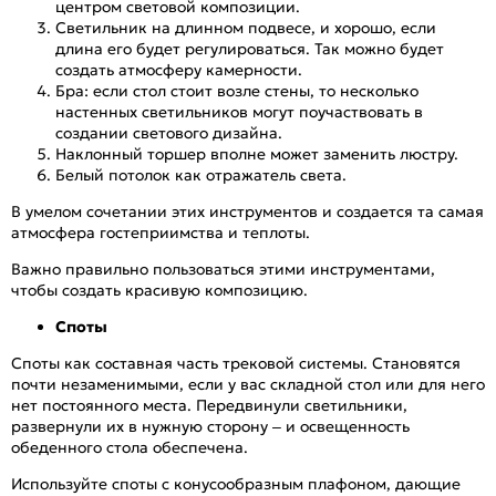
центром световой композиции.
Светильник на длинном подвесе, и хорошо, если
длина его будет регулироваться. Так можно будет
создать атмосферу камерности.
Бра: если стол стоит возле стены, то несколько
настенных светильников могут поучаствовать в
создании светового дизайна.
Наклонный торшер вполне может заменить люстру.
Белый потолок как отражатель света.
В умелом сочетании этих инструментов и создается та самая
атмосфера гостеприимства и теплоты.
Важно правильно пользоваться этими инструментами,
чтобы создать красивую композицию.
Споты
Споты как составная часть трековой системы. Становятся
почти незаменимыми, если у вас складной стол или для него
нет постоянного места. Передвинули светильники,
развернули их в нужную сторону – и освещенность
обеденного стола обеспечена.
Используйте споты с конусообразным плафоном, дающие