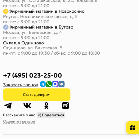
Москва, ул. Осташковская, д. 22, подъезд 6
пн-вс: с 9:00 до 21:00
Фирменный магазин в Новокосино
Реутов, Носовихинское шоссе, д. 5
пн-вс: с 9:00 до 21:00
Фирменный магазин в Бутово
Москва, ул. Венёвская, д. 4
пн-вс: с 9:00 до 21:00
Склад в Одинцово
Одинцово, ул. Баковская, 5
пн-пт: с 9:00 до 19:30
/
сб-вс: с 9:00 до 18:00
+7 (495) 023-25-00
Заказать звонок
Стать дилером
Расскажите о нас
Поделиться
Оцените магазин