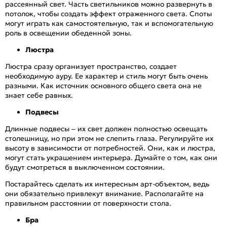
рассеянный свет. Часть светильников можно развернуть в
потолок, чтобы создать эффект отраженного света. Споты
могут играть как самостоятельную, так и вспомогательную
роль в освещении обеденной зоны.
Люстра
Люстра сразу организует пространство, создает
необходимую ауру. Ее характер и стиль могут быть очень
разными. Как источник основного общего света она не
знает себе равных.
Подвесы
Длинные подвесы – их свет должен полностью освещать
столешницу, но при этом не слепить глаза. Регулируйте их
высоту в зависимости от потребностей. Они, как и люстра,
могут стать украшением интерьера. Думайте о том, как они
будут смотреться в выключенном состоянии.
Постарайтесь сделать их интересным арт-объектом, ведь
они обязательно привлекут внимание. Располагайте на
правильном расстоянии от поверхности стола.
Бра