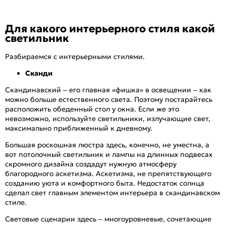
Для какого интерьерного стиля какой
светильник
Разбираемся с интерьерными стилями.
Сканди
Скандинавский – его главная «фишка» в освещении – как
можно больше естественного света. Поэтому постарайтесь
расположить обеденный стол у окна. Если же это
невозможно, используйте светильники, излучающие свет,
максимально приближенный к дневному.
Большая роскошная люстра здесь, конечно, не уместна, а
вот потолочный светильник и лампы на длинных подвесах
скромного дизайна создадут нужную атмосферу
благородного аскетизма. Аскетизма, не препятствующего
созданию уюта и комфортного быта. Недостаток солнца
сделал свет главным элементом интерьера в скандинавском
стиле.
Световые сценарии здесь – многоуровневые, сочетающие