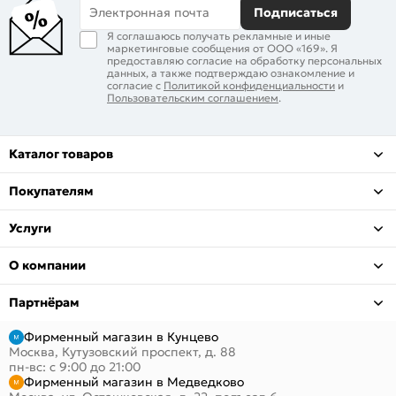
Электронная почта
Подписаться
Я соглашаюсь получать рекламные и иные
маркетинговые сообщения от ООО «169». Я
предоставляю согласие на обработку персональных
данных, а также подтверждаю ознакомление и
согласие с
Политикой конфиденциальности
и
Пользовательским соглашением
.
Каталог товаров
Покупателям
Услуги
О компании
Партнёрам
Фирменный магазин в Кунцево
Москва, Кутузовский проспект, д. 88
пн-вс: с 9:00 до 21:00
Фирменный магазин в Медведково