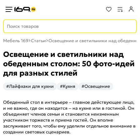
Мебель 169
Статьи
Освещение и светильники над обеденным
Освещение и светильники над
обеденным столом: 50 фото-идей
для разных стилей
#Лайфхаки для кухни
#Кухня
#Освещение
Обеденный стол в интерьере – главное действующее лицо,
и не важно, где он находится – на кухне или в гостиной. Он
объединяет членов семьи и становится неизменным
участником торжеств и приема гостей. Он вполне
заслуживает того, чтобы ему уделили отдельное внимание в
создании световых сценариев.