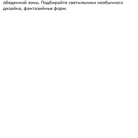
обеденной зоны. Подбирайте светильники необычного
дизайна, фантазийных форм.