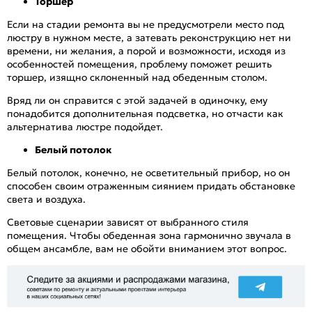
Торшер
Если на стадии ремонта вы не предусмотрели место под
люстру в нужном месте, а затевать реконструкцию нет ни
времени, ни желания, а порой и возможности, исходя из
особенностей помещения, проблему поможет решить
торшер, изящно склоненный над обеденным столом.
Вряд ли он справится с этой задачей в одиночку, ему
понадобится дополнительная подсветка, но отчасти как
альтернатива люстре подойдет.
Белый потолок
Белый потолок, конечно, не осветительный прибор, но он
способен своим отраженным сиянием придать обстановке
света и воздуха.
Световые сценарии зависят от выбранного стиля
помещения. Чтобы обеденная зона гармонично звучала в
общем ансамбле, вам не обойти вниманием этот вопрос.