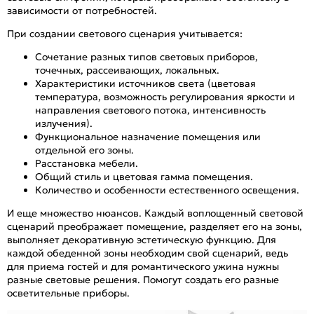
зависимости от потребностей.
При создании светового сценария учитывается:
Сочетание разных типов световых приборов,
точечных, рассеивающих, локальных.
Характеристики источников света (цветовая
температура, возможность регулирования яркости и
направления светового потока, интенсивность
излучения).
Функциональное назначение помещения или
отдельной его зоны.
Расстановка мебели.
Общий стиль и цветовая гамма помещения.
Количество и особенности естественного освещения.
И еще множество нюансов. Каждый воплощенный световой
сценарий преображает помещение, разделяет его на зоны,
выполняет декоративную эстетическую функцию. Для
каждой обеденной зоны необходим свой сценарий, ведь
для приема гостей и для романтического ужина нужны
разные световые решения. Помогут создать его разные
осветительные приборы.