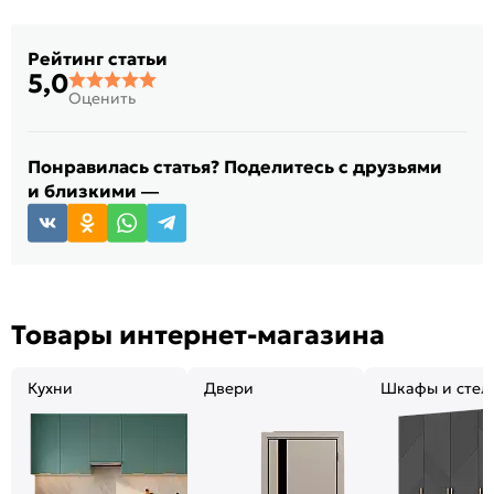
Рейтинг статьи
5,0
Оценить
Понравилась статья? Поделитесь с друзьями
и близкими —
Товары интернет-магазина
Кухни
Двери
Шкафы и стел