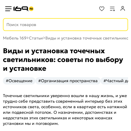
Мебель 169
Статьи
Виды и установка точечных светильников
Виды и установка точечных
светильников: советы по выбору
и установке
#Освещение
#Организация пространства
#Частный до
Точечные светильники уверенно вошли в нашу жизнь, и уже
трудно себе представить современный интерьер без этих
источников света, особенно, если в квартире есть натяжной
или подвесной потолок. О назначении, достоинствах и
недостатках этих светильниках и некоторых нюансах
установки мы и поговорим.