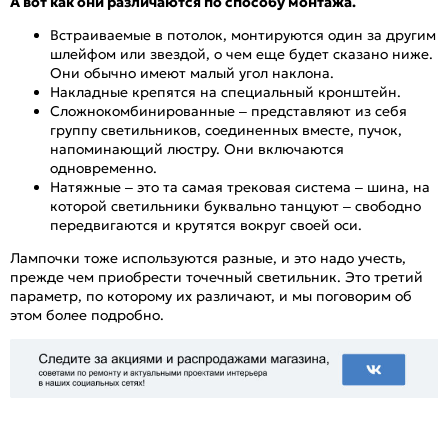
А вот как они различаются по способу монтажа.
Встраиваемые в потолок, монтируются один за другим
шлейфом или звездой, о чем еще будет сказано ниже.
Они обычно имеют малый угол наклона.
Накладные крепятся на специальный кронштейн.
Сложнокомбинированные – представляют из себя
группу светильников, соединенных вместе, пучок,
напоминающий люстру. Они включаются
одновременно.
Натяжные – это та самая трековая система – шина, на
которой светильники буквально танцуют – свободно
передвигаются и крутятся вокруг своей оси.
Лампочки тоже используются разные, и это надо учесть,
прежде чем приобрести точечный светильник. Это третий
параметр, по которому их различают, и мы поговорим об
этом более подробно.