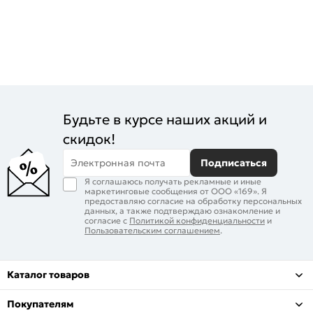
Будьте в курсе наших акций и
скидок!
Электронная почта
Подписаться
Я соглашаюсь получать рекламные и иные
маркетинговые сообщения от ООО «169». Я
предоставляю согласие на обработку персональных
данных, а также подтверждаю ознакомление и
согласие с
Политикой конфиденциальности
и
Пользовательским соглашением
.
Каталог товаров
Покупателям