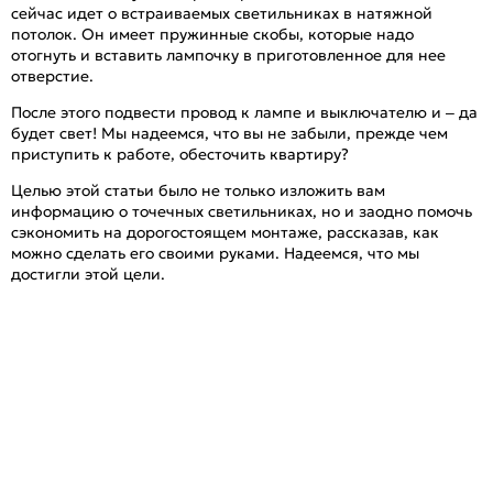
сейчас идет о встраиваемых светильниках в натяжной
потолок. Он имеет пружинные скобы, которые надо
отогнуть и вставить лампочку в приготовленное для нее
отверстие.
После этого подвести провод к лампе и выключателю и – да
будет свет! Мы надеемся, что вы не забыли, прежде чем
приступить к работе, обесточить квартиру?
Целью этой статьи было не только изложить вам
информацию о точечных светильниках, но и заодно помочь
сэкономить на дорогостоящем монтаже, рассказав, как
можно сделать его своими руками. Надеемся, что мы
достигли этой цели.