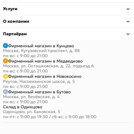
Услуги
О компании
Партнёрам
Фирменный магазин в Кунцево
Москва, Кутузовский проспект, д. 88
пн-вс: с 9:00 до 21:00
Фирменный магазин в Медведково
Москва, ул. Осташковская, д. 22, подъезд 6
пн-вс: с 9:00 до 21:00
Фирменный магазин в Новокосино
Реутов, Носовихинское шоссе, д. 5
пн-вс: с 9:00 до 21:00
Фирменный магазин в Бутово
Москва, ул. Венёвская, д. 4
пн-вс: с 9:00 до 21:00
Склад в Одинцово
Одинцово, ул. Баковская, 5
пн-пт: с 9:00 до 19:30
/
сб-вс: с 9:00 до 18:00