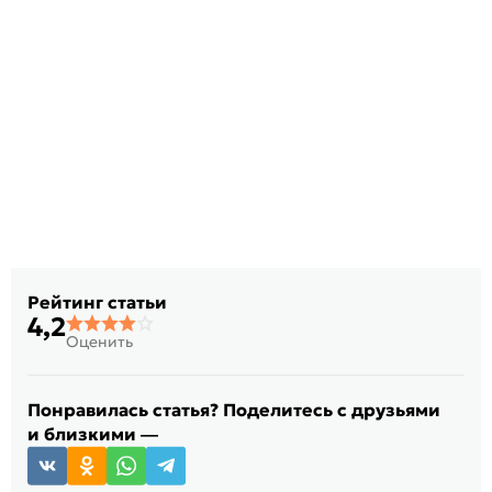
Рейтинг статьи
4,2
Оценить
Понравилась статья? Поделитесь с друзьями
и близкими —