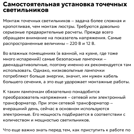
Самостоятельная установка точечных
светильников
Монтаж точечных светильников – задача более сложная и
кропотливая, чем монтаж люстры. Требуются довольно
серьезные предварительные расчеты. Прежде всего
обращаем внимание на показатель напряжения. Самые
распространенные величины – 220 В и 12 В.
Во влажных помещениях (в ванной, на кухне, где тоже
много испарений) самые безопасные лампочки –
двенадцативольтные, поэтому именно их рекомендуется там
использовать. Однако, низковольтные лампочки
потребляют больше энергии, значит, им нужен кабель
большего сечения, а это еще удорожает монтажные работы.
К таким лампочкам обязательно понадобится
преобразователь напряжения – сетевой или электронный
трансформатор. При этом сетевой трансформатор –
вчерашний день, сейчас в основном используются
электронные. Его мощность подбирается в соответствии с
количеством и мощностью светильников.
Что еще важно знать перед тем, как приступить к работе по