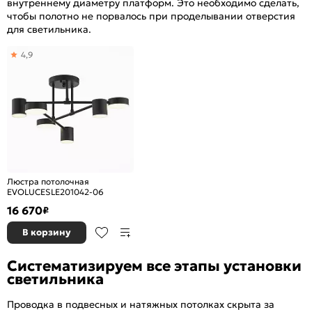
внутреннему диаметру платформ. Это необходимо сделать,
чтобы полотно не порвалось при проделывании отверстия
для светильника.
4,9
Люстра потолочная
EVOLUCESLE201042-06
16 670
₽
В корзину
Систематизируем все этапы установки
светильника
Проводка в подвесных и натяжных потолках скрыта за