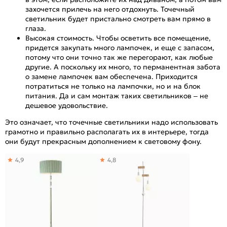
захочется прилечь на него отдохнуть. Точечный
светильник будет пристально смотреть вам прямо в
глаза.
Высокая стоимость. Чтобы осветить все помещение,
придется закупать много лампочек, и еще с запасом,
потому что они точно так же перегорают, как любые
другие. А поскольку их много, то перманентная забота
о замене лампочек вам обеспечена. Приходится
потратиться не только на лампочки, но и на блок
питания. Да и сам монтаж таких светильников – не
дешевое удовольствие.
Это означает, что точечные светильники надо использовать
грамотно и правильно располагать их в интерьере, тогда
они будут прекрасным дополнением к световому фону.
4,9
4,8