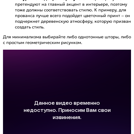
претендуют на главный акцент в интерьере, поэтому
тоже должны соответствовать стилю. К примеру, для
прованса лучше всего подойдет цветочный принт – он
подчеркнет деревенскую атмосферу, которую призван
создать стиль.
Для минимализма выбирайте либо однотонные шторы, либо
с простым геометрическим рисунком.