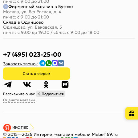
пн-вс: с 9:00 до 21:00
Фирменный магазин в Бутово
Москва, ул. Венёвская, д. 4
пн-вс: с 9:00 до 21:00
Склад в Одинцово
Одинцово, ул. Баковская, 5
пн-пт: с 9:00 до 19:30
/
сб-вс: с 9:00 до 18:00
+7 (495) 023-25-00
Заказать звонок
Стать дилером
Расскажите о нас
Поделиться
Оцените магазин
ИКС 1180
© 2015—2026 Интернет-магазин мебели Mebel169.ru