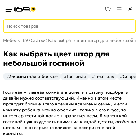
Мебель 169
Статьи
Как выбрать цвет штор для небольшой г
Как выбрать цвет штор для
небольшой гостиной
#3-комнатная и больше
#Гостиная
#Текстиль
#Совре
Гостиная – главная комната в доме, и поэтому подобрать
дизайн нужно соответствующий. Именно в этом месте
проводят больше всего времени все члены семьи, и если
комнату ребенка можно оформить только в его вкусе, то
интерьер гостиной должен нравиться всем. В маленькой
гостиной нужно уделить внимание каждой детали, особенно
шторам – они серьезно влияют на восприятие всей
комнаты.