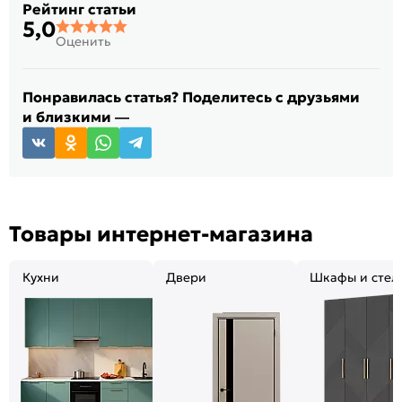
Рейтинг статьи
5,0
Оценить
Понравилась статья? Поделитесь с друзьями
и близкими —
Товары интернет-магазина
Кухни
Двери
Шкафы и стел