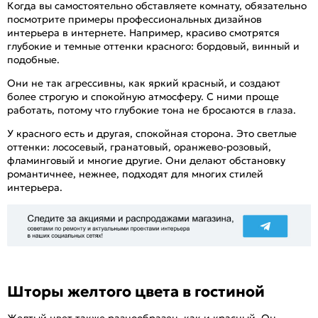
Когда вы самостоятельно обставляете комнату, обязательно
посмотрите примеры профессиональных дизайнов
интерьера в интернете. Например, красиво смотрятся
глубокие и темные оттенки красного: бордовый, винный и
подобные.
Они не так агрессивны, как яркий красный, и создают
более строгую и спокойную атмосферу. С ними проще
работать, потому что глубокие тона не бросаются в глаза.
У красного есть и другая, спокойная сторона. Это светлые
оттенки: лососевый, гранатовый, оранжево-розовый,
фламинговый и многие другие. Они делают обстановку
романтичнее, нежнее, подходят для многих стилей
интерьера.
Шторы желтого цвета в гостиной
Желтый цвет также разнообразен, как и красный. Он