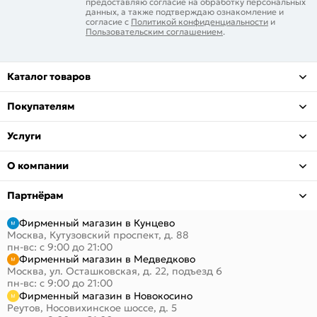
предоставляю согласие на обработку персональных
данных, а также подтверждаю ознакомление и
согласие с
Политикой конфиденциальности
и
Пользовательским соглашением
.
Каталог товаров
Покупателям
Услуги
О компании
Партнёрам
Фирменный магазин в Кунцево
Москва, Кутузовский проспект, д. 88
пн-вс: с 9:00 до 21:00
Фирменный магазин в Медведково
Москва, ул. Осташковская, д. 22, подъезд 6
пн-вс: с 9:00 до 21:00
Фирменный магазин в Новокосино
Реутов, Носовихинское шоссе, д. 5