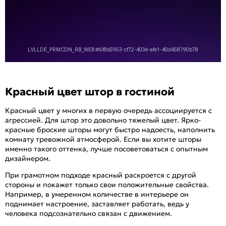
Красный цвет штор в гостиной
Красный цвет у многих в первую очередь ассоциируется с
агрессией. Для штор это довольно тяжелый цвет. Ярко-
красные броские шторы могут быстро надоесть, наполнить
комнату тревожной атмосферой. Если вы хотите шторы
именно такого оттенка, лучше посоветоваться с опытным
дизайнером.
При грамотном подходе красный раскроется с другой
стороны и покажет только свои положительные свойства.
Например, в умеренном количестве в интерьере он
поднимает настроение, заставляет работать, ведь у
человека подсознательно связан с движением.