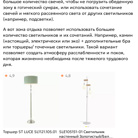
большое количество свечей, чтобы не погрузить обеденную
зону в готический сумрак, или использовать сочетание
свечей и мягкого рассеянного света от других светильников
(например, подсветки).
А вот зона отдыха позволяет использовать большее
количество светильников и их сочетаний. Например, камин
(настоящий, электрически или эко) + дополнительные бра
или торшеры/ точечные светильники. Такой вариант
позволяет создать атмосферу расслабленности и покоя,
которая жизненно необходима после тяжелого трудового
дня.
4,9
4,8
Торшер ST LUCE SL1121.105.01
SLE105151-01 Светильник
настенный Золотистый/Белый