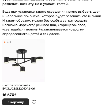
разделить комнату, но и удивить гостей.
Ведь при установке такого освещения можно выбрать цвет
и напольное покрытие, которое будет освещать светильник.
И таким образом, можно без особых затрат создать
иллюзию морского/ речного дна, «горящего» пола,
«светящейся» поляны (устанавливается ковролин
определенного цвета) и так далее.
4,9
Люстра потолочная
EVOLUCESLE201042-06
16 670
₽
В корзину