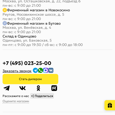
Москва, ул. Осташковская, д. 22, подъезд 6
пн-вс: с 9:00 до 21:00
Фирменный магазин в Новокосино
Реутов, Носовихинское шоссе, д. 5
пн-вс: с 9:00 до 21:00
Фирменный магазин в Бутово
Москва, ул. Венёвская, д. 4
пн-вс: с 9:00 до 21:00
Склад в Одинцово
Одинцово, ул. Баковская, 5
пн-пт: с 9:00 до 19:30
/
сб-вс: с 9:00 до 18:00
+7 (495) 023-25-00
Заказать звонок
Стать дилером
Расскажите о нас
Поделиться
Оцените магазин