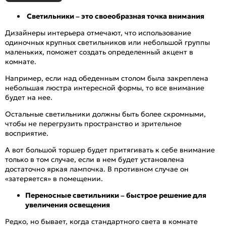
Светильники – это своеобразная точка внимания
Дизайнеры интерьера отмечают, что использование
одиночных крупных светильников или небольшой группы
маленьких, поможет создать определенный акцент в
комнате.
Например, если над обеденным столом была закреплена
небольшая люстра интересной формы, то все внимание
будет на нее.
Остальные светильники должны быть более скромными,
чтобы не перегрузить пространство и зрительное
восприятие.
А вот большой торшер будет притягивать к себе внимание
только в том случае, если в нем будет установлена
достаточно яркая лампочка. В противном случае он
«затеряется» в помещении.
Переносные светильники – быстрое решение для
увеличения освещения
Редко, но бывает, когда стандартного света в комнате