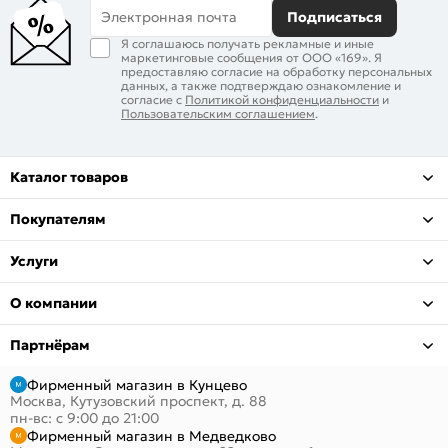
Электронная почта
Подписаться
Я соглашаюсь получать рекламные и иные
маркетинговые сообщения от ООО «169». Я
предоставляю согласие на обработку персональных
данных, а также подтверждаю ознакомление и
согласие с
Политикой конфиденциальности
и
Пользовательским соглашением
.
Каталог товаров
Покупателям
Услуги
О компании
Партнёрам
Фирменный магазин в Кунцево
Москва, Кутузовский проспект, д. 88
пн-вс: с 9:00 до 21:00
Фирменный магазин в Медведково