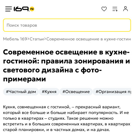
Мебель 169
Статьи
Современное освещение в кухне-гостино
Современное освещение в кухне-
гостиной: правила зонирования и
светового дизайна с фото-
примерами
#Частный дом
#Кухня
#Освещение
#Организация пр
Кухня, совмещенная с гостиной, – прекрасный вариант,
который все больше и больше набирает популярность. И не
только в квартирах – студиях. Такое решение можно
встретить и в больших современных квартирах, в квартирах
старой планировки, и в частных домах, и на дачах.