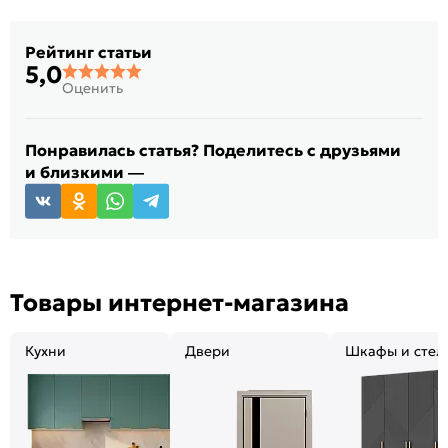
Рейтинг статьи
5,0
Оценить
Понравилась статья? Поделитесь с друзьями
и близкими —
Товары интернет-магазина
Кухни
Двери
Шкафы и стел