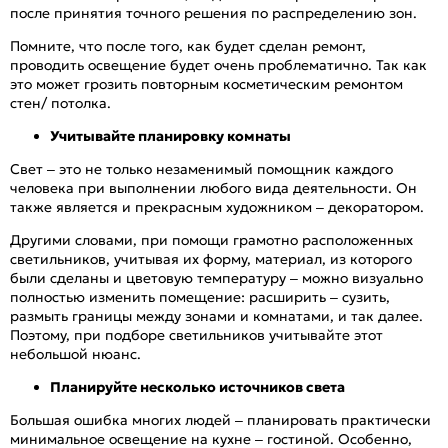
после принятия точного решения по распределению зон.
Помните, что после того, как будет сделан ремонт,
проводить освещение будет очень проблематично. Так как
это может грозить повторным косметическим ремонтом
стен/ потолка.
Учитывайте планировку комнаты
Свет – это не только незаменимый помощник каждого
человека при выполнении любого вида деятельности. Он
также является и прекрасным художником – декоратором.
Другими словами, при помощи грамотно расположенных
светильников, учитывая их форму, материал, из которого
были сделаны и цветовую температуру – можно визуально
полностью изменить помещение: расширить – сузить,
размыть границы между зонами и комнатами, и так далее.
Поэтому, при подборе светильников учитывайте этот
небольшой нюанс.
Планируйте несколько источников света
Большая ошибка многих людей – планировать практически
минимальное освещение на кухне – гостиной. Особенно,