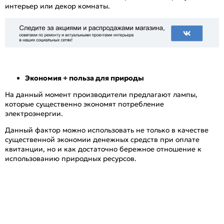
интерьер или декор комнаты.
Экономия + польза для природы
На данный момент производители предлагают лампы,
которые существенно экономят потребление
электроэнергии.
Данный фактор можно использовать не только в качестве
существенной экономии денежных средств при оплате
квитанции, но и как достаточно бережное отношение к
использованию природных ресурсов.