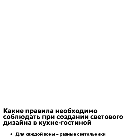
Какие правила необходимо
соблюдать при создании светового
дизайна в кухне-гостиной
Для каждой зоны – разные светильники