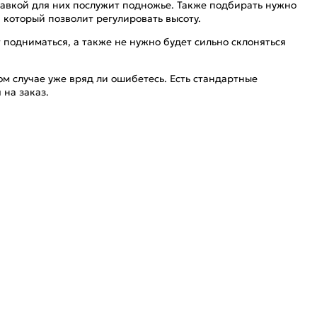
ставкой для них послужит подножье. Также подбирать нужно
, который позволит регулировать высоту.
 подниматься, а также не нужно будет сильно склоняться
ом случае уже вряд ли ошибетесь. Есть стандартные
 на заказ.