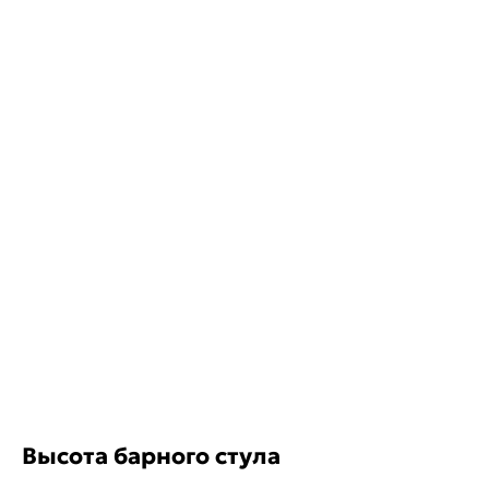
Высота барного стула