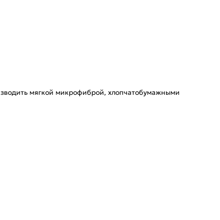
оизводить мягкой микрофиброй, хлопчатобумажными