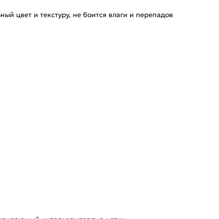
ый цвет и текстуру, не боится влаги и перепадов