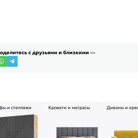
Поделитесь с друзьями и близкими —
фы и стеллажи
Кровати и матрасы
Диваны и кре