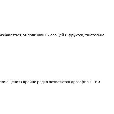
 избавляться от подгнивших овощей и фруктов, тщательно
х помещениях крайне редко появляются дрозофилы – им