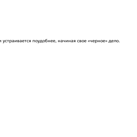
 устраивается поудобнее, начиная свое «черное» дело.