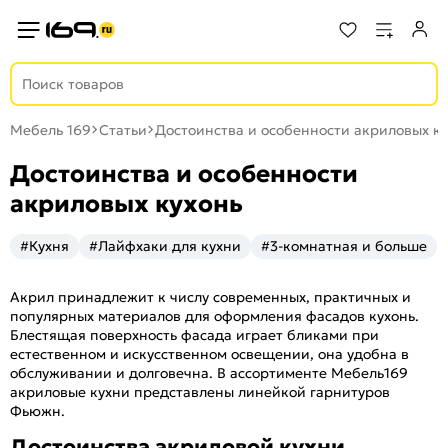
Мебель 169
Статьи
Достоинства и особенности акриловых к
Достоинства и особенности
акриловых кухонь
#Кухня
#Лайфхаки для кухни
#3-комнатная и больше
Акрил принадлежит к числу современных, практичных и
популярных материалов для оформления фасадов кухонь.
Блестящая поверхность фасада играет бликами при
естественном и искусственном освещении, она удобна в
обслуживании и долговечна. В ассортименте Мебель169
акриловые кухни представлены линейкой гарнитуров
Фьюжн.
Достоинства акриловой кухни