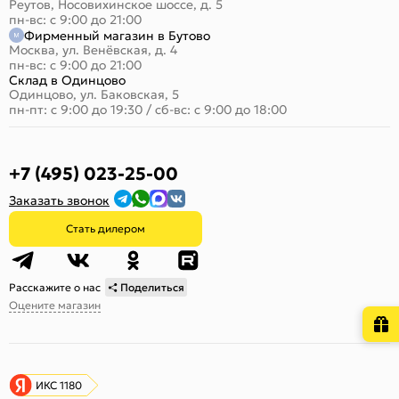
Реутов, Носовихинское шоссе, д. 5
пн-вс: с 9:00 до 21:00
Фирменный магазин в Бутово
Москва, ул. Венёвская, д. 4
пн-вс: с 9:00 до 21:00
Склад в Одинцово
Одинцово, ул. Баковская, 5
пн-пт: с 9:00 до 19:30
/
сб-вс: с 9:00 до 18:00
+7 (495) 023-25-00
Заказать звонок
Стать дилером
Расскажите о нас
Поделиться
Оцените магазин
ИКС 1180