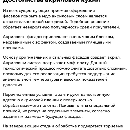
Из всех существующих приемов оформления
фасадов покрытие мдф акриловым слоем является
относительно новой методикой. Подобное решение
обретает невероятную популярность среди покупателей.
Акриловые фасады привлекают очень ярким блеском,
несравнимым с эффектом, создаваемым глянцевыми
пленками.
Основу оригинальных и стильных фасадов создает акрил.
Акриловым листом покрывают мдф-плиту. Данный
технологический процесс можно считать довольно сложным,
поскольку для его реализации требуется поддержание
значительной температуры и высоких показателей
давления.
Перечисленные условия гарантируют качественную
адгезию акриловой пленки с поверхностью
обрабатываемого полотна. Покрыв плиты специальной
пленкой, их режут на отдельные элементы, согласно
заданным размерам будущих фасадов.
На завершающей стадии обработке подвергают торцевые