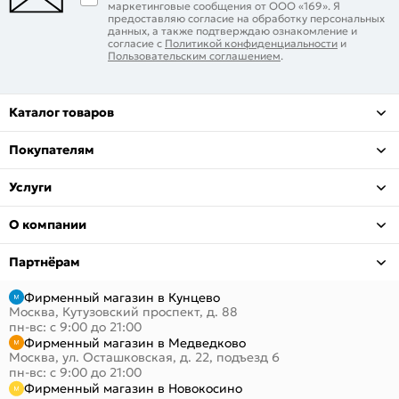
маркетинговые сообщения от ООО «169». Я
предоставляю согласие на обработку персональных
данных, а также подтверждаю ознакомление и
согласие с
Политикой конфиденциальности
и
Пользовательским соглашением
.
Каталог товаров
Покупателям
Услуги
О компании
Партнёрам
Фирменный магазин в Кунцево
Москва, Кутузовский проспект, д. 88
пн-вс: с 9:00 до 21:00
Фирменный магазин в Медведково
Москва, ул. Осташковская, д. 22, подъезд 6
пн-вс: с 9:00 до 21:00
Фирменный магазин в Новокосино