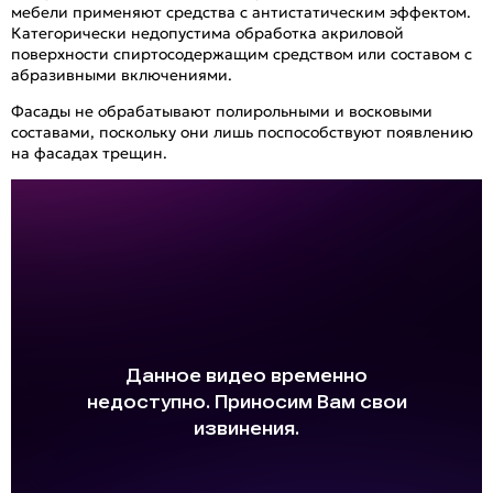
мебели применяют средства с антистатическим эффектом.
Категорически недопустима обработка акриловой
поверхности спиртосодержащим средством или составом с
абразивными включениями.
Фасады не обрабатывают полирольными и восковыми
составами, поскольку они лишь поспособствуют появлению
на фасадах трещин.