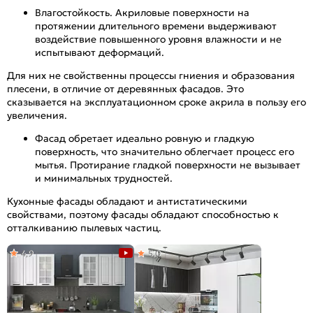
Влагостойкость. Акриловые поверхности на
протяжении длительного времени выдерживают
воздействие повышенного уровня влажности и не
испытывают деформаций.
Для них не свойственны процессы гниения и образования
плесени, в отличие от деревянных фасадов. Это
сказывается на эксплуатационном сроке акрила в пользу его
увеличения.
Фасад обретает идеально ровную и гладкую
поверхность, что значительно облегчает процесс его
мытья. Протирание гладкой поверхности не вызывает
и минимальных трудностей.
Кухонные фасады обладают и антистатическими
свойствами, поэтому фасады обладают способностью к
отталкиванию пылевых частиц.
4,9
5,0