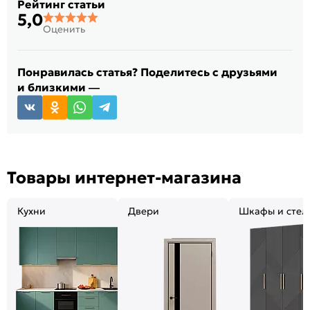
Рейтинг статьи
5,0
Оценить
Понравилась статья? Поделитесь с друзьями
и близкими —
Товары интернет-магазина
Кухни
Двери
Шкафы и стел