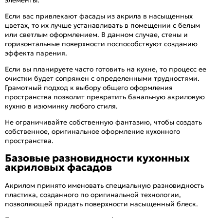
Если вас привлекают фасады из акрила в насыщенных
цветах, то их лучше устанавливать в помещении с белым
или светлым оформлением. В данном случае, стены и
горизонтальные поверхности поспособствуют созданию
эффекта парения.
Если вы планируете часто готовить на кухне, то процесс ее
очистки будет сопряжен с определенными трудностями.
Грамотный подход к выбору общего оформления
пространства позволит превратить банальную акриловую
кухню в изюминку любого стиля.
Не ограничивайте собственную фантазию, чтобы создать
собственное, оригинальное оформление кухонного
пространства.
Базовые разновидности кухонных
акриловых фасадов
Акрилом принято именовать специальную разновидность
пластика, созданного по оригинальной технологии,
позволяющей придать поверхности насыщенный блеск.