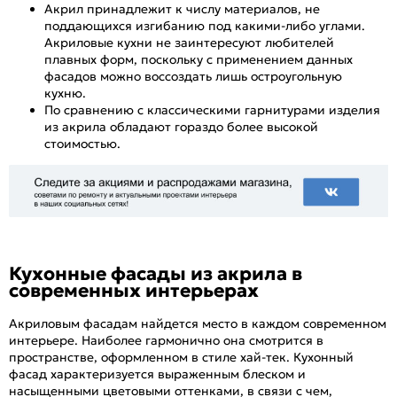
Акрил принадлежит к числу материалов, не
поддающихся изгибанию под какими-либо углами.
Акриловые кухни не заинтересуют любителей
плавных форм, поскольку с применением данных
фасадов можно воссоздать лишь остроугольную
кухню.
По сравнению с классическими гарнитурами изделия
из акрила обладают гораздо более высокой
стоимостью.
Кухонные фасады из акрила в
современных интерьерах
Акриловым фасадам найдется место в каждом современном
интерьере. Наиболее гармонично она смотрится в
пространстве, оформленном в стиле хай-тек. Кухонный
фасад характеризуется выраженным блеском и
насыщенными цветовыми оттенками, в связи с чем,