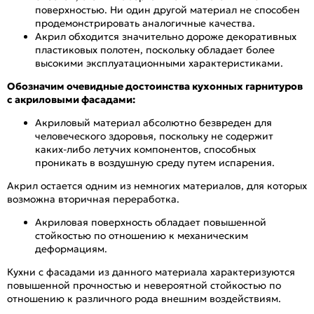
поверхностью. Ни один другой материал не способен
продемонстрировать аналогичные качества.
Акрил обходится значительно дороже декоративных
пластиковых полотен, поскольку обладает более
высокими эксплуатационными характеристиками.
Обозначим очевидные достоинства кухонных гарнитуров
с акриловыми фасадами:
Акриловый материал абсолютно безвреден для
человеческого здоровья, поскольку не содержит
каких-либо летучих компонентов, способных
проникать в воздушную среду путем испарения.
Акрил остается одним из немногих материалов, для которых
возможна вторичная переработка.
Акриловая поверхность обладает повышенной
стойкостью по отношению к механическим
деформациям.
Кухни с фасадами из данного материала характеризуются
повышенной прочностью и невероятной стойкостью по
отношению к различного рода внешним воздействиям.