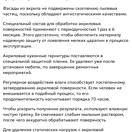
Фасады из акрила не подвержены скоплению пылевых
частиц, поскольку обладают антистатическими качествами.
Специальный состав для обработки акриловых
поверхностей применяют с периодичностью 1 раз в 6
месяцев. Этого достаточно, чтобы обеспечить материалу
надежную защиту от появления мелких царапин в процессе
эксплуатации.
Акриловые кухонные гарнитуры поставляются в
специальной защитной пленке. Ее удаляют уже после
установки мебели, по завершении ремонтных
мероприятий.
Регулярное воздействие влаги способствует постепенному
затвердеванию акриловой поверхности. Если человек не
вмешивается в подобный процесс, то его
продолжительность насчитывает порядка 70 часов.
Чтобы ускорить получение результата, используют влажную
чистую тряпку. Ее смачивают слабым мыльным раствором,
после чего аккуратно обрабатывают поверхность.
Для удаления статических нагрузок с акриловой