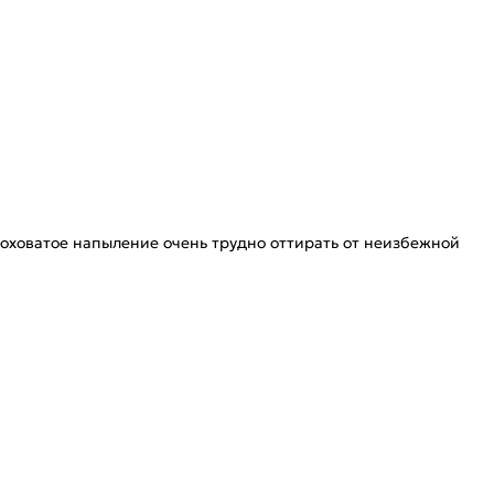
оховатое напыление очень трудно оттирать от неизбежной