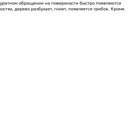
ккуратном обращении на поверхности быстро появляются
стях, дерево разбухает, гниет, появляется грибок. Кроме