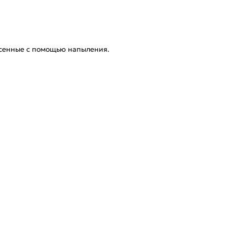
есенные с помощью напыления.