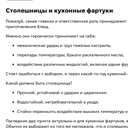
Столешницы и кухонные фартуки
Пожалуй, самая главная и ответственная роль принадлежит
приготовления блюд.
Именно они героически принимают на себя:
механические удары и груз тяжелых кастрюль;
перепады температуры, брызги раскаленного масла;
воздействие различных жидкостей, включая едкие фр
Стоит ошибиться с выбором, и через какой-то год кухонный 
Какой должна быть столешница?
Прочной, устойчивой к ударам и царапинам.
Водостойкой, нетребовательной в уходе.
Стойко переносить воздействие высоких температур и
Последние два пункта актуальны и для кухонных фартуков, 
Обычно их выбирают из того же материала, что и столешн