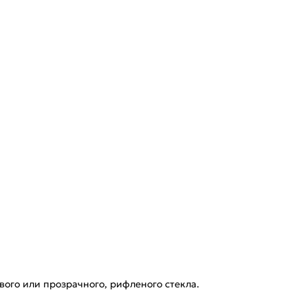
ого или прозрачного, рифленого стекла.