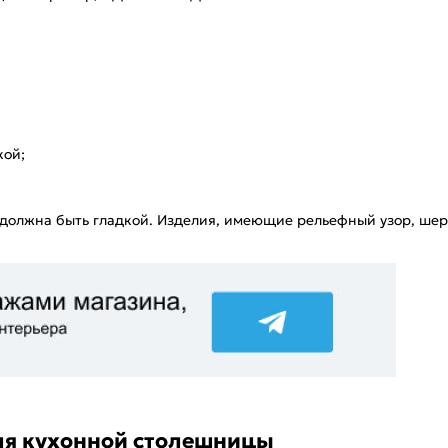
кой;
должна быть гладкой. Изделия, имеющие рельефный узор, шер
ля кухонной столешницы