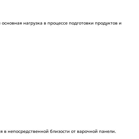
 основная нагрузка в процессе подготовки продуктов и
ся в непосредственной близости от варочной панели.