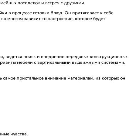
мейных посиделок и встреч с друзьями.
яйки в процессе готовки блюд. Он притягивает к себе
во многом зависит то настроение, которое будет
и, ведется поиск и внедрение передовых конструкционных
варианты мебели с вертикальными выдвижными системами,
ь самое пристальное внимание материалам, из которых он
вные чувства.