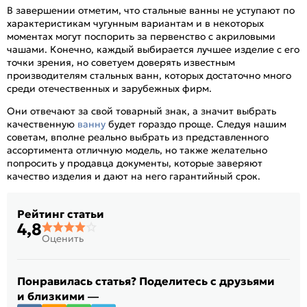
В завершении отметим, что стальные ванны не уступают по
характеристикам чугунным вариантам и в некоторых
моментах могут поспорить за первенство с акриловыми
чашами. Конечно, каждый выбирается лучшее изделие с его
точки зрения, но советуем доверять известным
производителям стальных ванн, которых достаточно много
среди отечественных и зарубежных фирм.
Они отвечают за свой товарный знак, а значит выбрать
качественную
ванну
будет гораздо проще. Следуя нашим
советам, вполне реально выбрать из представленного
ассортимента отличную модель, но также желательно
попросить у продавца документы, которые заверяют
качество изделия и дают на него гарантийный срок.
Рейтинг статьи
4,8
Оценить
Понравилась статья? Поделитесь с друзьями
и близкими —