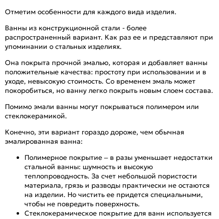
Отметим особенности для каждого вида изделия.
Ванны из конструкционной стали - более
распространенный вариант. Как раз ее и представляют при
упоминании о стальных изделиях.
Она покрыта прочной эмалью, которая и добавляет ванны
положительные качества: простоту при использовании и в
уходе, невысокую стоимость. Со временем эмаль может
покоробиться, но ванну легко покрыть новым слоем состава.
Помимо эмали ванны могут покрываться полимером или
стеклокерамикой.
Конечно, эти вариант гораздо дороже, чем обычная
эмалированная ванна:
Полимерное покрытие – в разы уменьшает недостатки
стальной ванны: шумность и высокую
теплопроводность. За счет небольшой пористости
материала, грязь и разводы практически не остаются
на изделии. Но чистить ее придется специальными,
чтобы не повредить поверхность.
Стеклокерамическое покрытие для ванн используется