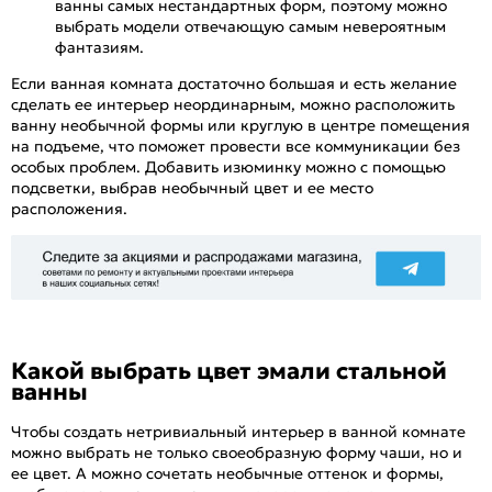
ванны самых нестандартных форм, поэтому можно
выбрать модели отвечающую самым невероятным
фантазиям.
Если ванная комната достаточно большая и есть желание
сделать ее интерьер неординарным, можно расположить
ванну необычной формы или круглую в центре помещения
на подъеме, что поможет провести все коммуникации без
особых проблем. Добавить изюминку можно с помощью
подсветки, выбрав необычный цвет и ее место
расположения.
Какой выбрать цвет эмали стальной
ванны
Чтобы создать нетривиальный интерьер в ванной комнате
можно выбрать не только своеобразную форму чаши, но и
ее цвет. А можно сочетать необычные оттенок и формы,