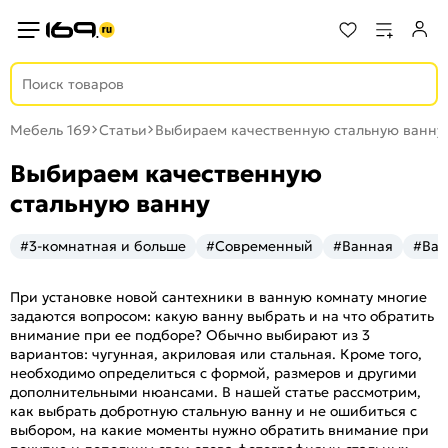
Мебель 169
Статьи
Выбираем качественную стальную ванну
Выбираем качественную
стальную ванну
#3-комнатная и больше
#Современный
#Ванная
#Ва
При установке новой сантехники в ванную комнату многие
задаются вопросом: какую ванну выбрать и на что обратить
внимание при ее подборе? Обычно выбирают из 3
вариантов: чугунная, акриловая или стальная. Кроме того,
необходимо определиться с формой, размеров и другими
дополнительными нюансами. В нашей статье рассмотрим,
как выбрать добротную стальную ванну и не ошибиться с
выбором, на какие моменты нужно обратить внимание при