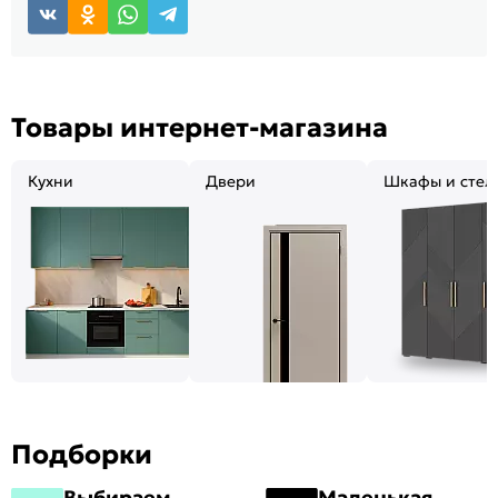
Товары интернет-магазина
Кухни
Двери
Шкафы и стел
Подборки
Выбираем
Маленькая