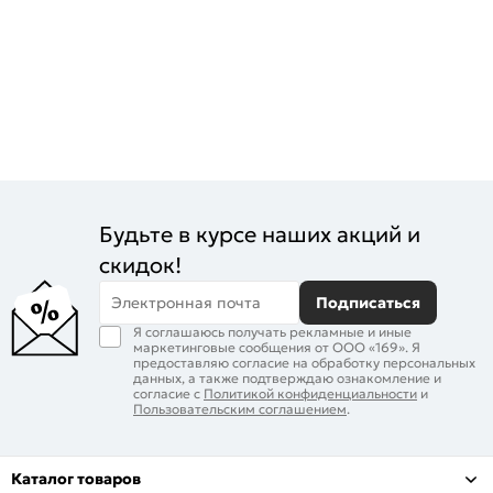
Будьте в курсе наших акций и
скидок!
Электронная почта
Подписаться
Я соглашаюсь получать рекламные и иные
маркетинговые сообщения от ООО «169». Я
предоставляю согласие на обработку персональных
данных, а также подтверждаю ознакомление и
согласие с
Политикой конфиденциальности
и
Пользовательским соглашением
.
Каталог товаров