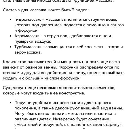
Стальные ванны иногда оснащают функцией массажа.
Система для массажа может быть 3 видов:
Гидромассаж – массаж выполняется струями воды,
которая под давлением подается с помощью шлангов
и форсунок.
Аэромассаж – в струю воды добавляются еще и
пузырьки воздуха.
Турбомассаж – совмещается в себе элементы гидро и
аэромассажа.
Количество распылителей и мощность наноса чаще всего
зависит от размера ванны. Форсунки распределяются по
стенкам и дну для воздействия на спину, но можно выбрать
модель и с большим числом форсунок.
Существует еще несколько дополнительных элементов,
которые могут входить в ее конструктив.
Поручни удобны в использовании для старшего
поколения, а также декорируют внешний вид ванны.
Могут быть выполнены из металла или пластика в
различных цветах. Интересно будет сочетание
смесителей и поручней, выполненных «под старину».