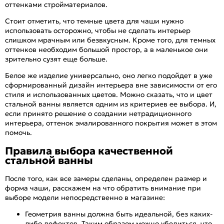
оттенками стройматериалов.
Стоит отметить, что темные цвета для чаши нужно
использовать осторожно, чтобы не сделать интерьер
слишком мрачным или безвкусным. Кроме того, для темных
оттенков необходим большой простор, а в маленькое они
зрительно сузят еще больше.
Белое же изделие универсально, оно легко подойдет в уже
сформированный дизайн интерьера вне зависимости от его
стиля и использованных цветов. Можно сказать, что и цвет
стальной ванны является одним из критериев ее выбора. И,
если принято решение о создании нетрадиционного
интерьера, оттенок эмалированного покрытия может в этом
помочь.
Правила выбора качественной
стальной ванны
После того, как все замеры сделаны, определен размер и
форма чаши, расскажем на что обратить внимание при
выборе модели непосредственно в магазине:
Геометрия ванны должна быть идеальной, без каких-
либо дефектов. Таким образом можно убедиться, что