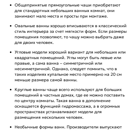
Общепринятые прямоугольные чаши приобретают
для стандартных небольших ванных комнат, они
занимают мало места и просты при монтаже.
Овальные ванны хорошо вписываются в классический
стиль интерьера за счет мягкости форм. Если размеры
помещения позволяют, то чашу можно выбрать даже
для двоих человек.
Угловые модели хороший вариант для небольших или
квадратных помещений. Углы могут быть левые или
правые, а сама ванна – симметричной или
несимметричной. Однако, следует помнить, что в
таких изделиях купальное место примерно на 20 см
меньше размера самой ванны.
Круглые ванны чаще всего используют для больших
помещений в частных домах, где ее можно поставить
по центру комнаты. Такая ванна в дополнение
оснащается функцией гидромассажа, а в огромных
пространствах устанавливают модели для
размещения нескольких человек.
Необычные формы ванн. Производители выпускают