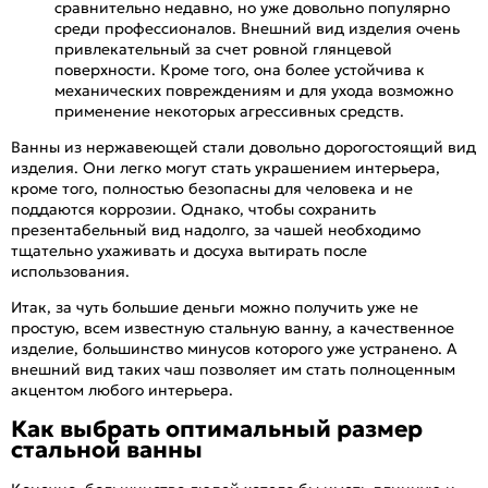
сравнительно недавно, но уже довольно популярно
среди профессионалов. Внешний вид изделия очень
привлекательный за счет ровной глянцевой
поверхности. Кроме того, она более устойчива к
механических повреждениям и для ухода возможно
применение некоторых агрессивных средств.
Ванны из нержавеющей стали довольно дорогостоящий вид
изделия. Они легко могут стать украшением интерьера,
кроме того, полностью безопасны для человека и не
поддаются коррозии. Однако, чтобы сохранить
презентабельный вид надолго, за чашей необходимо
тщательно ухаживать и досуха вытирать после
использования.
Итак, за чуть большие деньги можно получить уже не
простую, всем известную стальную ванну, а качественное
изделие, большинство минусов которого уже устранено. А
внешний вид таких чаш позволяет им стать полноценным
акцентом любого интерьера.
Как выбрать оптимальный размер
стальной ванны