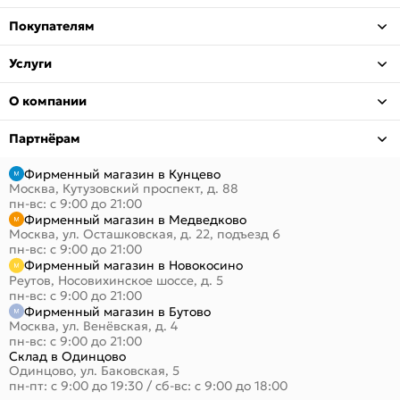
Покупателям
Услуги
О компании
Партнёрам
Фирменный магазин в Кунцево
Москва, Кутузовский проспект, д. 88
пн-вс: с 9:00 до 21:00
Фирменный магазин в Медведково
Москва, ул. Осташковская, д. 22, подъезд 6
пн-вс: с 9:00 до 21:00
Фирменный магазин в Новокосино
Реутов, Носовихинское шоссе, д. 5
пн-вс: с 9:00 до 21:00
Фирменный магазин в Бутово
Москва, ул. Венёвская, д. 4
пн-вс: с 9:00 до 21:00
Склад в Одинцово
Одинцово, ул. Баковская, 5
пн-пт: с 9:00 до 19:30
/
сб-вс: с 9:00 до 18:00