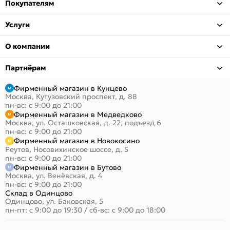
Покупателям
Услуги
О компании
Партнёрам
Фирменный магазин в Кунцево
Москва, Кутузовский проспект, д. 88
пн-вс: с 9:00 до 21:00
Фирменный магазин в Медведково
Москва, ул. Осташковская, д. 22, подъезд 6
пн-вс: с 9:00 до 21:00
Фирменный магазин в Новокосино
Реутов, Носовихинское шоссе, д. 5
пн-вс: с 9:00 до 21:00
Фирменный магазин в Бутово
Москва, ул. Венёвская, д. 4
пн-вс: с 9:00 до 21:00
Склад в Одинцово
Одинцово, ул. Баковская, 5
пн-пт: с 9:00 до 19:30
/
сб-вс: с 9:00 до 18:00