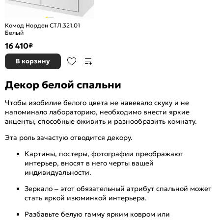
Комод Норден СТЛ.321.01
Белый
16 410
₽
В корзину
Декор белой спальни
Чтобы изобилие белого цвета не навевало скуку и не
напоминало лабораторию, необходимо внести яркие
акценты, способные оживить и разнообразить комнату.
Эта роль зачастую отводится декору.
Картины, постеры, фотографии преображают
интерьер, вносят в него черты вашей
индивидуальности.
Зеркало – этот обязательный атрибут спальной может
стать яркой изюминкой интерьера.
Разбавьте белую гамму ярким ковром или