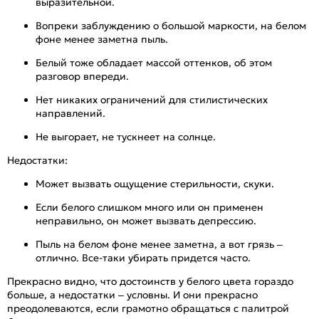
выразительной.
Вопреки заблуждению о большой маркости, на белом
фоне менее заметна пыль.
Белый тоже обладает массой оттенков, об этом
разговор впереди.
Нет никаких ограничений для стилистических
направлений.
Не выгорает, не тускнеет на солнце.
Недостатки:
Может вызвать ощущение стерильности, скуки.
Если белого слишком много или он применен
неправильно, он может вызвать депрессию.
Пыль на белом фоне менее заметна, а вот грязь –
отлично. Все-таки убирать придется часто.
Прекрасно видно, что достоинств у белого цвета гораздо
больше, а недостатки – условны. И они прекрасно
преодолеваются, если грамотно обращаться с палитрой