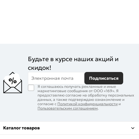
Будьте в курсе наших акций и
скидок!
Электронная почта
Подписаться
Я соглашаюсь получать рекламные и иные
маркетинговые сообщения от ООО «169». Я
предоставляю согласие на обработку персональных
данных, а также подтверждаю ознакомление и
согласие с
Политикой конфиденциальности
и
Пользовательским соглашением
.
Каталог товаров