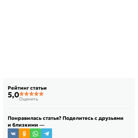
Рейтинг статьи
5,0
Оценить
Понравилась статья? Поделитесь с друзьями
и близкими —