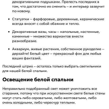
декоративными подушками. Прелесть последних в
том, что достаточно их сменить – и интерьер зазвучит
по-новому.
Статуэтки – фарфоровые, деревянные, керамические
всегда вносят с собой обаяние и тепло.
Декоративные вазы, часы – напольные, настенные,
каминные – множество вариантов внести
разнообразие.
Аквариум, живые растения, собственное рукоделие –
дерзайте! Белый цвет – прекрасный фон для любых
ваших фантазий.
Последний штрих – осталось только выбрать светильники
для нашей белой спальни.
Освещение белой спальни
Неправильно подобранный свет может уничтожить все
старания, потому что при искусственном свете белые стены
могут стать либо сероватыми, либо желтоватыми, либо
очень холодными, либо чересчур теплыми.