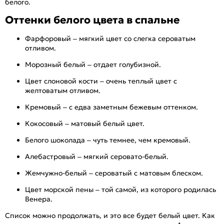
белого.
Оттенки белого цвета в спальне
Фарфоровый – мягкий цвет со слегка сероватым
отливом.
Морозный белый – отдает голубизной.
Цвет слоновой кости – очень теплый цвет с
желтоватым отливом.
Кремовый – с едва заметным бежевым оттенком.
Кокосовый – матовый белый цвет.
Белого шоколада – чуть темнее, чем кремовый.
Алебастровый – мягкий серовато-белый.
Жемчужно-белый – сероватый с матовым блеском.
Цвет морской пены – той самой, из которого родилась
Венера.
Список можно продолжать, и это все будет белый цвет. Как