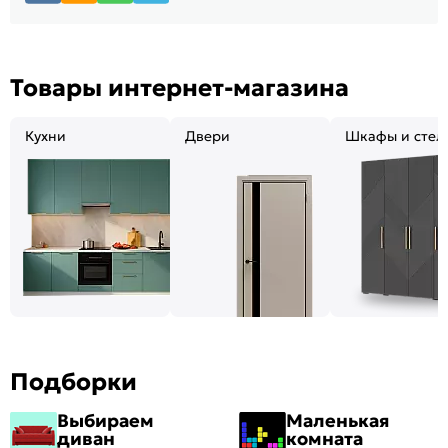
Товары интернет-магазина
Кухни
Двери
Шкафы и стел
Подборки
Выбираем
Маленькая
диван
комната