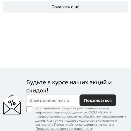
Показать ещё
Будьте в курсе наших акций и
скидок!
Электронная почта
Подписаться
Я соглашаюсь получать рекламные и иные
маркетинговые сообщения от ООО «169». Я
предоставляю согласие на обработку персональных
данных, а также подтверждаю ознакомление и
согласие с
Политикой конфиденциальности
и
Пользовательским соглашением
.