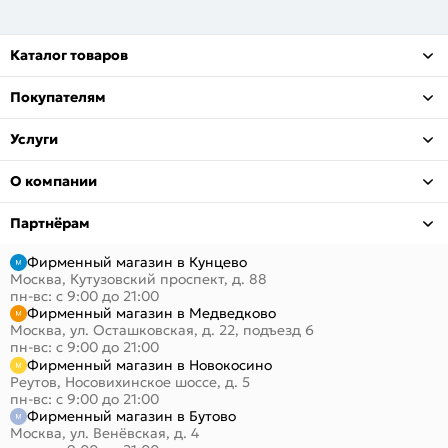
Каталог товаров
Покупателям
Услуги
О компании
Партнёрам
Фирменный магазин в Кунцево
Москва, Кутузовский проспект, д. 88
пн-вс: с 9:00 до 21:00
Фирменный магазин в Медведково
Москва, ул. Осташковская, д. 22, подъезд 6
пн-вс: с 9:00 до 21:00
Фирменный магазин в Новокосино
Реутов, Носовихинское шоссе, д. 5
пн-вс: с 9:00 до 21:00
Фирменный магазин в Бутово
Москва, ул. Венёвская, д. 4