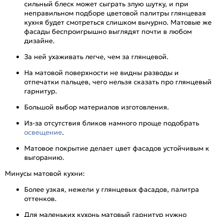
сильный блеск может сыграть злую шутку, и при
неправильном подборе цветовой палитры глянцевая
кухня будет смотреться слишком вычурно. Матовые же
фасады беспроигрышно выглядят почти в любом
дизайне.
За ней ухаживать легче, чем за глянцевой.
На матовой поверхности не видны разводы и
отпечатки пальцев, чего нельзя сказать про глянцевый
гарнитур.
Большой выбор материалов изготовления.
Из-за отсутствия бликов намного проще подобрать
освещение
.
Матовое покрытие делает цвет фасадов устойчивым к
выгоранию.
Минусы матовой кухни:
Более узкая, нежели у глянцевых фасадов, палитра
оттенков.
Для маленьких кухонь матовый гарнитур нужно