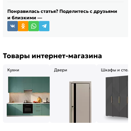
Понравилась статья? Поделитесь с друзьями
и близкими —
Товары интернет-магазина
Кухни
Двери
Шкафы и стел