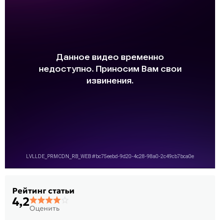
Рейтинг статьи
4,2
Оценить