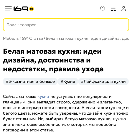
Мебель 169
Статьи
Белая матовая кухня: идеи дизайна, дост
Белая матовая кухня: идеи
дизайна, достоинства и
недостатки, правила ухода
#3-комнатная и больше
#Кухня
#Лайфхаки для кухни
Сейчас матовые
кухни
не уступают по популярности
глянцевым: они выглядят строго, сдержанно и элегантно,
вносят в интерьер нотки солидности. А если гарнитур еще и
белого цвета, можете быть уверены, что дизайн кухни точно
будет стильным. Но, выбирая белую матовую кухню, нужно
знать некоторые особенности, о которых мы подробно
поговорим в этой статье.