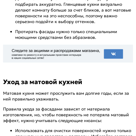
подбирать аккуратно. Глянцевые кухни визуально
делают комнату больше за счет бликов, а вот матовые
поверхности на это неспособны, поэтому важно
серьезно подойти к выбору оттенков.
Протирать фасады нужно только специальными
моющими средствами без абразивов.
Уход за матовой кухней
Матовая кухня может прослужить вам долгие годы, если за
ней правильно ухаживать.
Правила ухода за фасадами зависят от материала
изготовления, но, чтобы поверхность не потеряла матовый
эффект, нужно учитывать следующие нюансы:
Использовать для очистки поверхностей нужно только