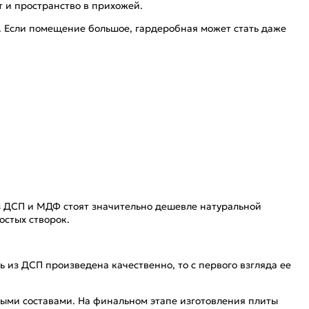
 и пространство в прихожей.
. Если помещение большое, гардеробная может стать даже
из ДСП и МДФ стоят значительно дешевле натуральной
остых створок.
 из ДСП произведена качественно, то с первого взгляда ее
ыми составами. На финальном этапе изготовления плиты