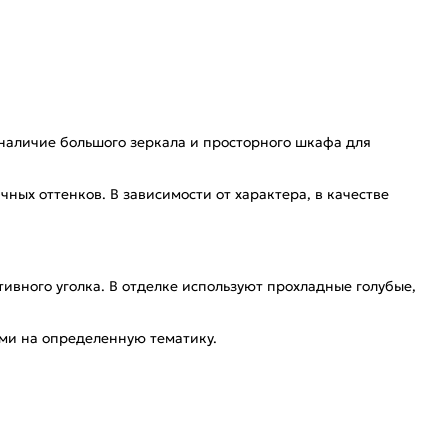
 наличие большого зеркала и просторного шкафа для
ных оттенков. В зависимости от характера, в качестве
ивного уголка. В отделке используют прохладные голубые,
ми на определенную тематику.