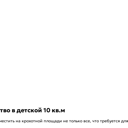
во в детской 10 кв.м
стить на крохотной площади не только все, что требуется для