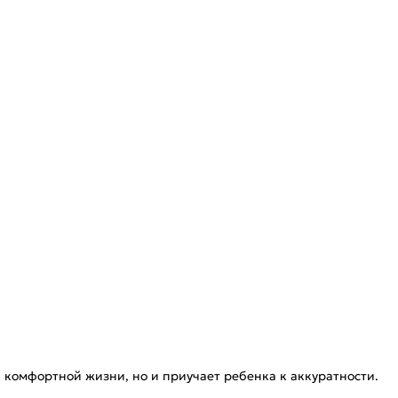
 комфортной жизни, но и приучает ребенка к аккуратности.