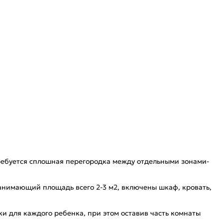
отребуется сплошная перегородка между отдельными зонами-
занимающий площадь всего 2-3 м2, включены шкаф, кровать,
ки для каждого ребенка, при этом оставив часть комнаты