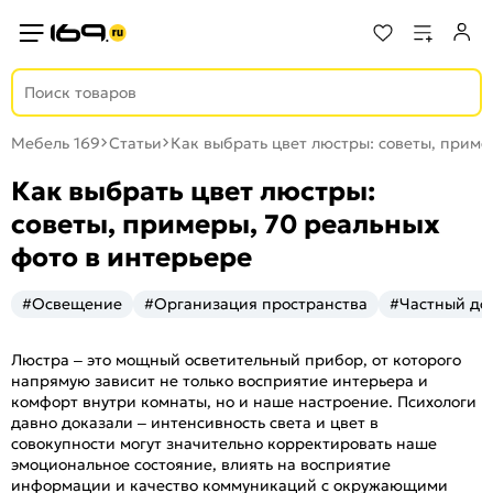
Мебель 169
Статьи
Как выбрать цвет люстры: советы, приме
Как выбрать цвет люстры:
советы, примеры, 70 реальных
фото в интерьере
#Освещение
#Организация пространства
#Частный до
Люстра – это мощный осветительный прибор, от которого
напрямую зависит не только восприятие интерьера и
комфорт внутри комнаты, но и наше настроение. Психологи
давно доказали – интенсивность света и цвет в
совокупности могут значительно корректировать наше
эмоциональное состояние, влиять на восприятие
информации и качество коммуникаций с окружающими