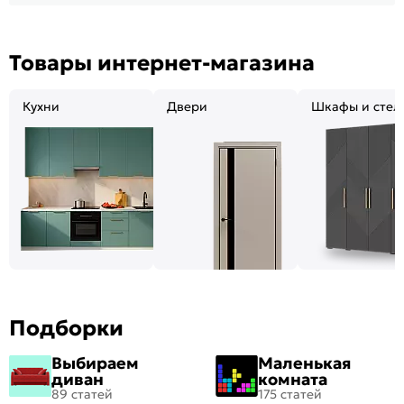
Товары интернет-магазина
Кухни
Двери
Шкафы и стел
Подборки
Выбираем
Маленькая
диван
комната
89 статей
175 статей