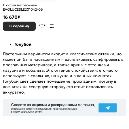
Люстра потолочная
EVOLUCESLE201042-06
16 670
₽
В корзину
Голубой
Пастельным вариантом входит в классические оттенки, но
может он быть насыщенным – васильковым, сапфировым, в
прозрачных материалах, а также ярким с оттенками
лазурита и кобальта. Это оттенок спокойствия, его часто
используют в спальнях, на кухне и в ванных комнатах.
Голубой свет сделает помещение прохладным, потому в
комнатах на северную сторону его стоит использовать
аккуратно.