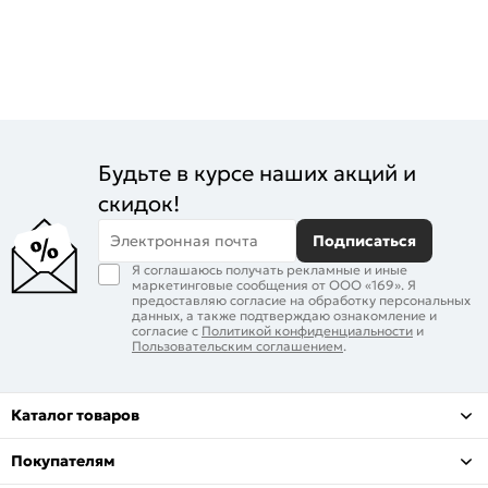
Будьте в курсе наших акций и
скидок!
Электронная почта
Подписаться
Я соглашаюсь получать рекламные и иные
маркетинговые сообщения от ООО «169». Я
предоставляю согласие на обработку персональных
данных, а также подтверждаю ознакомление и
согласие с
Политикой конфиденциальности
и
Пользовательским соглашением
.
Каталог товаров
Покупателям