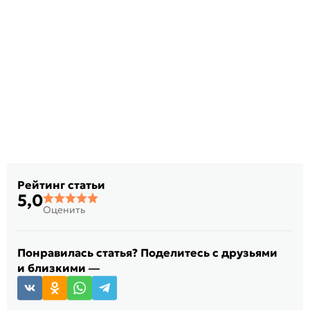
Рейтинг статьи
5,0
Оценить
Понравилась статья? Поделитесь с друзьями
и близкими —