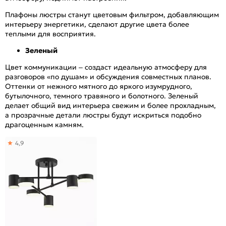
Плафоны люстры станут цветовым фильтром, добавляющим
интерьеру энергетики, сделают другие цвета более
теплыми для восприятия.
Зеленый
Цвет коммуникации – создаст идеальную атмосферу для
разговоров «по душам» и обсуждения совместных планов.
Оттенки от нежного мятного до яркого изумрудного,
бутылочного, темного травяного и болотного. Зеленый
делает общий вид интерьера свежим и более прохладным,
а прозрачные детали люстры будут искриться подобно
драгоценным камням.
4,9