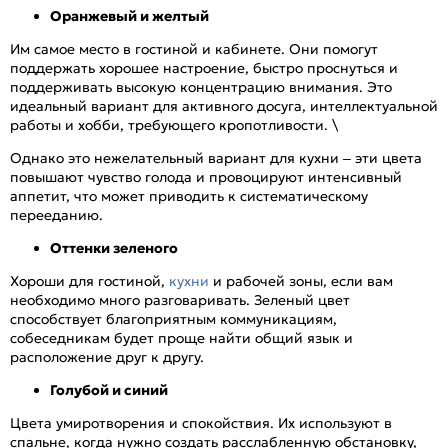
Оранжевый и желтый
Им самое место в гостиной и кабинете. Они помогут
поддержать хорошее настроение, быстро проснуться и
поддерживать высокую концентрацию внимания. Это
идеальный вариант для активного досуга, интеллектуальной
работы и хобби, требующего кропотливости. \
Однако это нежелательный вариант для кухни – эти цвета
повышают чувство голода и провоцируют интенсивный
аппетит, что может приводить к систематическому
перееданию.
Оттенки зеленого
Хороши для гостиной,
кухни
и рабочей зоны, если вам
необходимо много разговаривать. Зеленый цвет
способствует благоприятным коммуникациям,
собеседникам будет проще найти общий язык и
расположение друг к другу.
Голубой и синий
Цвета умиротворения и спокойствия. Их используют в
спальне, когда нужно создать расслабленную обстановку,