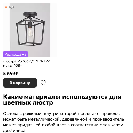
4,9
Распродажа
Люстра V3766-1/1PL, 1xE27
макс. 40Вт
5 693
₽
В корзину
Какие материалы используются для
цветных люстр
Основа с рожками, внутри которой пролегают провода,
может быть металлической, деревянной и производитель
может придать ей любой цвет в соответствии с замыслом
дизайнера.