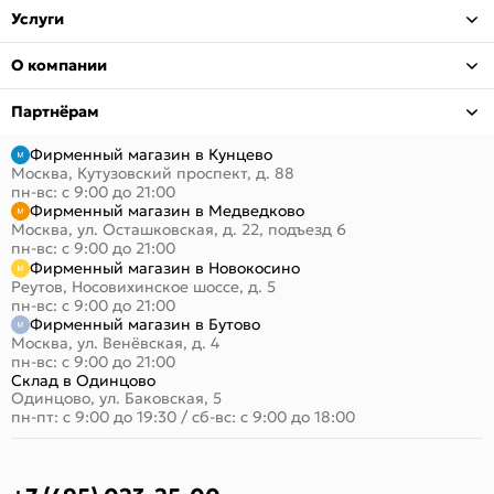
Услуги
О компании
Партнёрам
Фирменный магазин в Кунцево
Москва, Кутузовский проспект, д. 88
пн-вс: с 9:00 до 21:00
Фирменный магазин в Медведково
Москва, ул. Осташковская, д. 22, подъезд 6
пн-вс: с 9:00 до 21:00
Фирменный магазин в Новокосино
Реутов, Носовихинское шоссе, д. 5
пн-вс: с 9:00 до 21:00
Фирменный магазин в Бутово
Москва, ул. Венёвская, д. 4
пн-вс: с 9:00 до 21:00
Склад в Одинцово
Одинцово, ул. Баковская, 5
пн-пт: с 9:00 до 19:30
/
сб-вс: с 9:00 до 18:00