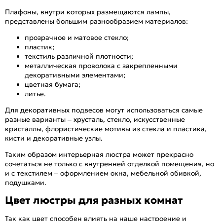
Плафоны, внутри которых размещаются лампы,
представлены большим разнообразием материалов:
прозрачное и матовое стекло;
пластик;
текстиль различной плотности;
металлическая проволока с закрепленными
декоративными элементами;
цветная бумага;
литье.
Для декоративных подвесов могут использоваться самые
разные варианты – хрусталь, стекло, искусственные
кристаллы, флористические мотивы из стекла и пластика,
кисти и декоративные узлы.
Таким образом интерьерная люстра может прекрасно
сочетаться не только с внутренней отделкой помещения, но
и с текстилем – оформлением окна, мебельной обивкой,
подушками.
Цвет люстры для разных комнат
Так как цвет способен влиять на наше настроение и