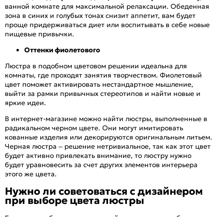
ванной комнате для максимальной релаксации. Обеденная
зона в синих и голубых тонах снизит аппетит, вам будет
проще придерживаться диет или воспитывать в себе новые
пищевые привычки.
Оттенки фиолетового
Люстра в подобном цветовом решении идеальна для
комнаты, где проходят занятия творчеством. Фиолетовый
цвет поможет активировать нестандартное мышление,
выйти за рамки привычных стереотипов и найти новые и
яркие идеи.
В интернет-магазине можно найти люстры, выполненные в
радикальном черном цвете. Они могут имитировать
кованные изделия или декорируются оригинальным литьем.
Черная люстра – решение нетривиальное, так как этот цвет
будет активно привлекать внимание, то люстру нужно
будет уравновесить за счет других элементов интерьера
этого же цвета.
Нужно ли советоваться с дизайнером
при выборе цвета люстры