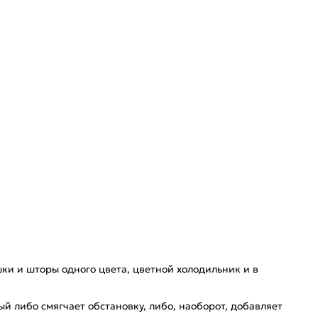
ки и шторы одного цвета, цветной холодильник и в
й либо смягчает обстановку, либо, наоборот, добавляет