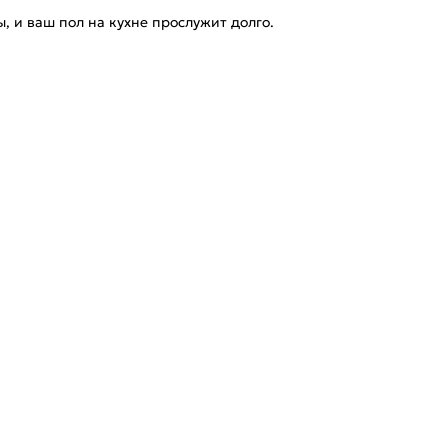
 и ваш пол на кухне прослужит долго.