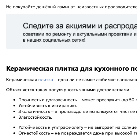
Не покупайте дешёвый ламинат неизвестных производителе
Керамическая плитка для кухонного п
Керамическая
плитка
– едва ли не самое любимое напольно
Объясняется такая популярность явными достоинствами:
Прочность и долговечность – может прослужить до 50 л
Устойчивость к истиранию.
Экологичность – в производстве используются чисты
Влагостойкость.
Устойчивость к ультрафиолету – не выгорает на солнце
Огнестойкость – не повреждается даже при высокой т