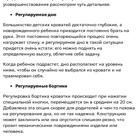
усовершенствования рассмотрим чуть детальнее.
Регулируемое дно
Большинство детских кроватей достаточно глубокие, а
новорожденного ребенка приходится постоянно брать на
руки. Этот постоянно повторяющийся процесс очень
нагружает спину, и регулируемое дно в такой ситуации
придется очень кстати: его можно поднять на
определенную высоту, облегчив себе задачу.
Когда ребенок подрастет, дно располагают на уровень
ниже, чтобы он случайно не выбрался из кровати и не
травмировал себя.
Регулируемые бортики
Регулировка бортика кроватки происходит при нажатии
специальной кнопки, перемещается он в среднем на 20 см.
Добавлена эта опция скорее для родителей и чем-то похожа
на регулирование дна, но не так надежна. Конструкцию
может заклинить или она опустится слишком резко, что
грозит механическими повреждениями изделия или
человека.