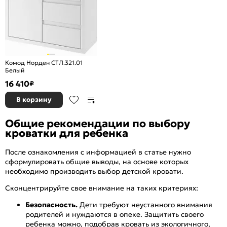
Комод Норден СТЛ.321.01
Белый
16 410
₽
В корзину
Общие рекомендации по выбору
кроватки для ребенка
После ознакомления с информацией в статье нужно
сформулировать общие выводы, на основе которых
необходимо производить выбор детской кровати.
Сконцентрируйте свое внимание на таких критериях:
Безопасность.
Дети требуют неустанного внимания
родителей и нуждаются в опеке. Защитить своего
ребенка можно, подобрав кровать из экологичного,