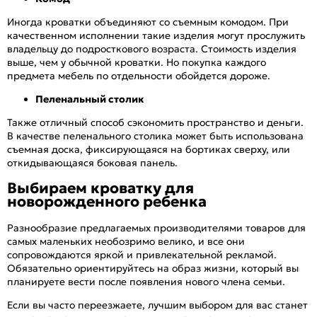
Иногда кроватки объединяют со съемным комодом. При
качественном исполнении такие изделия могут прослужить
владельцу до подросткового возраста. Стоимость изделия
выше, чем у обычной кроватки. Но покупка каждого
предмета мебель по отдельности обойдется дороже.
Пеленальный столик
Также отличный способ сэкономить пространство и деньги.
В качестве пеленального столика может быть использована
съемная доска, фиксирующаяся на бортиках сверху, или
откидывающаяся боковая панель.
Выбираем кроватку для
новорожденного ребенка
Разнообразие предлагаемых производителями товаров для
самых маленьких необозримо велико, и все они
сопровождаются яркой и привлекательной рекламой.
Обязательно ориентируйтесь на образ жизни, который вы
планируете вести после появления нового члена семьи.
Если вы часто переезжаете, лучшим выбором для вас станет