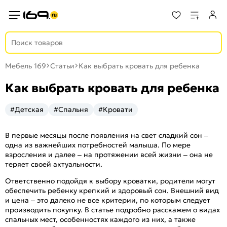
Мебель 169
Статьи
Как выбрать кровать для ребенка
Как выбрать кровать для ребенка
#Детская
#Спальня
#Кровати
В первые месяцы после появления на свет сладкий сон –
одна из важнейших потребностей малыша. По мере
взросления и далее – на протяжении всей жизни – она не
теряет своей актуальности.
Ответственно подойдя к выбору кроватки, родители могут
обеспечить ребенку крепкий и здоровый сон. Внешний вид
и цена – это далеко не все критерии, по которым следует
производить покупку. В статье подробно расскажем о видах
спальных мест, особенностях каждого из них, а также