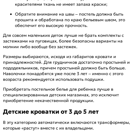
красителями ткань не имеет запаха краски;
Обратите внимание на швы – постель должна быть
прошита и обработана по краю бельевым швом, это
обеспечит его высокую прочность.
Для совсем маленьких деток лучше не брать комплекты с
застежками на пуговицах, более безопасны варианты на
молнии либо вообще без застежек.
Размеры выбираются, исходя из габаритов кровати и
принадлежностей. Для грудничков достаточно простыней и
пододеяльников, причем простыней должно быть больше.
Наволочки понадобятся уже после 3 лет – именно с этого
возраста рекомендуется использовать подушки.
Приобретать постельное белье для ребенка лучше в
специализированных детских магазинах, это исключит
приобретение некачественной продукции.
Детские кроватки от 3 до 5 лет
В эту категорию автоматически включаются трансформеры,
которые «растут» вместе с их владельцами.