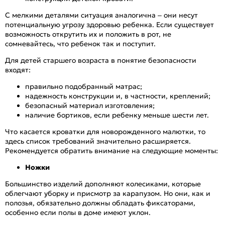
С мелкими деталями ситуация аналогична – они несут
потенциальную угрозу здоровью ребенка. Если существует
возможность открутить их и положить в рот, не
сомневайтесь, что ребенок так и поступит.
Для детей старшего возраста в понятие безопасности
входят:
правильно подобранный матрас;
надежность конструкции и, в частности, креплений;
безопасный материал изготовления;
наличие бортиков, если ребенку меньше шести лет.
Что касается кроватки для новорожденного малютки, то
здесь список требований значительно расширяется.
Рекомендуется обратить внимание на следующие моменты:
Ножки
Большинство изделий дополняют колесиками, которые
облегчают уборку и присмотр за карапузом. Но они, как и
полозья, обязательно должны обладать фиксаторами,
особенно если полы в доме имеют уклон.