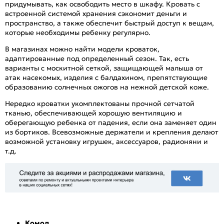
придумывать, как освободить место в шкафу. Кровать с
встроенной системой хранения сэкономит деньги и
пространство, а также обеспечит быстрый доступ к вещам,
которые необходимы ребенку регулярно.
В магазинах можно найти модели кроваток,
адаптированные под определенный сезон. Так, есть
варианты с москитной сеткой, защищающей малыша от
атак насекомых, изделия с балдахином, препятствующие
образованию солнечных ожогов на нежной детской коже.
Нередко кроватки укомплектованы прочной сетчатой
тканью, обеспечивающей хорошую вентиляцию и
оберегающую ребенка от падения, если она заменяет один
из бортиков. Всевозможные держатели и крепления делают
возможной установку игрушек, аксессуаров, радионяни и
т.д.
Комод