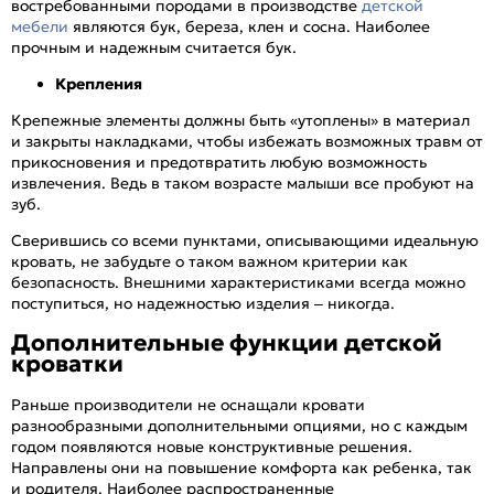
востребованными породами в производстве
детской
мебели
являются бук, береза, клен и сосна. Наиболее
прочным и надежным считается бук.
Крепления
Крепежные элементы должны быть «утоплены» в материал
и закрыты накладками, чтобы избежать возможных травм от
прикосновения и предотвратить любую возможность
извлечения. Ведь в таком возрасте малыши все пробуют на
зуб.
Сверившись со всеми пунктами, описывающими идеальную
кровать, не забудьте о таком важном критерии как
безопасность. Внешними характеристиками всегда можно
поступиться, но надежностью изделия – никогда.
Дополнительные функции детской
кроватки
Раньше производители не оснащали кровати
разнообразными дополнительными опциями, но с каждым
годом появляются новые конструктивные решения.
Направлены они на повышение комфорта как ребенка, так
и родителя. Наиболее распространенные