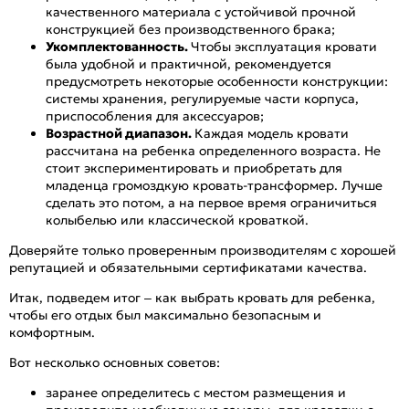
качественного материала с устойчивой прочной
конструкцией без производственного брака;
Укомплектованность.
Чтобы эксплуатация кровати
была удобной и практичной, рекомендуется
предусмотреть некоторые особенности конструкции:
системы хранения, регулируемые части корпуса,
приспособления для аксессуаров;
Возрастной диапазон.
Каждая модель кровати
рассчитана на ребенка определенного возраста. Не
стоит экспериментировать и приобретать для
младенца громоздкую кровать-трансформер. Лучше
сделать это потом, а на первое время ограничиться
колыбелью или классической кроваткой.
Доверяйте только проверенным производителям с хорошей
репутацией и обязательными сертификатами качества.
Итак, подведем итог – как выбрать кровать для ребенка,
чтобы его отдых был максимально безопасным и
комфортным.
Вот несколько основных советов:
заранее определитесь с местом размещения и