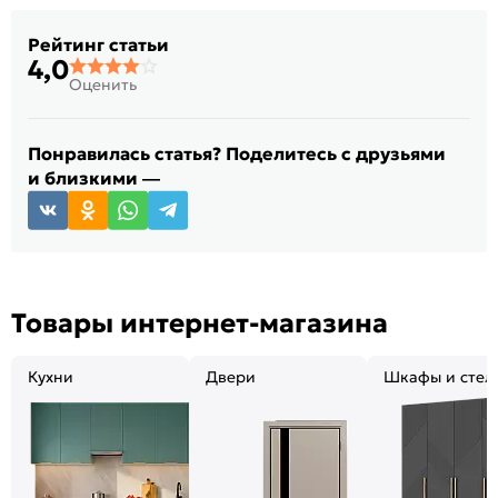
Рейтинг статьи
4,0
Оценить
Понравилась статья? Поделитесь с друзьями
и близкими —
Товары интернет-магазина
Кухни
Двери
Шкафы и стел