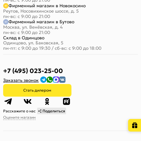
Фирменный магазин в Новокосино
Реутов, Носовихинское шоссе, д. 5
пн-вс: с 9:00 до 21:00
Фирменный магазин в Бутово
Москва, ул. Венёвская, д. 4
пн-вс: с 9:00 до 21:00
Склад в Одинцово
Одинцово, ул. Баковская, 5
пн-пт: с 9:00 до 19:30
/
сб-вс: с 9:00 до 18:00
+7 (495) 023-25-00
Заказать звонок
Стать дилером
Расскажите о нас
Поделиться
Оцените магазин