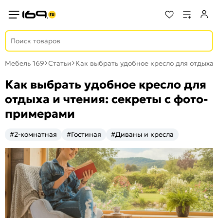
Мебель 169
Статьи
Как выбрать удобное кресло для отдыха 
Как выбрать удобное кресло для
отдыха и чтения: секреты с фото-
примерами
#2-комнатная
#Гостиная
#Диваны и кресла