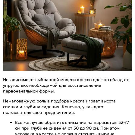
Независимо от выбранной модели кресло должно обладать
упругостью, необходимой для восстановления
первоначальной формы.
Немаловажную роль в подборе кресла играет высота
спинки и глубина сидения. Конечно, у каждого
пользователя свои предпочтения.
Все же лучше обратить внимание на параметры 32-77
см при глубине сидения от 50 до 90 см. При этом
человека в кресле не должна стеснять ширина