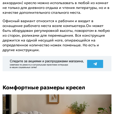
аккордион) кресло можно использовать в любой из комнат
не только для дневного отдыха и чтения литературы, но и в
качестве дополнительного спального места.
Офисный вариант относится к рабочим и входит в
оснащение рабочего места возле компьютера.Он может
быть оборудован регулировкой высоты, поворотом в любую
из сторон, роликами для перемещения. Вся конструкция
держится на одной несущей ноге, опирающейся на
определенное количество ножек поменьше. Но есть и
другие конструкции.
Комфортные размеры кресел