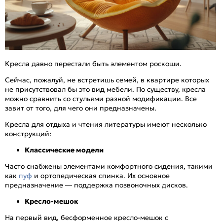
Кресла давно перестали быть элементом роскоши.
Сейчас, пожалуй, не встретишь семей, в квартире которых
не присутствовал бы это вид мебели. По существу, кресла
можно сравнить со стульями разной модификации. Все
завит от того, для чего они предназначены.
Кресла для отдыха и чтения литературы имеют несколько
конструкций:
Классические модели
Часто снабжены элементами комфортного сидения, такими
как
пуф
и ортопедическая спинка. Их основное
предназначение — поддержка позвоночных дисков.
Кресло-мешок
На первый вид, бесформенное кресло-мешок с