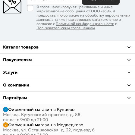
Я соглашаюсь получать рекламные и иные
маркетинговые сообщения от ООО «169». Я
предоставляю согласие на обработку персональных
данных, а также подтверждаю ознакомление и
согласие с
Политикой конфиденциальности
и
Пользовательским соглашением
.
Каталог товаров
Покупателям
Услуги
О компании
Партнёрам
Фирменный магазин в Кунцево
Москва, Кутузовский проспект, д. 88
пн-вс: с 9:00 до 21:00
Фирменный магазин в Медведково
Москва, ул. Осташковская, д. 22, подъезд 6
пн-вс: с 9:00 до 21:00