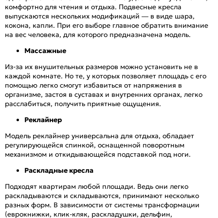
комфортно для чтения и отдыха. Подвесные кресла
выпускаются нескольких модификаций — в виде шара,
кокона, капли. При его выборе главное обратить внимание
на вес человека, для которого предназначена модель.
Массажные
Из-за их внушительных размеров можно установить не в
каждой комнате. Но те, у которых позволяет площадь с его
помощью легко смогут избавиться от напряжения в
организме, застоя в суставах и внутренних органах, легко
расслабиться, получить приятные ощущения.
Реклайнер
Модель реклайнер универсальна для отдыха, обладает
регулирующейся спинкой, оснащенной поворотным
механизмом и откидывающейся подставкой под ноги.
Раскладные кресла
Подходят квартирам любой площади. Ведь они легко
раскладываются и складываются, принимают несколько
разных форм. В зависимости от системы трансформации
(еврокнижки, клик-кляк, раскладушки, дельфин,