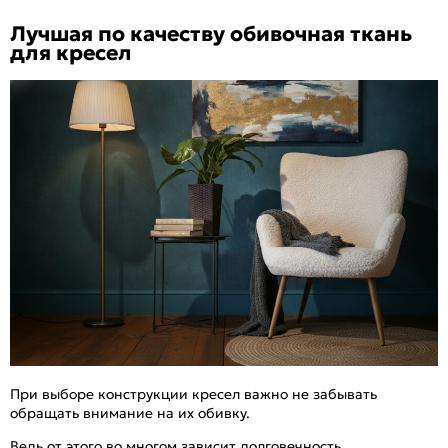
Лучшая по качеству обивочная ткань
для кресел
При выборе конструкции кресел важно не забывать
обращать внимание на их обивку.
Ведь от этого во многом зависит долговечность