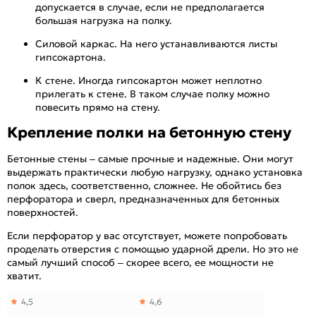
допускается в случае, если не предполагается
большая нагрузка на полку.
Силовой каркас. На него устанавливаются листы
гипсокартона.
К стене. Иногда гипсокартон может неплотно
прилегать к стене. В таком случае полку можно
повесить прямо на стену.
Крепление полки на бетонную стену
Бетонные стены – самые прочные и надежные. Они могут
выдержать практически любую нагрузку, однако установка
полок здесь, соответственно, сложнее. Не обойтись без
перфоратора и сверл, предназначенных для бетонных
поверхностей.
Если перфоратор у вас отсутствует, можете попробовать
проделать отверстия с помощью ударной дрели. Но это не
самый лучший способ – скорее всего, ее мощности не
хватит.
4,5
4,6