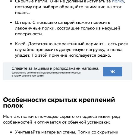
Скрытые петли. Они не должны выступать за
полку
,
поэтому при выборе обращайте внимание на этот
нюанс.
Штыри. С помощью штырей можно повесить
лаконичные полки, состоящие только из несущей
поверхности.
Клей. Достаточно непрактичный вариант – есть риск
случайно превысить допустимую нагрузку, и полка
упадет. По этой причине используется редко.
Особенности скрытых креплений
полок
Монтаж полки с помощью скрытого подвеса имеет ряд
особенностей и отличается от обычной установки:
Учитывайте материал стены. Полки со скрытыми