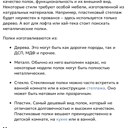
качество полок, функциональность и их внешний вид.
Некоторые стили требуют особой мебели, изготовленной из
натуральных материалов. Например, пластиковый стеллаж
будет неуместен в провансе – здесь используется только
дерево. А вот для лофта или хай-тека стоит поискать
металлические полки.
Полки изготавливаются из:
Дерева. Это могут быть как дорогие породы, так и
ДСП, МДФ и прочее.
Металл. Обычно из него выполнен каркас, но
некоторые модели полок могут быть полностью
металлические.
Стекло. Стеклянные полки можно часто встретить в
ванной комнате или в конструкции
стеллажа
. Оно
может быть матовым или прозрачным.
Пластик. Самый дешевый вид полок, который не
отличается долговечностью и высоким качеством.
Пластиковые полки вешают преимущественно в
детской комнате, на
кухне
или в ванной.