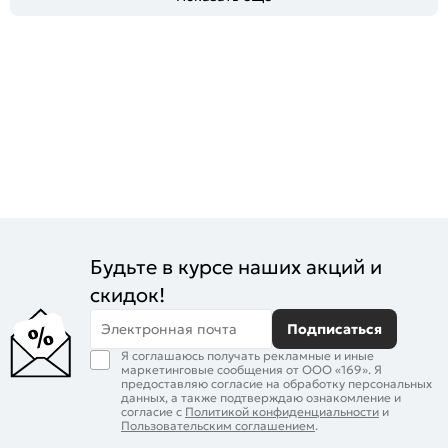
Будьте в курсе наших акций и
скидок!
Электронная почта
Подписаться
Я соглашаюсь получать рекламные и иные
маркетинговые сообщения от ООО «169». Я
предоставляю согласие на обработку персональных
данных, а также подтверждаю ознакомление и
согласие с
Политикой конфиденциальности
и
Пользовательским соглашением
.