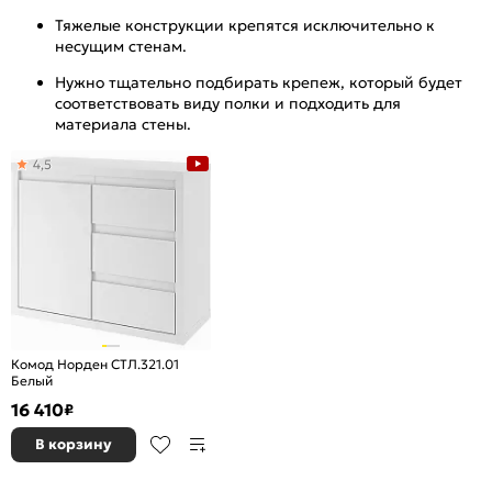
Тяжелые конструкции крепятся исключительно к
несущим стенам.
Нужно тщательно подбирать крепеж, который будет
соответствовать виду полки и подходить для
материала стены.
4,5
Комод Норден СТЛ.321.01
Белый
16 410
₽
В корзину