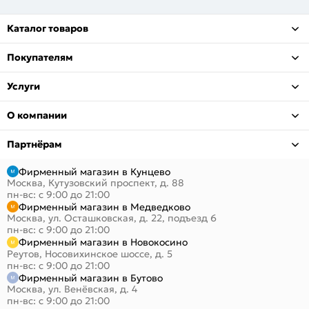
Каталог товаров
Покупателям
Услуги
О компании
Партнёрам
Фирменный магазин в Кунцево
Москва, Кутузовский проспект, д. 88
пн-вс: с 9:00 до 21:00
Фирменный магазин в Медведково
Москва, ул. Осташковская, д. 22, подъезд 6
пн-вс: с 9:00 до 21:00
Фирменный магазин в Новокосино
Реутов, Носовихинское шоссе, д. 5
пн-вс: с 9:00 до 21:00
Фирменный магазин в Бутово
Москва, ул. Венёвская, д. 4
пн-вс: с 9:00 до 21:00