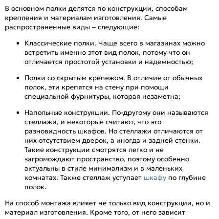
В основном полки делятся по конструкции, способам
крепления и материалам изготовления. Самые
распространенные виды – следующие:
Классические полки. Чаще всего в магазинах можно
встретить именно этот вид полок, потому что он
отличается простотой установки и надежностью;
Полки со скрытым крепежом. В отличие от обычных
полок, эти крепятся на стену при помощи
специальной фурнитуры, которая незаметна;
Напольные конструкции. По-другому они называются
стеллажи, и некоторые считают, что это
разновидность шкафов. Но стеллажи отличаются от
них отсутствием дверок, а иногда и задней стенки.
Такие конструкции смотрятся легко и не
загромождают пространство, поэтому особенно
актуальны в стиле минимализм и в маленьких
комнатах. Также стеллаж уступает
шкафу
по глубине
полок.
На способ монтажа влияет не только вид конструкции, но и
материал изготовления. Кроме того, от него зависит