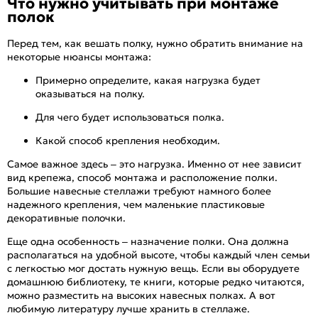
Что нужно учитывать при монтаже
полок
Перед тем, как вешать полку, нужно обратить внимание на
некоторые нюансы монтажа:
Примерно определите, какая нагрузка будет
оказываться на полку.
Для чего будет использоваться полка.
Какой способ крепления необходим.
Самое важное здесь – это нагрузка. Именно от нее зависит
вид крепежа, способ монтажа и расположение полки.
Большие навесные стеллажи требуют намного более
надежного крепления, чем маленькие пластиковые
декоративные полочки.
Еще одна особенность – назначение полки. Она должна
располагаться на удобной высоте, чтобы каждый член семьи
с легкостью мог достать нужную вещь. Если вы оборудуете
домашнюю библиотеку, те книги, которые редко читаются,
можно разместить на высоких навесных полках. А вот
любимую литературу лучше хранить в стеллаже.