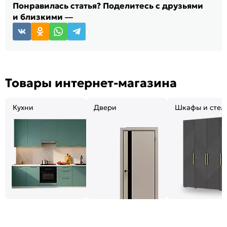
Понравилась статья? Поделитесь с друзьями
и близкими —
Товары интернет-магазина
Кухни
Двери
Шкафы и стел