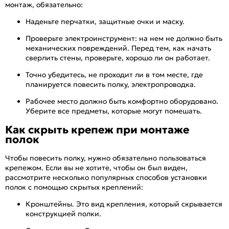
монтаж, обязательно:
Наденьте перчатки, защитные очки и маску.
Проверьте электроинструмент: на нем не должно быть
механических повреждений. Перед тем, как начать
сверлить стены, проверьте, хорошо ли он работает.
Точно убедитесь, не проходит ли в том месте, где
планируется повесить полку, электропроводка.
Рабочее место должно быть комфортно оборудовано.
Уберите все предметы, которые могут помешать.
Как скрыть крепеж при монтаже
полок
Чтобы повесить полку, нужно обязательно пользоваться
крепежом. Если вы не хотите, чтобы он был виден,
рассмотрите несколько популярных способов установки
полок с помощью скрытых креплений:
Кронштейны. Это вид крепления, который скрывается
конструкцией полки.