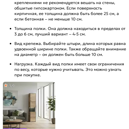
креплениями не рекомендуется вешать на стены,
обшитые гипсокартоном. Если поверхность
кирпичная, ее толщина должна быть более 25 см, а
если бетонная – не меньше 10 см.
Толщина полки. Она должна находиться в пределах от
3 до 6 см, лучший вариант – 4-5 см.
Вид крепежа. Выбирайте штыри, длина которых равна
удвоенной ширине полки. Также обращайте внимание
на диаметр – он должен быть больше 10 см.
Нагрузка. Каждый вид полки имеет свои ограничения
по весу, которые нужно учитывать. Это можно узнать
при покупке.
5,0