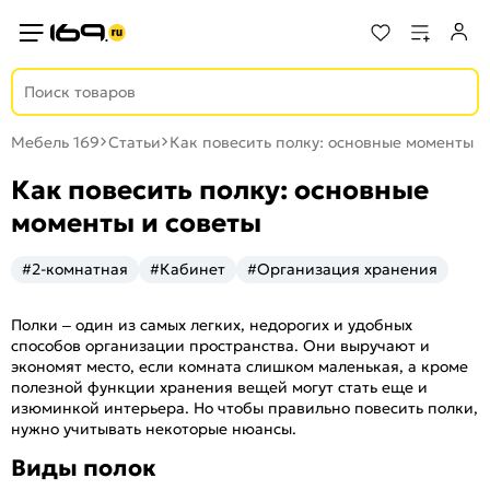
Мебель 169
Статьи
Как повесить полку: основные моменты и
Как повесить полку: основные
моменты и советы
#2-комнатная
#Кабинет
#Организация хранения
Полки – один из самых легких, недорогих и удобных
способов организации пространства. Они выручают и
экономят место, если комната слишком маленькая, а кроме
полезной функции хранения вещей могут стать еще и
изюминкой интерьера. Но чтобы правильно повесить полки,
нужно учитывать некоторые нюансы.
Виды полок