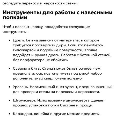
отследить перекосы и неровности стены.
Инструменты для работы с навесными
полками
Чтобы повесить полку, понадобятся следующие
инструменты:
Дрель. Ее вид зависит от материала, в котором
требуется просверлить дыры. Если это пенобетон,
гипсокартон и подобные поверхности, вполне
подойдет и ручная дрель. Работая с бетонной стеной,
без перфоратора не обойтись.
Сверлы и биты. Стена может быть прочнее, чем
предполагалось, поэтому иметь под рукой набор
дополнительных сверл очень полезно.
Уровень. Незаменимый инструмент, предназначенный
для проверки стены на перекосы и неровности.
Шуруповерт. Использование шуруповерта сделает
процесс установки полки быстрее и проще.
Карандаш, линейка и другие мелкие предметы.