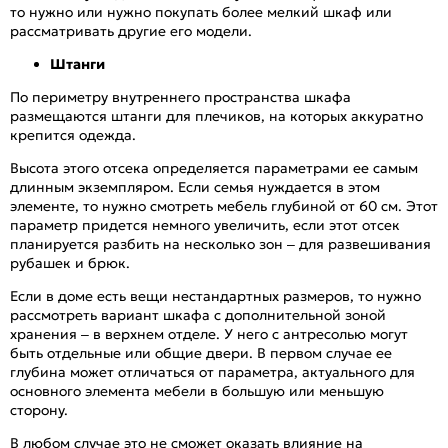
то нужно или нужно покупать более мелкий шкаф или
рассматривать другие его модели.
Штанги
По периметру внутреннего пространства шкафа
размещаются штанги для плечиков, на которых аккуратно
крепится одежда.
Высота этого отсека определяется параметрами ее самым
длинным экземпляром. Если семья нуждается в этом
элементе, то нужно смотреть мебель глубиной от 60 см. Этот
параметр придется немного увеличить, если этот отсек
планируется разбить на несколько зон – для развешивания
рубашек и брюк.
Если в доме есть вещи нестандартных размеров, то нужно
рассмотреть вариант шкафа с дополнительной зоной
хранения – в верхнем отделе. У него с антресолью могут
быть отдельные или общие двери. В первом случае ее
глубина может отличаться от параметра, актуального для
основного элемента мебели в большую или меньшую
сторону.
В любом случае это не сможет оказать влияние на