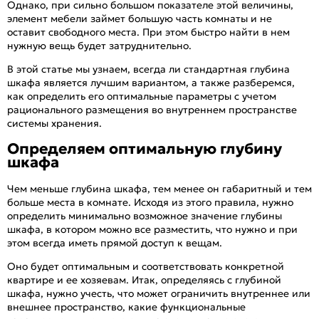
Однако, при сильно большом показателе этой величины,
элемент мебели займет большую часть комнаты и не
оставит свободного места. При этом быстро найти в нем
нужную вещь будет затруднительно.
В этой статье мы узнаем, всегда ли стандартная глубина
шкафа является лучшим вариантом, а также разберемся,
как определить его оптимальные параметры с учетом
рационального размещения во внутреннем пространстве
системы хранения.
Определяем оптимальную глубину
шкафа
Чем меньше глубина шкафа, тем менее он габаритный и тем
больше места в комнате. Исходя из этого правила, нужно
определить минимально возможное значение глубины
шкафа, в котором можно все разместить, что нужно и при
этом всегда иметь прямой доступ к вещам.
Оно будет оптимальным и соответствовать конкретной
квартире и ее хозяевам. Итак, определяясь с глубиной
шкафа, нужно учесть, что может ограничить внутреннее или
внешнее пространство, какие функциональные