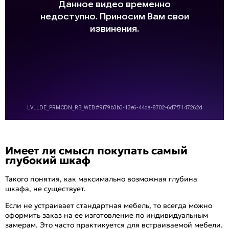
Имеет ли смысл покупать самый
глубокий шкаф
Такого понятия, как максимально возможная глубина
шкафа, не существует.
Если не устраивает стандартная мебель, то всегда можно
оформить заказ на ее изготовление по индивидуальным
замерам. Это часто практикуется для встраиваемой мебели.