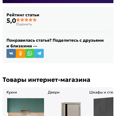
Рейтинг статьи
5,0
Оценить
Понравилась статья? Поделитесь с друзьями
и близкими —
Товары интернет-магазина
Кухни
Двери
Шкафы и стел