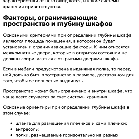
характеристики от него ожидаются, и какие системы
хранения приветствуются.
Факторы, ограничивающие
пространство и глубину шкафов
Основными критериями при определении глубины шкафа
являются площадь помещения, в котором он будет
установлен и ограничивающие факторы. К ним относятся
межкомнатные двери, которые в открытом состоянии не
должны соприкасаться с открытыми дверями шкафа.
Если в мебели предусмотрена выдвижная полка, то перед
ней должно быть пространство в размере, достаточном для
того, чтобы ее полностью выдвинуть.
Пространство может быть ограничено и внутри шкафа, что
чаще всего случается за счет системы хранения.
Основные ориентиры при определении глубины шкафа в
этом случае:
штанга для размещения плечиков и сами плечики;
антресоль;
полки, размещаемые горизонтально на разных