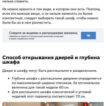
нельзя сложить.
Их можно хранить в том виде, в котором они есть. Поэтому,
если это важные вещи, и их нельзя заменить на более
компактные, следует выбирать такой шкаф, чтобы можно
было бы их в нем разместить.
Способ открывания дверей и глубина
шкафа
Двери в шкафу могут быть распашными и раздвижными.
Глубина шкафа с распашными дверями определяется
по максимальной ширине плечиков. Ее оптимальная
величина для такой модели 60 см.
Для распашного шкафа классической и угловой
моделей этот параметр соответствует 70 см.
4,8
4,6
4,9