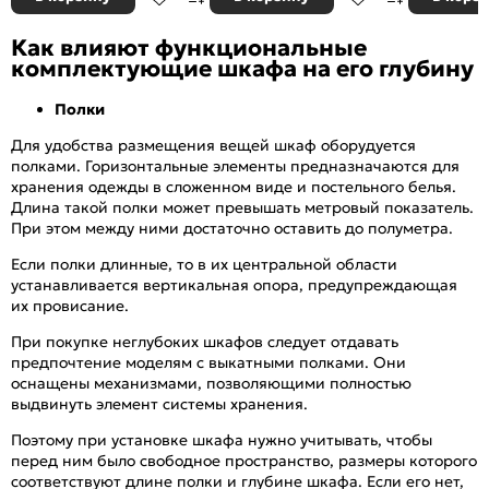
Как влияют функциональные
комплектующие шкафа на его глубину
Полки
Для удобства размещения вещей шкаф оборудуется
полками. Горизонтальные элементы предназначаются для
хранения одежды в сложенном виде и постельного белья.
Длина такой полки может превышать метровый показатель.
При этом между ними достаточно оставить до полуметра.
Если полки длинные, то в их центральной области
устанавливается вертикальная опора, предупреждающая
их провисание.
При покупке неглубоких шкафов следует отдавать
предпочтение моделям с выкатными полками. Они
оснащены механизмами, позволяющими полностью
выдвинуть элемент системы хранения.
Поэтому при установке шкафа нужно учитывать, чтобы
перед ним было свободное пространство, размеры которого
соответствуют длине полки и глубине шкафа. Если его нет,