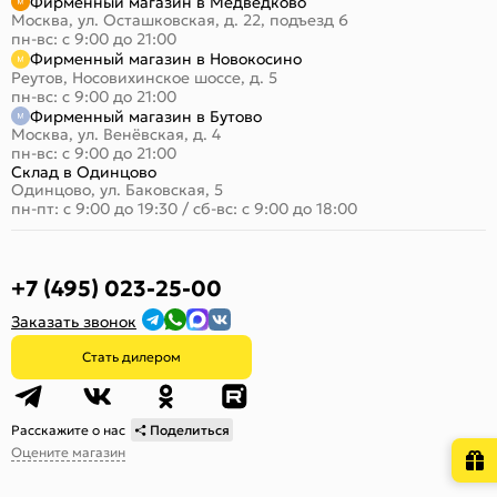
Фирменный магазин в Медведково
Москва, ул. Осташковская, д. 22, подъезд 6
пн-вс: с 9:00 до 21:00
Фирменный магазин в Новокосино
Реутов, Носовихинское шоссе, д. 5
пн-вс: с 9:00 до 21:00
Фирменный магазин в Бутово
Москва, ул. Венёвская, д. 4
пн-вс: с 9:00 до 21:00
Склад в Одинцово
Одинцово, ул. Баковская, 5
пн-пт: с 9:00 до 19:30
/
сб-вс: с 9:00 до 18:00
+7 (495) 023-25-00
Заказать звонок
Стать дилером
Расскажите о нас
Поделиться
Оцените магазин