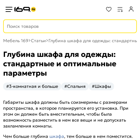
Мебель 169
Статьи
Глубина шкафа для одежды: стандартны
Глубина шкафа для одежды:
стандартные и оптимальные
параметры
#3-комнатная и больше
#Спальня
#Шкафы
Габариты шкафа должны быть соизмеримы с размерами
пространства, в которое планируется его установка. При
этом он должен быть вместительным, чтобы была
возможность разместить в нем все вещи и не допускать
захламления комнаты.
Чем больше глубина
шкафа
, тем больше в нем поместится.