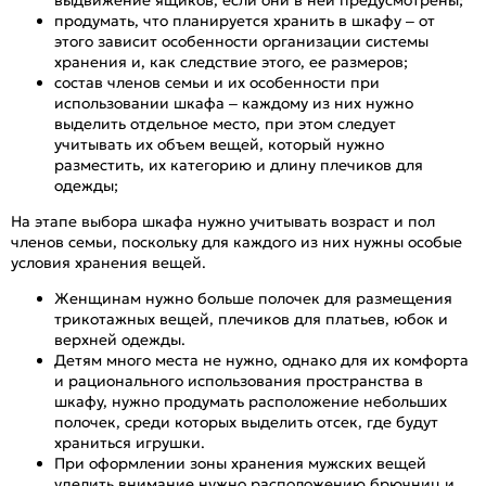
продумать, что планируется хранить в шкафу – от
этого зависит особенности организации системы
хранения и, как следствие этого, ее размеров;
состав членов семьи и их особенности при
использовании шкафа – каждому из них нужно
выделить отдельное место, при этом следует
учитывать их объем вещей, который нужно
разместить, их категорию и длину плечиков для
одежды;
На этапе выбора шкафа нужно учитывать возраст и пол
членов семьи, поскольку для каждого из них нужны особые
условия хранения вещей.
Женщинам нужно больше полочек для размещения
трикотажных вещей, плечиков для платьев, юбок и
верхней одежды.
Детям много места не нужно, однако для их комфорта
и рационального использования пространства в
шкафу, нужно продумать расположение небольших
полочек, среди которых выделить отсек, где будут
храниться игрушки.
При оформлении зоны хранения мужских вещей
уделить внимание нужно расположению брючниц и