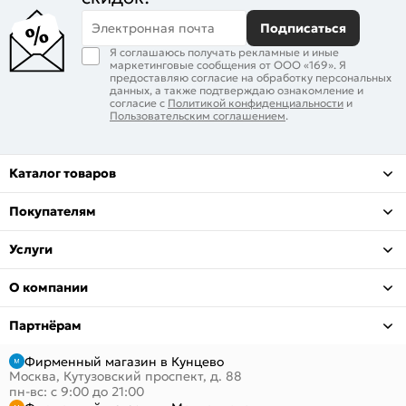
Электронная почта
Подписаться
Я соглашаюсь получать рекламные и иные
маркетинговые сообщения от ООО «169». Я
предоставляю согласие на обработку персональных
данных, а также подтверждаю ознакомление и
согласие с
Политикой конфиденциальности
и
Пользовательским соглашением
.
Каталог товаров
Покупателям
Услуги
О компании
Партнёрам
Фирменный магазин в Кунцево
Москва, Кутузовский проспект, д. 88
пн-вс: с 9:00 до 21:00