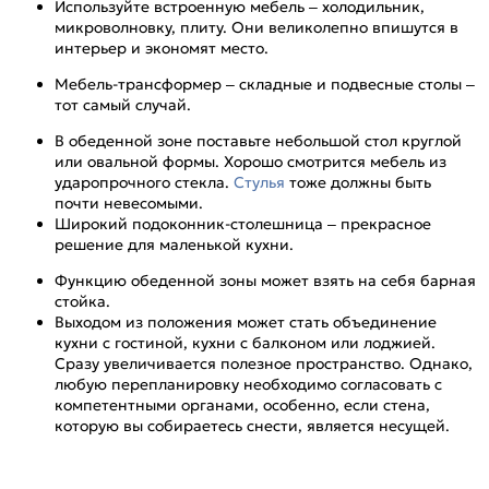
Используйте встроенную мебель – холодильник,
микроволновку, плиту. Они великолепно впишутся в
интерьер и экономят место.
Мебель-трансформер – складные и подвесные столы –
тот самый случай.
В обеденной зоне поставьте небольшой стол круглой
или овальной формы. Хорошо смотрится мебель из
ударопрочного стекла.
Стулья
тоже должны быть
почти невесомыми.
Широкий подоконник-столешница – прекрасное
решение для маленькой кухни.
Функцию обеденной зоны может взять на себя барная
стойка.
Выходом из положения может стать объединение
кухни с гостиной, кухни с балконом или лоджией.
Сразу увеличивается полезное пространство. Однако,
любую перепланировку необходимо согласовать с
компетентными органами, особенно, если стена,
которую вы собираетесь снести, является несущей.