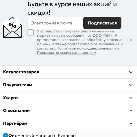
Будьте в курсе наших акций и
скидок!
Электронная почта
Подписаться
Я соглашаюсь получать рекламные и иные
маркетинговые сообщения от ООО «169». Я
предоставляю согласие на обработку персональных
данных, а также подтверждаю ознакомление и
согласие с
Политикой конфиденциальности
и
Пользовательским соглашением
.
Каталог товаров
Покупателям
Услуги
О компании
Партнёрам
Фирменный магазин в Кунцево