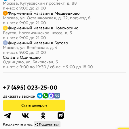
Москва, Кутузовский проспект, д. 88
пн-вс: с 9:00 до 21:00
Фирменный магазин в Медведково
Москва, ул. Осташковская, д. 22, подъезд 6
пн-вс: с 9:00 до 21:00
Фирменный магазин в Новокосино
Реутов, Носовихинское шоссе, д. 5
пн-вс: с 9:00 до 21:00
Фирменный магазин в Бутово
Москва, ул. Венёвская, д. 4
пн-вс: с 9:00 до 21:00
Склад в Одинцово
Одинцово, ул. Баковская, 5
пн-пт: с 9:00 до 19:30
/
сб-вс: с 9:00 до 18:00
+7 (495) 023-25-00
Заказать звонок
Стать дилером
Расскажите о нас
Поделиться