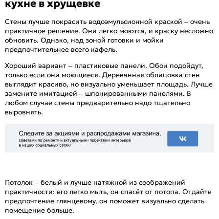
кухне в хрущевке
Стены лучше покрасить водоэмульсионной краской – очень
практичное решение. Они легко моются, и краску несложно
обновить. Однако, над зоной готовки и мойки
предпочтительнее всего кафель.
Хороший вариант – пластиковые панели. Обои подойдут,
только если они моющиеся. Деревянная облицовка стен
выглядит красиво, но визуально уменьшает площадь. Лучше
замените имитацией – шпонированными панелями. В
любом случае стены предварительно надо тщательно
выровнять.
Потолок – белый и лучше натяжной из соображений
практичности: его легко мыть, он спасёт от потопа. Отдайте
предпочтение глянцевому, он поможет визуально сделать
помещение больше.