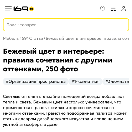
Мебель 169
Статьи
Бежевый цвет в интерьере: правила соче
Бежевый цвет в интерьере:
правила сочетания с другими
оттенками, 250 фото
#Организация пространства
#1-комнатная
#3-комнатна
Светлые оттенки в дизайне помещений всегда добавляют
тепла и света. Бежевый цвет настолько универсален, что
применяется в разных стилях и хорошо сочетается со
многими оттенками. Грамотно подобранная палитра может
стать шедевром дизайнерского искусства и воплощением
уютной атмосферы в доме.