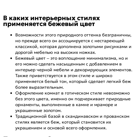
В каких интерьерных стилях
применяется бежевый цвет
Возможности этого природного оттенка безграничны,
но прежде всего он ассоциируется с нестареющей
классикой, которая дополнена золотыми рисунками и
дорогой мебелью на высоких ножках.
Бежевый цвет – это воплощение минимализма, но и
его можно сделать насыщенным с добавлением в
интерьер черной мебели и декорирующих элементов.
Также приветствуется в этом стиле и широко
применяется белый тон, который сделает легкий беж
более выразительным.
Оформление комнат в готическом стиле невозможно
без этого цвета, именно он подчеркивает природные
орнаменты, выполненные в камне и мраморе и
украшенные золотом.
Традиционной базой в скандинавском и прованском
стилях является беж, который становится их
украшением и основой всего оформления.