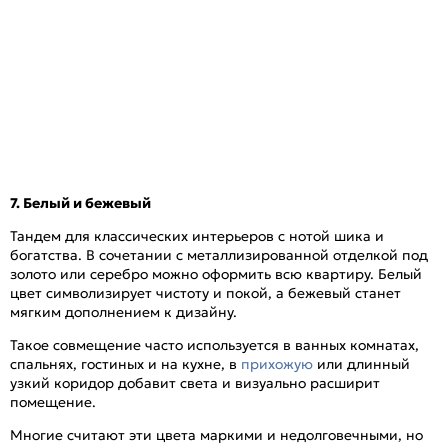
7. Белый и бежевый
Тандем для классических интерьеров с нотой шика и
богатства. В сочетании с металлизированной отделкой под
золото или серебро можно оформить всю квартиру. Белый
цвет символизирует чистоту и покой, а бежевый станет
мягким дополнением к дизайну.
Такое совмещение часто используется в ванных комнатах,
спальнях, гостиных и на кухне, в
прихожую
или длинный
узкий коридор добавит света и визуально расширит
помещение.
Многие считают эти цвета маркими и недолговечными, но