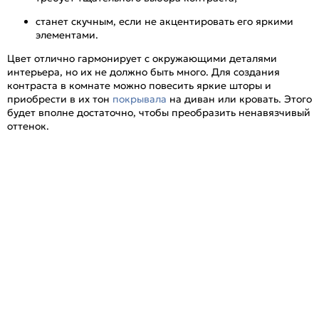
станет скучным, если не акцентировать его яркими
элементами.
Цвет отлично гармонирует с окружающими деталями
интерьера, но их не должно быть много. Для создания
контраста в комнате можно повесить яркие шторы и
приобрести в их тон
покрывала
на диван или кровать. Этого
будет вполне достаточно, чтобы преобразить ненавязчивый
оттенок.