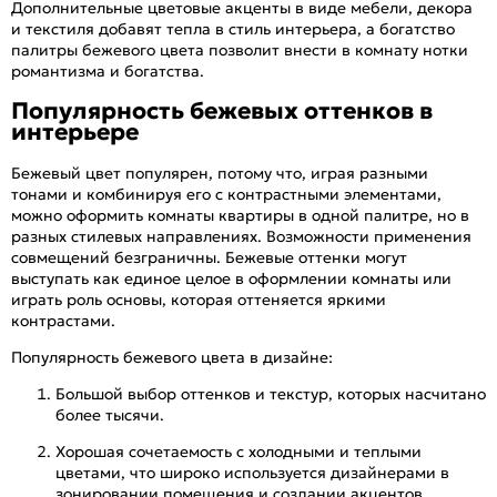
Дополнительные цветовые акценты в виде мебели, декора
и текстиля добавят тепла в стиль интерьера, а богатство
палитры бежевого цвета позволит внести в комнату нотки
романтизма и богатства.
Популярность бежевых оттенков в
интерьере
Бежевый цвет популярен, потому что, играя разными
тонами и комбинируя его с контрастными элементами,
можно оформить комнаты квартиры в одной палитре, но в
разных стилевых направлениях. Возможности применения
совмещений безграничны. Бежевые оттенки могут
выступать как единое целое в оформлении комнаты или
играть роль основы, которая оттеняется яркими
контрастами.
Популярность бежевого цвета в дизайне:
Большой выбор оттенков и текстур, которых насчитано
более тысячи.
Хорошая сочетаемость с холодными и теплыми
цветами, что широко используется дизайнерами в
зонировании помещения и создании акцентов.