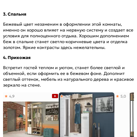
3. Спальня
Бежевый цвет незаменим в оформлении этой комнаты,
именно он хорошо влияет на нервную систему и создает все
условия для полноценного отдыха. Хорошим дополнением
беж в спальне станет светло-коричневые цвета и отделка
золотом. Яркие контрасты здесь нежелательны.
4. Прихожая
Встретит гостей теплом и уютом, станет более светлой и
объемной, если оформить ее в бежевом фоне. Дополнит
светлый оттенок, мебель из натурального дерева и красивое
зеркало на стене.
4,9
4,5
5,0