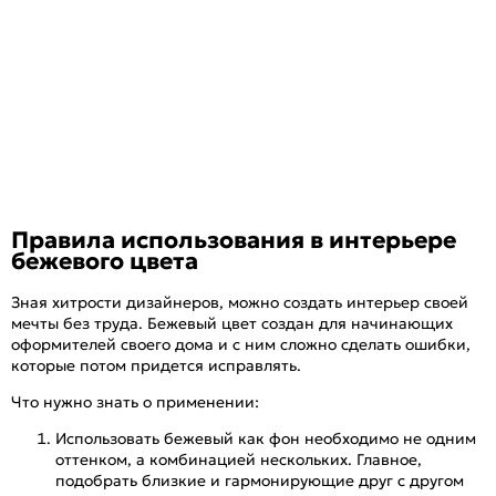
Правила использования в интерьере
бежевого цвета
Зная хитрости дизайнеров, можно создать интерьер своей
мечты без труда. Бежевый цвет создан для начинающих
оформителей своего дома и с ним сложно сделать ошибки,
которые потом придется исправлять.
Что нужно знать о применении:
Использовать бежевый как фон необходимо не одним
оттенком, а комбинацией нескольких. Главное,
подобрать близкие и гармонирующие друг с другом