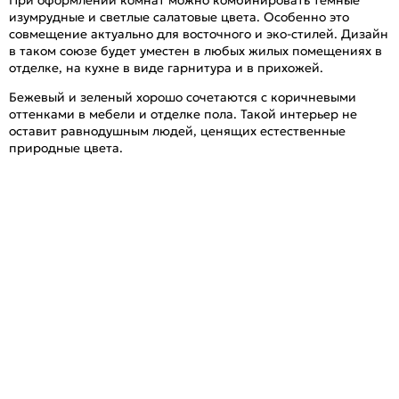
При оформлении комнат можно комбинировать темные
изумрудные и светлые салатовые цвета. Особенно это
совмещение актуально для восточного и эко-стилей. Дизайн
в таком союзе будет уместен в любых жилых помещениях в
отделке, на кухне в виде гарнитура и в прихожей.
Бежевый и зеленый хорошо сочетаются с коричневыми
оттенками в мебели и отделке пола. Такой интерьер не
оставит равнодушным людей, ценящих естественные
природные цвета.