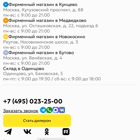
Фирменный магазин в Кунцево
Москва, Кутузовский проспект, д. 88
пн-вс: с 9:00 до 21:00
Фирменный магазин в Медведково
Москва, ул. Осташковская, д. 22, подъезд 6
пн-вс: с 9:00 до 21:00
Фирменный магазин в Новокосино
Реутов, Носовихинское шоссе, д. 5
пн-вс: с 9:00 до 21:00
Фирменный магазин в Бутово
Москва, ул. Венёвская, д. 4
пн-вс: с 9:00 до 21:00
Склад в Одинцово
Одинцово, ул. Баковская, 5
пн-пт: с 9:00 до 19:30
/
сб-вс: с 9:00 до 18:00
+7 (495) 023-25-00
Заказать звонок
Стать дилером