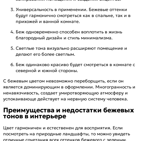
Универсальность в применении. Бежевые оттенки
будут гармонично смотреться как в спальне, так и в
прихожей и ванной комнате.
Беж одновременно способен воплотить в жизнь
благородный дизайн и стиль минимализма.
Светлые тона визуально расширяют помещение и
делают его более светлым.
Беж одинаково красиво будет смотреться в комнате с
северной и южной стороны.
С бежевым цветом невозможно переборщить, если он
является доминирующим в оформлении. Многогранность и
ненавязчивость, создает умиротворяющую атмосферу и
успокаивающе действует на нервную систему человека.
Преимущества и недостатки бежевых
тонов в интерьере
Цвет гармоничен и естественен для восприятия. Если
посмотреть на природные ландшафты, то можно увидеть
отличные сочетания всех оттенков бежевого с зеленым,