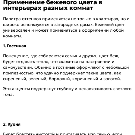
Применение бежевого цвета в
интерьерах разных комнат
Палитра оттенков применяется не только в квартирах, но и
широко используются в загородных домах. Бежевый цвет
универсален и может применяться в оформлении любой
комнаты.
1. Гостиная
Помещение, где собираются семья и друзья, цвет беж,
будет отдавать тепло, что скажется на настроении и
самочувствии. Обычно в гостиные оформляют с небольшой
помпезностью, что удачно подчеркнет такие цвета, как
сиреневый, зеленый, бордовый, коричневый и золотой.
Эти акценты подчеркнут глубину и ненавязчивость светлого
тона.
2. Кухня
Будет блестеть чистотой и притягивать всю семью, если