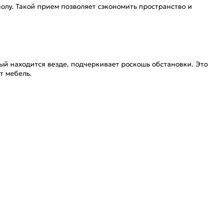
олу. Такой прием позволяет сэкономить пространство и
ый находится везде, подчеркивает роскошь обстановки. Это
т мебель.