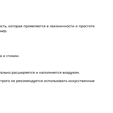
сть, которая проявляется в лаконичности и простоте
ьер.
 и стихии.
ально расширяется и наполняется воздухом.
трого не рекомендуется использовать искусственные