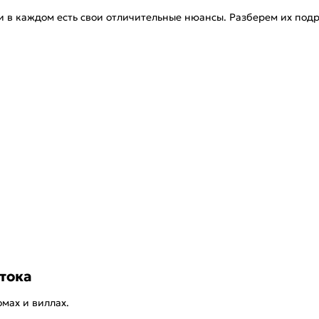
и в каждом есть свои отличительные нюансы. Разберем их под
тока
мах и виллах.