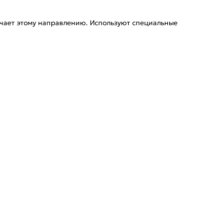
ечает этому направлению. Используют специальные