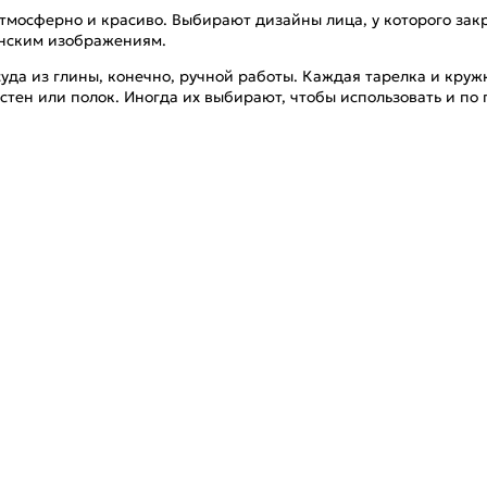
тмосферно и красиво. Выбирают дизайны лица, у которого закр
енским изображениям.
уда из глины, конечно, ручной работы. Каждая тарелка и круж
 стен или полок. Иногда их выбирают, чтобы использовать и п