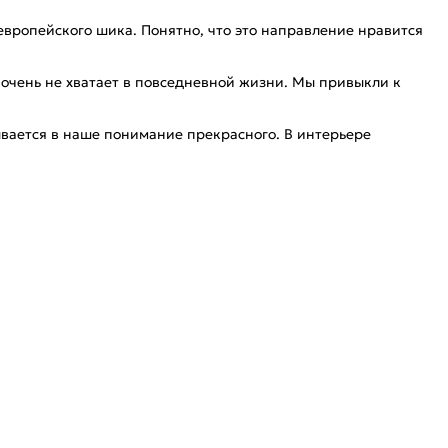
европейского шика. Понятно, что это направление нравится
о очень не хватает в повседневной жизни. Мы привыкли к
дывается в наше понимание прекрасного. В интерьере