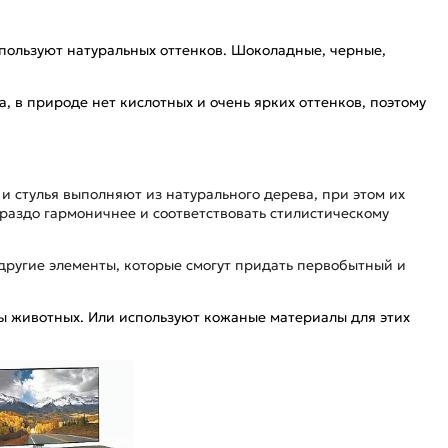
пользуют натуральных оттенков. Шоколадные, черные,
 в природе нет кислотных и очень ярких оттенков, поэтому
и стулья выполняют из натурального дерева, при этом их
ораздо гармоничнее и соответствовать стилистическому
другие элементы, которые смогут придать первобытный и
ы животных. Или используют кожаные материалы для этих