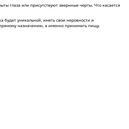
ыты глаза или присутствуют звериные черты. Что касается
ка будет уникальной, иметь свои неровности и
о прямому назначению, а именно принимать пищу.