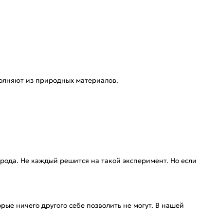
ыполняют из природных материалов.
арода. Не каждый решится на такой эксперимент. Но если
рые ничего другого себе позволить не могут. В нашей