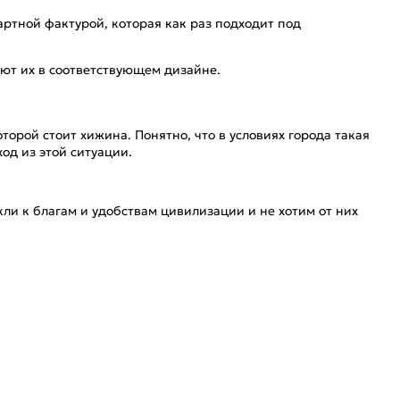
ртной фактурой, которая как раз подходит под
ают их в соответствующем дизайне.
торой стоит хижина. Понятно, что в условиях города такая
од из этой ситуации.
ли к благам и удобствам цивилизации и не хотим от них