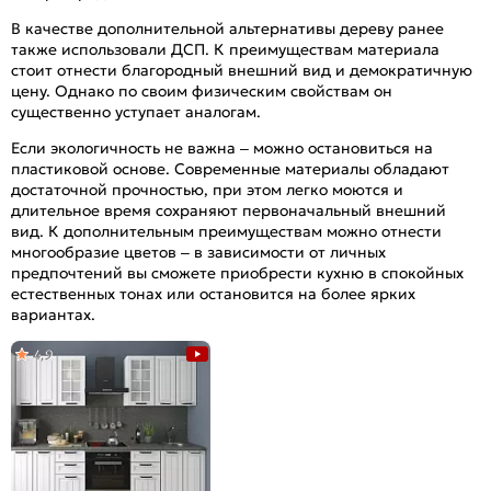
В качестве дополнительной альтернативы дереву ранее
также использовали ДСП. К преимуществам материала
стоит отнести благородный внешний вид и демократичную
цену. Однако по своим физическим свойствам он
существенно уступает аналогам.
Если экологичность не важна – можно остановиться на
пластиковой основе. Современные материалы обладают
достаточной прочностью, при этом легко моются и
длительное время сохраняют первоначальный внешний
вид. К дополнительным преимуществам можно отнести
многообразие цветов – в зависимости от личных
предпочтений вы сможете приобрести кухню в спокойных
естественных тонах или остановится на более ярких
вариантах.
4,9