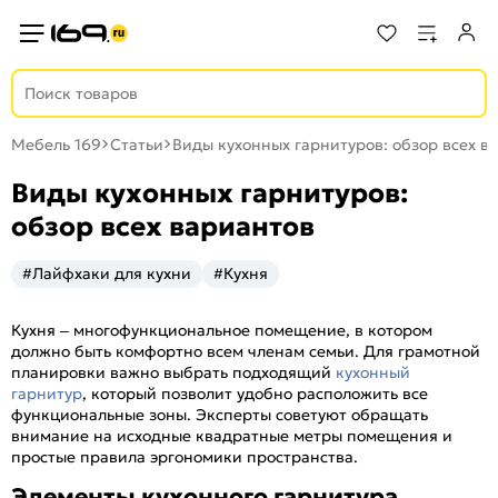
Мебель 169
Статьи
Виды кухонных гарнитуров: обзор всех в
Виды кухонных гарнитуров:
обзор всех вариантов
#Лайфхаки для кухни
#Кухня
Кухня – многофункциональное помещение, в котором
должно быть комфортно всем членам семьи. Для грамотной
планировки важно выбрать подходящий
кухонный
гарнитур
, который позволит удобно расположить все
функциональные зоны. Эксперты советуют обращать
внимание на исходные квадратные метры помещения и
простые правила эргономики пространства.
Элементы кухонного гарнитура