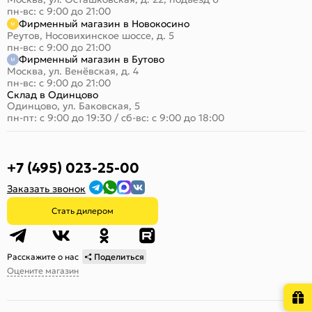
пн-вс: с 9:00 до 21:00
Фирменный магазин в Новокосино
Реутов, Носовихинское шоссе, д. 5
пн-вс: с 9:00 до 21:00
Фирменный магазин в Бутово
Москва, ул. Венёвская, д. 4
пн-вс: с 9:00 до 21:00
Склад в Одинцово
Одинцово, ул. Баковская, 5
пн-пт: с 9:00 до 19:30
/
сб-вс: с 9:00 до 18:00
+7 (495) 023-25-00
Заказать звонок
Стать дилером
Расскажите о нас
Поделиться
Оцените магазин