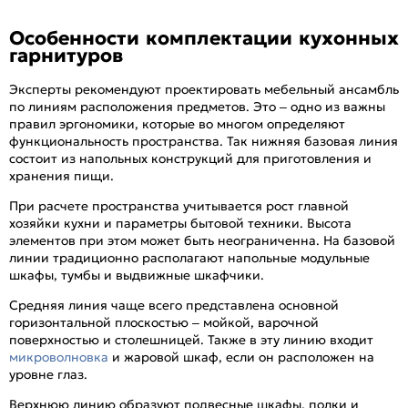
Особенности комплектации кухонных
гарнитуров
Эксперты рекомендуют проектировать мебельный ансамбль
по линиям расположения предметов. Это – одно из важны
правил эргономики, которые во многом определяют
функциональность пространства. Так нижняя базовая линия
состоит из напольных конструкций для приготовления и
хранения пищи.
При расчете пространства учитывается рост главной
хозяйки кухни и параметры бытовой техники. Высота
элементов при этом может быть неограниченна. На базовой
линии традиционно располагают напольные модульные
шкафы, тумбы и выдвижные шкафчики.
Средняя линия чаще всего представлена основной
горизонтальной плоскостью – мойкой, варочной
поверхностью и столешницей. Также в эту линию входит
микроволновка
и жаровой шкаф, если он расположен на
уровне глаз.
Верхнюю линию образуют подвесные шкафы, полки и