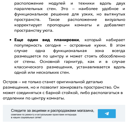
расположение модулей и техники вдоль двух
параллельных стен. Это – наиболее удобное и
функциональное решение для узких, но вытянутых
пространств. Такое расположение визуально
корректирует пропорции комнаты и добавляет
пространству уюта.
Еще один вид планировки
, который набирает
популярность сегодня – островные кухни. В этом
случае одна функциональная зона всегда
размещается по центру и может стоять обособленно
от стены. Основной гарнитур, как и в случае
классического размещения, устанавливается вдоль
одной или нескольких стен.
Остров – не только станет оригинальной деталью
размещения, но и позволит зонировать пространство. Он
может соединяться с барной стойкой, либо располагаться в
отдалении по центру комнаты.