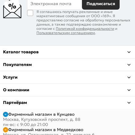
Электронная почта
Подписаться
Я соглашаюсь получать рекламные и иные
маркетинговые сообщения от ООО «169». Я
предоставляю согласие на обработку персональных
данных, а также подтверждаю ознакомление и
согласие с
Политикой конфиденциальности
и
Пользовательским соглашением
.
Каталог товаров
Покупателям
Услуги
О компании
Партнёрам
Фирменный магазин в Кунцево
Москва, Кутузовский проспект, д. 88
пн-вс: с 9:00 до 21:00
Фирменный магазин в Медведково
Москва, ул. Осташковская, д. 22, подъезд 6