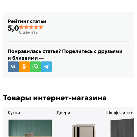
Рейтинг статьи
5,0
Оценить
Понравилась статья? Поделитесь с друзьями
и близкими —
Товары интернет-магазина
Кухни
Двери
Шкафы и стел