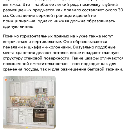
вытяжка. Это – наиболее легкий ряд, поскольку глубина
размещаемых предметов как правило составляет около 30
см. Совпадение верхней границы изделий не
принципиальна, однако нижняя должна образовывать
единую линию.
Помимо горизонтальных прямых на кухне также могут
встречаться и вертикальные. Они образовываются
пеналами и шкафами-колоннами. Визуально подобные
места хранения делают потолок выше и задают главную
структуру стеновой поверхности. Такие шкафы отличаются
повышенной вместительностью – они подходят как для
хранения посуды, так и для размещения бытовой техники.
5,0