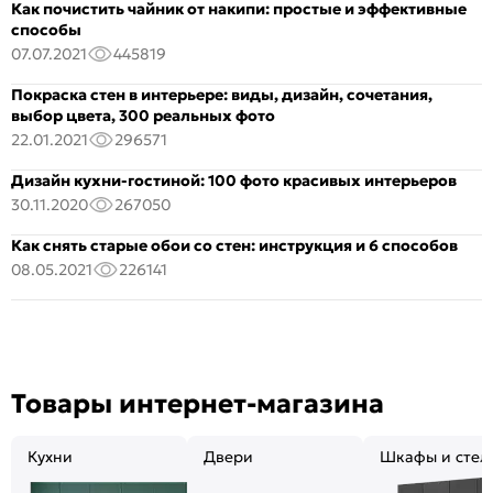
Как почистить чайник от накипи: простые и эффективные
способы
07.07.2021
445819
Покраска стен в интерьере: виды, дизайн, сочетания,
выбор цвета, 300 реальных фото
22.01.2021
296571
Дизайн кухни-гостиной: 100 фото красивых интерьеров
30.11.2020
267050
Как снять старые обои со стен: инструкция и 6 способов
08.05.2021
226141
Товары интернет-магазина
Кухни
Двери
Шкафы и стел