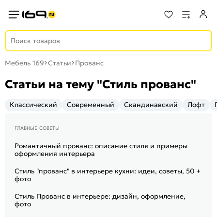
Мебель 169
Статьи
Прованс
Статьи на тему "Стиль прованс"
Классический
Современный
Скандинавский
Лофт
главные советы
Романтичный прованс: описание стиля и примеры
оформления интерьера
Стиль "прованс" в интерьере кухни: идеи, советы, 50 +
фото
Стиль Прованс в интерьере: дизайн, оформление,
фото