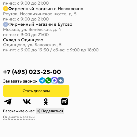
пн-вс: с 9:00 до 21:00
Фирменный магазин в Новокосино
Реутов, Носовихинское шоссе, д. 5
пн-вс: с 9:00 до 21:00
Фирменный магазин в Бутово
Москва, ул. Венёвская, д. 4
пн-вс: с 9:00 до 21:00
Склад в Одинцово
Одинцово, ул. Баковская, 5
пн-пт: с 9:00 до 19:30
/
сб-вс: с 9:00 до 18:00
+7 (495) 023-25-00
Заказать звонок
Стать дилером
Расскажите о нас
Поделиться
Оцените магазин