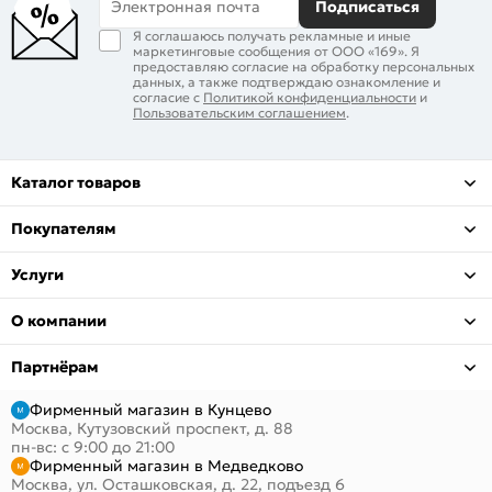
Электронная почта
Подписаться
Я соглашаюсь получать рекламные и иные
маркетинговые сообщения от ООО «169». Я
предоставляю согласие на обработку персональных
данных, а также подтверждаю ознакомление и
согласие с
Политикой конфиденциальности
и
Пользовательским соглашением
.
Каталог товаров
Покупателям
Услуги
О компании
Партнёрам
Фирменный магазин в Кунцево
Москва, Кутузовский проспект, д. 88
пн-вс: с 9:00 до 21:00
Фирменный магазин в Медведково
Москва, ул. Осташковская, д. 22, подъезд 6