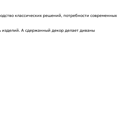
ородство классических решений, потребности современных
ь изделий. А сдержанный декор делает диваны