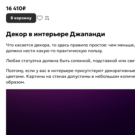
16 410
₽
В корзину
Декор в интерьере Джапанди
Что касается декора, то здесь правило простое: чем меньше
должно нести какую-то практическую пользу.
Любая статуэтка должна быть солонкой, подставкой или св
Поэтому, если у вас в интерьере присутствуют декоративны
цветами. Картины на стенах допустимы в небольшом количе
образом.