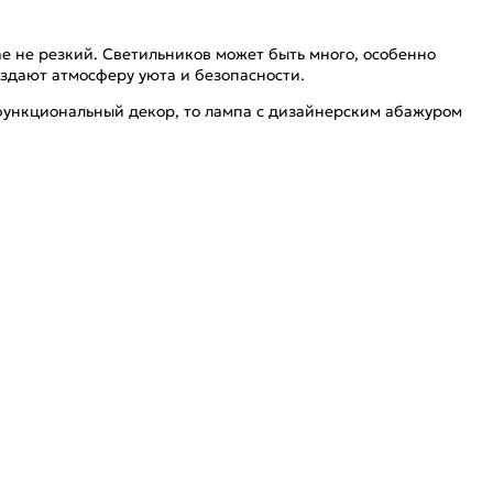
ае не резкий. Светильников может быть много, особенно
здают атмосферу уюта и безопасности.
 функциональный декор, то лампа с дизайнерским абажуром