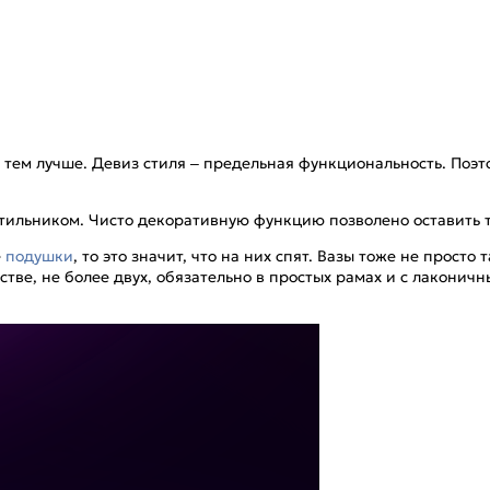
, тем лучше. Девиз стиля – предельная функциональность. Поэт
етильником. Чисто декоративную функцию позволено оставить 
е
подушки
, то это значит, что на них спят. Вазы тоже не просто
стве, не более двух, обязательно в простых рамах и с лакон