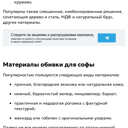
кружево.
Популярны также смешанные, комбинированные решения,
сочетающие дерево и сталь, МДФ и натуральный брус,
другие материалы.
Материалы обивки для софы
Популярностью пользуются следующие виды материалов:
прочная, благородная экокожа или натуральная кожа;
нежный, бархатистый велюр, микровелюр, бархат;
практичная и недорогая рогожка с фактурной
текстурой;
жаккард или гобелен с оригинальными узорами.
Далеко не все модели изготавливают по традиционной