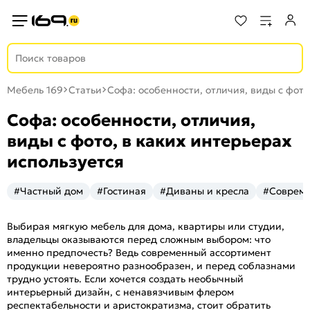
Мебель 169
Статьи
Софа: особенности, отличия, виды с фото
Софа: особенности, отличия,
виды с фото, в каких интерьерах
используется
#Частный дом
#Гостиная
#Диваны и кресла
#Соврем
Выбирая мягкую мебель для дома, квартиры или студии,
владельцы оказываются перед сложным выбором: что
именно предпочесть? Ведь современный ассортимент
продукции невероятно разнообразен, и перед соблазнами
трудно устоять. Если хочется создать необычный
интерьерный дизайн, с ненавязчивым флером
респектабельности и аристократизма, стоит обратить