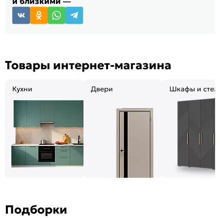
и близкими —
Товары интернет-магазина
Кухни
Двери
Шкафы и стел
Подборки