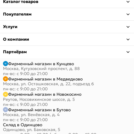
Каталог товаров
Покупателям
Услуги
О компании
Партнёрам
Фирменный магазин в Кунцево
Москва, Кутузовский проспект, д. 88
пн-вс: с 9:00 до 21:00
Фирменный магазин в Медведково
Москва, ул. Осташковская, д. 22, подъезд 6
пн-вс: с 9:00 до 21:00
Фирменный магазин в Новокосино
Реутов, Носовихинское шоссе, д. 5
пн-вс: с 9:00 до 21:00
Фирменный магазин в Бутово
Москва, ул. Венёвская, д. 4
пн-вс: с 9:00 до 21:00
Склад в Одинцово
Одинцово, ул. Баковская, 5