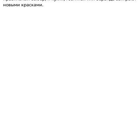
новыми красками.