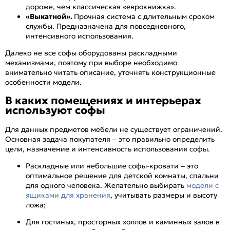
дороже, чем классическая «еврокнижка».
«Выкатной».
Прочная система с длительным сроком
службы. Предназначена для повседневного,
интенсивного использования.
Далеко не все софы оборудованы раскладными
механизмами, поэтому при выборе необходимо
внимательно читать описание, уточнять конструкционные
особенности модели.
В каких помещениях и интерьерах
используют софы
Для данных предметов мебели не существует ограничений.
Основная задача покупателя – это правильно определить
цели, назначение и интенсивность использования софы.
Раскладные или небольшие софы-кровати – это
оптимальное решение для детской комнаты, спальни
для одного человека. Желательно выбирать
модели c
ящиками для хранения
, учитывать размеры и высоту
ложа;
Для гостиных, просторных холлов и каминных залов в