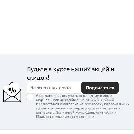
Будьте в курсе наших акций и
скидок!
Электронная почта
Подписаться
Я соглашаюсь получать рекламные и иные
маркетинговые сообщения от ООО «169». Я
предоставляю согласие на обработку персональных
данных, а также подтверждаю ознакомление и
согласие с
Политикой конфиденциальности
и
Пользовательским соглашением
.