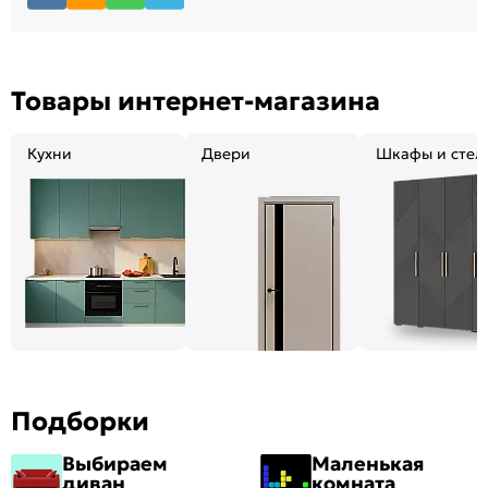
Товары интернет-магазина
Кухни
Двери
Шкафы и стел
Подборки
Выбираем
Маленькая
диван
комната