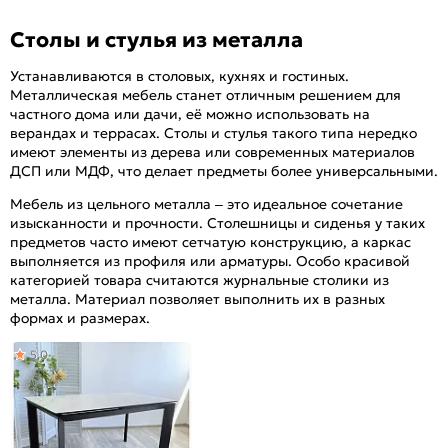
Столы и стулья из металла
Устанавливаются в столовых, кухнях и гостиных.
Металлическая мебель станет отличным решением для
частного дома или дачи, её можно использовать на
верандах и террасах. Столы и стулья такого типа нередко
имеют элементы из дерева или современных материалов
ДСП или МДФ, что делает предметы более универсальными.
Мебель из цельного металла – это идеальное сочетание
изысканности и прочности. Столешницы и сиденья у таких
предметов часто имеют сетчатую конструкцию, а каркас
выполняется из профиля или арматуры. Особо красивой
категорией товара считаются журнальные столики из
металла. Материал позволяет выполнить их в разных
формах и размерах.
5,0