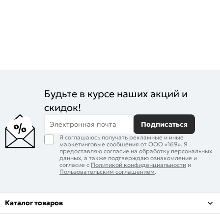
Будьте в курсе наших акций и
скидок!
Электронная почта
Подписаться
Я соглашаюсь получать рекламные и иные
маркетинговые сообщения от ООО «169». Я
предоставляю согласие на обработку персональных
данных, а также подтверждаю ознакомление и
согласие с
Политикой конфиденциальности
и
Пользовательским соглашением
.
Каталог товаров