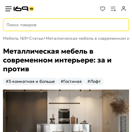
Мебель 169
Статьи
Металлическая мебель в современном ин
Металлическая мебель в
современном интерьере: за и
против
#3-комнатная и больше
#Гостиная
#Лофт