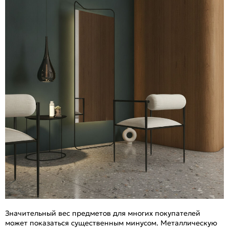
Значительный вес предметов для многих покупателей
может показаться существенным минусом. Металлическую