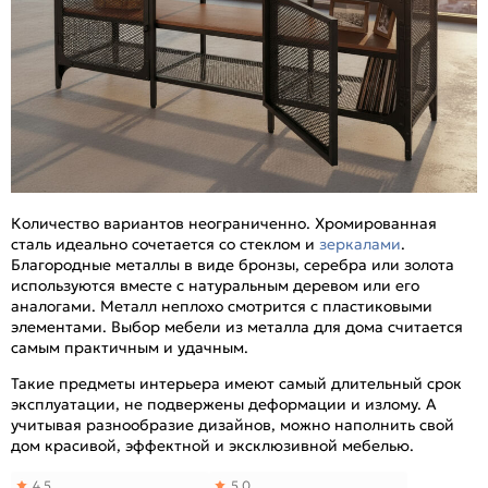
Количество вариантов неограниченно. Хромированная
сталь идеально сочетается со стеклом и
зеркалами
.
Благородные металлы в виде бронзы, серебра или золота
используются вместе с натуральным деревом или его
аналогами. Металл неплохо смотрится с пластиковыми
элементами. Выбор мебели из металла для дома считается
самым практичным и удачным.
Такие предметы интерьера имеют самый длительный срок
эксплуатации, не подвержены деформации и излому. А
учитывая разнообразие дизайнов, можно наполнить свой
дом красивой, эффектной и эксклюзивной мебелью.
4,5
5,0