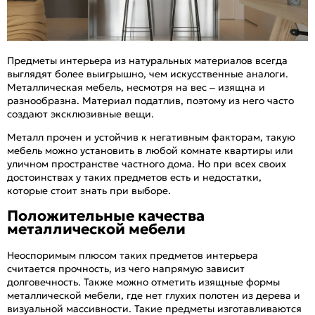
Предметы интерьера из натуральных материалов всегда
выглядят более выигрышно, чем искусственные аналоги.
Металлическая мебель, несмотря на вес – изящна и
разнообразна. Материал податлив, поэтому из него часто
создают эксклюзивные вещи.
Металл прочен и устойчив к негативным факторам, такую
мебель можно установить в любой комнате квартиры или
уличном пространстве частного дома. Но при всех своих
достоинствах у таких предметов есть и недостатки,
которые стоит знать при выборе.
Положительные качества
металлической мебели
Неоспоримым плюсом таких предметов интерьера
считается прочность, из чего напрямую зависит
долговечность. Также можно отметить изящные формы
металлической мебели, где нет глухих полотен из дерева и
визуальной массивности. Такие предметы изготавливаются