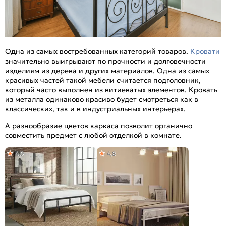
Одна из самых востребованных категорий товаров.
Кровати
значительно выигрывают по прочности и долговечности
изделиям из дерева и других материалов. Одна из самых
красивых частей такой мебели считается подголовник,
который часто выполнен из витиеватых элементов. Кровать
из металла одинаково красиво будет смотреться как в
классических, так и в индустриальных интерьерах.
А разнообразие цветов каркаса позволит органично
совместить предмет с любой отделкой в комнате.
4,9
4,8