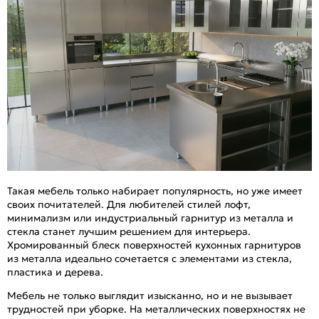
Такая мебель только набирает популярность, но уже имеет
своих почитателей. Для любителей стилей лофт,
минимализм или индустриальный гарнитур из металла и
стекла станет лучшим решением для интерьера.
Хромированный блеск поверхностей кухонных гарнитуров
из металла идеально сочетается с элементами из стекла,
пластика и дерева.
Мебель не только выглядит изысканно, но и не вызывает
трудностей при уборке. На металлических поверхностях не