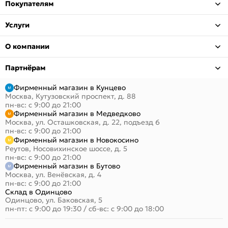
Покупателям
Услуги
О компании
Партнёрам
Фирменный магазин в Кунцево
Москва, Кутузовский проспект, д. 88
пн-вс: с 9:00 до 21:00
Фирменный магазин в Медведково
Москва, ул. Осташковская, д. 22, подъезд 6
пн-вс: с 9:00 до 21:00
Фирменный магазин в Новокосино
Реутов, Носовихинское шоссе, д. 5
пн-вс: с 9:00 до 21:00
Фирменный магазин в Бутово
Москва, ул. Венёвская, д. 4
пн-вс: с 9:00 до 21:00
Склад в Одинцово
Одинцово, ул. Баковская, 5
пн-пт: с 9:00 до 19:30
/
сб-вс: с 9:00 до 18:00