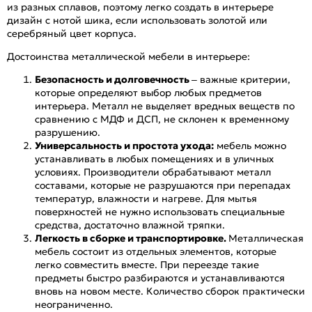
из разных сплавов, поэтому легко создать в интерьере
дизайн с нотой шика, если использовать золотой или
серебряный цвет корпуса.
Достоинства металлической мебели в интерьере:
Безопасность и долговечность
– важные критерии,
которые определяют выбор любых предметов
интерьера. Металл не выделяет вредных веществ по
сравнению с МДФ и ДСП, не склонен к временному
разрушению.
Универсальность и простота ухода:
мебель можно
устанавливать в любых помещениях и в уличных
условиях. Производители обрабатывают металл
составами, которые не разрушаются при перепадах
температур, влажности и нагреве. Для мытья
поверхностей не нужно использовать специальные
средства, достаточно влажной тряпки.
Легкость в сборке и транспортировке.
Металлическая
мебель состоит из отдельных элементов, которые
легко совместить вместе. При переезде такие
предметы быстро разбираются и устанавливаются
вновь на новом месте. Количество сборок практически
неограниченно.