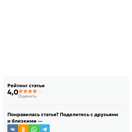
Рейтинг статьи
4,0
Оценить
Понравилась статья? Поделитесь с друзьями
и близкими —