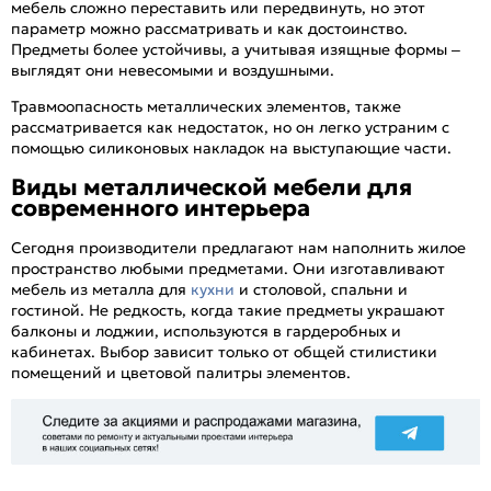
мебель сложно переставить или передвинуть, но этот
параметр можно рассматривать и как достоинство.
Предметы более устойчивы, а учитывая изящные формы –
выглядят они невесомыми и воздушными.
Травмоопасность металлических элементов, также
рассматривается как недостаток, но он легко устраним с
помощью силиконовых накладок на выступающие части.
Виды металлической мебели для
современного интерьера
Сегодня производители предлагают нам наполнить жилое
пространство любыми предметами. Они изготавливают
мебель из металла для
кухни
и столовой, спальни и
гостиной. Не редкость, когда такие предметы украшают
балконы и лоджии, используются в гардеробных и
кабинетах. Выбор зависит только от общей стилистики
помещений и цветовой палитры элементов.