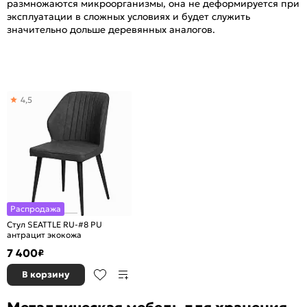
размножаются микроорганизмы, она не деформируется при
эксплуатации в сложных условиях и будет служить
значительно дольше деревянных аналогов.
4,5
Распродажа
Стул SEATTLE RU-#8 PU
антрацит экокожа
7 400
₽
В корзину