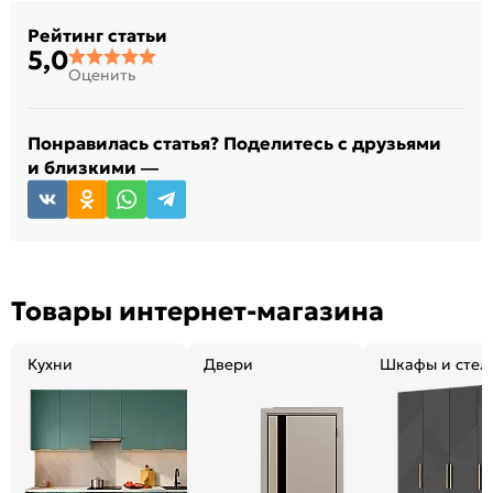
Рейтинг статьи
5,0
Оценить
Понравилась статья? Поделитесь с друзьями
и близкими —
Товары интернет-магазина
Кухни
Двери
Шкафы и стел