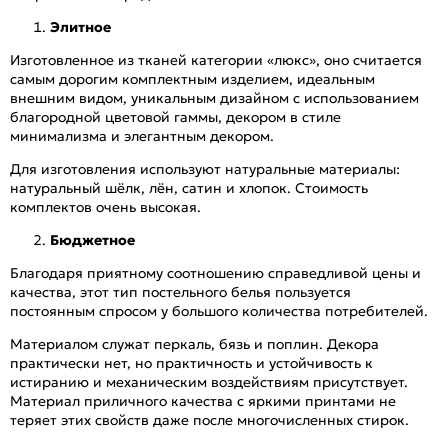
Элитное
Изготовленное из тканей категории «люкс», оно считается
самым дорогим комплектным изделием, идеальным
внешним видом, уникальным дизайном с использованием
благородной цветовой гаммы, декором в стиле
минимализма и элегантным декором.
Для изготовления используют натуральные материалы:
натуральный шёлк, лён, сатин и хлопок. Стоимость
комплектов очень высокая.
Бюджетное
Благодаря приятному соотношению справедливой цены и
качества, этот тип постельного белья пользуется
постоянным спросом у большого количества потребителей.
Материалом служат перкаль, бязь и поплин. Декора
практически нет, но практичность и устойчивость к
истиранию и механическим воздействиям присутствует.
Материал приличного качества с яркими принтами не
теряет этих свойств даже после многочисленных стирок.