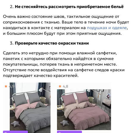
Не стесняйтесь рассмотреть приобретаемое бельё
Очень важно состояние швов, тактильное ощущение от
соприкосновения с тканью. Ваше тело в течение ночи будет
находиться в контакте с материалом на
подушках и одеяле
,
и большим плюсом будут при этом приятные ощущения.
Проверьте качество окраски ткани
Сделать это нетрудно при помощи влажной салфетки,
пакетик с которыми обязательно найдётся в сумочке
покупательницы, потерев ткань в неприметном месте.
Отсутствие после воздействия на салфетке следов краски
подтверждает качество красителей.
4,9
4,8