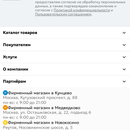
предоставляю согласие на обработку персональных
данных, а также подтверждаю ознакомление и
согласие с
Политикой конфиденциальности
и
Пользовательским соглашением
.
Каталог товаров
Покупателям
Услуги
О компании
Партнёрам
Фирменный магазин в Кунцево
Москва, Кутузовский проспект, д. 88
пн-вс: с 9:00 до 21:00
Фирменный магазин в Медведково
Москва, ул. Осташковская, д. 22, подъезд 6
пн-вс: с 9:00 до 21:00
Фирменный магазин в Новокосино
Реутов, Носовихинское шоссе, д. 5