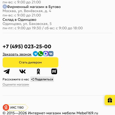
пн-вс: с 9:00 до 21:00
Фирменный магазин в Бутово
Москва, ул. Венёвская, д. 4
пн-вс: с 9:00 до 21:00
Склад в Одинцово
Одинцово, ул. Баковская, 5
пн-пт: с 9:00 до 19:30
/
сб-вс: с 9:00 до 18:00
+7 (495) 023-25-00
Заказать звонок
Стать дилером
Расскажите о нас
Поделиться
Оцените магазин
ИКС 1180
© 2015—2026 Интернет-магазин мебели Mebel169.ru