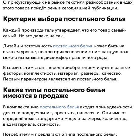
О присутствующих на рынке текстиля разнообразных видах
этого товара пойдёт речь в сегодняшней публикации.
Критерии выбора постельного белья
Каждый производитель утверждает, что его товар самый-
самый. Но это далеко не так.
Дизайн и эстетичность
постельного белья
может быть на
высшем уровне, но при прикосновении с ним каждую ночь
можно испытывать дискомфорт различного рода.
В связи с этим стоит перед приобретением изучить разные
факторы: комплектность, материал, размеры, качество.
Первым параметром является тип постельного белья.
Какие типы постельного белья
имеются в продаже
В комплектацию
постельного белья
входят принадлежности
для сна: пододеяльник, простыня, наволочки. Они имеют
определённые стандартами модели размеры, количество,
вид материала, стоимость.
Потребителям предлагают 3 типа постельного белья: