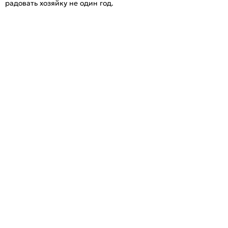
радовать хозяйку не один год.