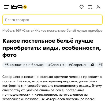
Мебель 169
Статьи
Какое постельное бельё лучше приобрета
Какое постельное бельё лучше
приобретать: виды, особенности,
фото
#3-комнатная и больше
#Спальня
#Современный
#Те
Совершенно неважно, сколько времени человек проводит в
постели. Главное, чтобы это времяпрепровождение было
комфортным и способствовало полноценному отдыху. Этому
способствуют, уютное спальное ложе, постельные
принадлежности и качественное, изготовленное из
экологически безопасных материалов постельное бельё.