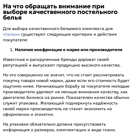
На что обращать внимание при
выборе качественного постельного
белья
Для выбора качественного бельевого комплекта для
спальни
существуют следующие критерии и действия
покупателя:
Наличие инофрмации о марке или производителе
Известные и раскрученные бренды дорожат своей
репутацией и выпускают продукцию высокого качества.
Но это совершенно не значит, что не стоит рассматривать
покупку товара новой марки, даже если его стоимость будет
ощутимо ниже. Начинающие борьбу за покупателя молодые
производители уделяют не меньше внимания качеству, как
двигателю бизнеса на рынке. Показателем качества обычно
служит упаковка. Желающий подчеркнуть надёжность
своей марки производитель не станет экономить на
оформлении и этикетке.
На упаковке обязательно должна присутствовать
информация о размерах, комплектации и виде ткани.