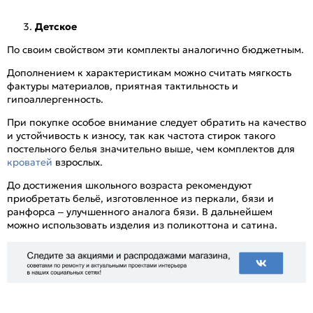
Детское
По своим свойством эти комплекты аналогично бюджетным.
Дополнением к характеристикам можно считать мягкость
фактуры материалов, приятная тактильность и
гипоаллергенность.
При покупке особое внимание следует обратить на качество
и устойчивость к износу, так как частота стирок такого
постельного белья значительно выше, чем комплектов для
кроватей
взрослых.
До достижения школьного возраста рекомендуют
приобретать бельё, изготовленное из перкали, бязи и
ранфорса – улучшенного аналога бязи. В дальнейшем
можно использовать изделия из поликоттона и сатина.