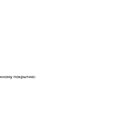
тенному покрытию: