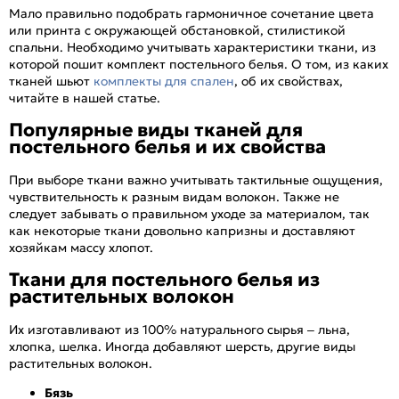
Мало правильно подобрать гармоничное сочетание цвета
или принта с окружающей обстановкой, стилистикой
спальни. Необходимо учитывать характеристики ткани, из
которой пошит комплект постельного белья. О том, из каких
тканей шьют
комплекты для спален
, об их свойствах,
читайте в нашей статье.
Популярные виды тканей для
постельного белья и их свойства
При выборе ткани важно учитывать тактильные ощущения,
чувствительность к разным видам волокон. Также не
следует забывать о правильном уходе за материалом, так
как некоторые ткани довольно капризны и доставляют
хозяйкам массу хлопот.
Ткани для постельного белья из
растительных волокон
Их изготавливают из 100% натурального сырья – льна,
хлопка, шелка. Иногда добавляют шерсть, другие виды
растительных волокон.
Бязь