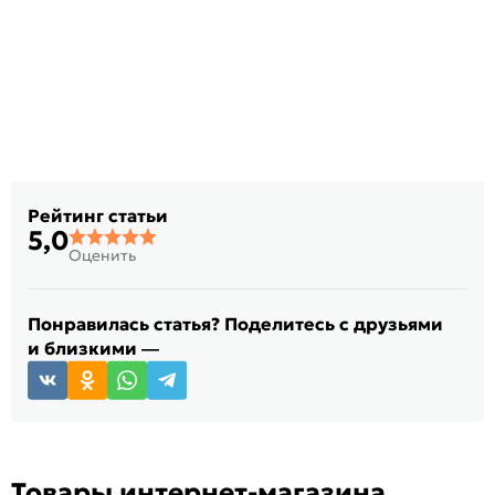
Рейтинг статьи
5,0
Оценить
Понравилась статья? Поделитесь с друзьями
и близкими —
Товары интернет-магазина