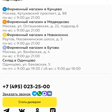
Фирменный магазин в Кунцево
Москва, Кутузовский проспект, д. 88
пн-вс: с 9:00 до 21:00
Фирменный магазин в Медведково
Москва, ул. Осташковская, д. 22, подъезд 6
пн-вс: с 9:00 до 21:00
Фирменный магазин в Новокосино
Реутов, Носовихинское шоссе, д. 5
пн-вс: с 9:00 до 21:00
Фирменный магазин в Бутово
Москва, ул. Венёвская, д. 4
пн-вс: с 9:00 до 21:00
Склад в Одинцово
Одинцово, ул. Баковская, 5
пн-пт: с 9:00 до 19:30
/
сб-вс: с 9:00 до 18:00
+7 (495) 023-25-00
Заказать звонок
Стать дилером