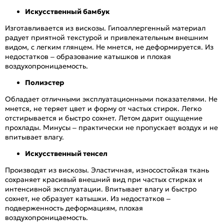
Искусственный бамбук
Изготавливается из вискозы. Гипоаллергенный материал
радует приятной текстурой и привлекательным внешним
видом, с легким глянцем. Не мнется, не деформируется. Из
недостатков – образование катышков и плохая
воздухопроницаемость.
Полиэстер
Обладает отличными эксплуатационными показателями. Не
мнется, не теряет цвет и форму от частых стирок. Легко
отстирывается и быстро сохнет. Летом дарит ощущение
прохлады. Минусы – практически не пропускает воздух и не
впитывает влагу.
Искусственный тенсел
Производят из вискозы. Эластичная, износостойкая ткань
сохраняет красивый внешний вид при частых стирках и
интенсивной эксплуатации. Впитывает влагу и быстро
сохнет, не образует катышки. Из недостатков –
подверженность деформациям, плохая
воздухопроницаемость.