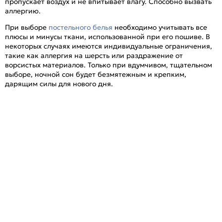
пропускает воздух и не впитывает влагу. Способно вызвать
аллергию.
При выборе
постельного белья
необходимо учитывать все
плюсы и минусы ткани, использованной при его пошиве. В
некоторых случаях имеются индивидуальные ограничения,
такие как аллергия на шерсть или раздражение от
ворсистых материалов. Только при вдумчивом, тщательном
выборе, ночной сон будет безмятежным и крепким,
дарящим силы для нового дня.