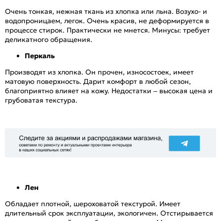
Очень тонкая, нежная ткань из хлопка или льна. Возухо- и
водопроницаем, легок. Очень красив, не деформируется в
процессе стирок. Практически не мнется. Минусы: требует
деликатного обращения.
Перкаль
Производят из хлопка. Он прочен, износостоек, имеет
матовую поверхность. Дарит комфорт в любой сезон,
благоприятно влияет на кожу. Недостатки – высокая цена и
грубоватая текстура.
Лен
Обладает плотной, шероховатой текстурой. Имеет
длительный срок эксплуатации, экологичен. Отстирывается