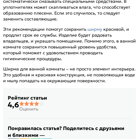
систематически смазывать специальными средствами. В
уплотнителях может скапливаться влага, что способствует
образованию плесени. Если это случилось, то следует
заменить составляющие.
Эти рекомендации помогут сохранить
ширму
красивой, и
продлит срок ее службы. Изделие будет радовать
владельцев, и украшать помещение. Помимо этого, в ванной
комнате сохранится повышенный уровень удобства,
который поможет с удовольствием проводить
гигиенические процедуры.
Ширма для ванной комнаты – не просто элемент интерьера.
Это удобная и красивая конструкция, не позволяющая воде
и мылу попадать на окружающие поверхности.
Рейтинг статьи
4,6
Оценить
Понравилась статья? Поделитесь с друзьями
и близкими —