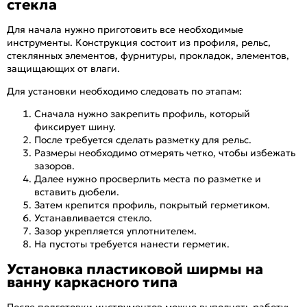
стекла
Для начала нужно приготовить все необходимые
инструменты. Конструкция состоит из профиля, рельс,
стеклянных элементов, фурнитуры, прокладок, элементов,
защищающих от влаги.
Для установки необходимо следовать по этапам:
Сначала нужно закрепить профиль, который
фиксирует шину.
После требуется сделать разметку для рельс.
Размеры необходимо отмерять четко, чтобы избежать
зазоров.
Далее нужно просверлить места по разметке и
вставить дюбели.
Затем крепится профиль, покрытый герметиком.
Устанавливается стекло.
Зазор укрепляется уплотнителем.
На пустоты требуется нанести герметик.
Установка пластиковой ширмы на
ванну каркасного типа