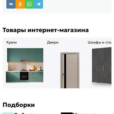
Товары интернет-магазина
Кухни
Двери
Шкафы и стел
Подборки