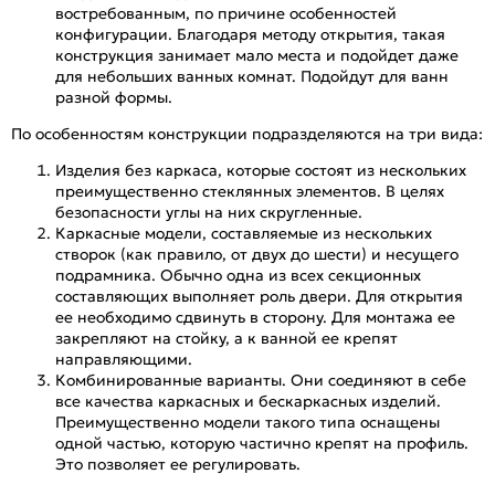
востребованным, по причине особенностей
конфигурации. Благодаря методу открытия, такая
конструкция занимает мало места и подойдет даже
для небольших ванных комнат. Подойдут для ванн
разной формы.
По особенностям конструкции подразделяются на три вида:
Изделия без каркаса, которые состоят из нескольких
преимущественно стеклянных элементов. В целях
безопасности углы на них скругленные.
Каркасные модели, составляемые из нескольких
створок (как правило, от двух до шести) и несущего
подрамника. Обычно одна из всех секционных
составляющих выполняет роль двери. Для открытия
ее необходимо сдвинуть в сторону. Для монтажа ее
закрепляют на стойку, а к ванной ее крепят
направляющими.
Комбинированные варианты. Они соединяют в себе
все качества каркасных и бескаркасных изделий.
Преимущественно модели такого типа оснащены
одной частью, которую частично крепят на профиль.
Это позволяет ее регулировать.