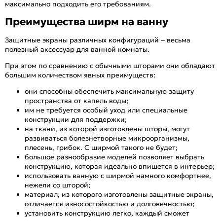
максимально подходить его требованиям.
Преимущества ширм на ванну
Защитные экраны различных конфигураций – весьма
полезный аксессуар для ванной комнаты.
При этом по сравнению с обычными шторами они обладают
большим количеством явных преимуществ:
они способны обеспечить максимальную защиту
пространства от капель воды;
им не требуется особый уход или специальные
конструкции для поддержки;
на ткани, из которой изготовлены шторы, могут
развиваться болезнетворные микроорганизмы,
плесень, грибок. С ширмой такого не будет;
большое разнообразие моделей позволяет выбрать
конструкцию, которая идеально впишется в интерьер;
использовать ванную с ширмой намного комфортнее,
нежели со шторой;
материал, из которого изготовлены защитные экраны,
отличается износостойкостью и долговечностью;
установить конструкцию легко, каждый сможет