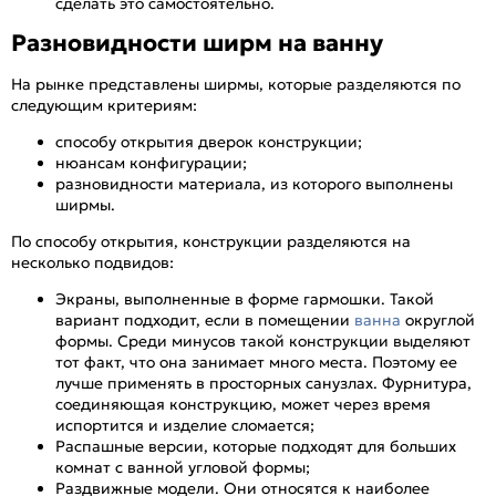
сделать это самостоятельно.
Разновидности ширм на ванну
На рынке представлены ширмы, которые разделяются по
следующим критериям:
способу открытия дверок конструкции;
нюансам конфигурации;
разновидности материала, из которого выполнены
ширмы.
По способу открытия, конструкции разделяются на
несколько подвидов:
Экраны, выполненные в форме гармошки. Такой
вариант подходит, если в помещении
ванна
округлой
формы. Среди минусов такой конструкции выделяют
тот факт, что она занимает много места. Поэтому ее
лучше применять в просторных санузлах. Фурнитура,
соединяющая конструкцию, может через время
испортится и изделие сломается;
Распашные версии, которые подходят для больших
комнат с ванной угловой формы;
Раздвижные модели. Они относятся к наиболее