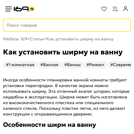
Мебель 169
Статьи
Как установить ширму на ванну
Как установить ширму на ванну
#1-комнатная
#Ванная
#Ванны
#Ремонт
#Совреме
Иногда особенности планировки ванной комнаты требуют
установки перегородки. В качестве экрана можно
использовать ширму. Эта отличный аналог шторам, которые
неудобны в эксплуатации. Ширма может быть изготовлена
из высококачественного пластика или специального
каленого стекла. Поскольку пластик легче, из него делают
конструкции с открывающимися дверями.
Особенности ширм на ванну