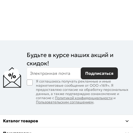
Будьте в курсе наших акций и
скидок!
Электронная почта
Подписаться
Я соглашаюсь получать рекламные и иные
маркетинговые сообщения от ООО «169». Я
предоставляю согласие на обработку персональных
данных, а также подтверждаю ознакомление и
согласие с
Политикой конфиденциальности
и
Пользовательским соглашением
.
Каталог товаров