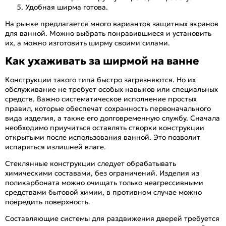
Удобная ширма готова.
На рынке предлагается много вариантов защитных экранов
для ванной. Можно выбрать понравившиеся и установить
их, а можно изготовить ширму своими силами.
Как ухаживать за ширмой на ванне
Конструкции такого типа быстро загрязняются. Но их
обслуживание не требует особых навыков или специальных
средств. Важно систематическое исполнение простых
правил, которые обеспечат сохранность первоначального
вида изделия, а также его долговременную службу. Сначала
необходимо приучиться оставлять створки конструкции
открытыми после использования ванной. Это позволит
испаряться излишней влаге.
Стеклянные конструкции следует обрабатывать
химическими составами, без ограничений. Изделия из
поликарбоната можно очищать только неагрессивными
средствами бытовой химии, в противном случае можно
повредить поверхность.
Составляющие системы для раздвижения дверей требуется