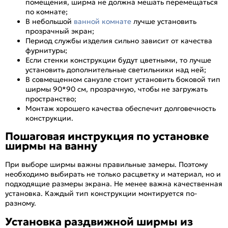
помещения, ширма не должна мешать перемещаться
по комнате;
В небольшой
ванной комнате
лучше установить
прозрачный экран;
Период службы изделия сильно зависит от качества
фурнитуры;
Если стенки конструкции будут цветными, то лучше
установить дополнительные светильники над ней;
В совмещенном санузле стоит установить боковой тип
ширмы 90*90 см, прозрачную, чтобы не загружать
пространство;
Монтаж хорошего качества обеспечит долговечность
конструкции.
Пошаговая инструкция по установке
ширмы на ванну
При выборе ширмы важны правильные замеры. Поэтому
необходимо выбирать не только расцветку и материал, но и
подходящие размеры экрана. Не менее важна качественная
установка. Каждый тип конструкции монтируется по-
разному.
Установка раздвижной ширмы из