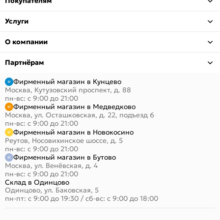
Покупателям
Услуги
О компании
Партнёрам
Фирменный магазин в Кунцево
Москва, Кутузовский проспект, д. 88
пн-вс: с 9:00 до 21:00
Фирменный магазин в Медведково
Москва, ул. Осташковская, д. 22, подъезд 6
пн-вс: с 9:00 до 21:00
Фирменный магазин в Новокосино
Реутов, Носовихинское шоссе, д. 5
пн-вс: с 9:00 до 21:00
Фирменный магазин в Бутово
Москва, ул. Венёвская, д. 4
пн-вс: с 9:00 до 21:00
Склад в Одинцово
Одинцово, ул. Баковская, 5
пн-пт: с 9:00 до 19:30
/
сб-вс: с 9:00 до 18:00