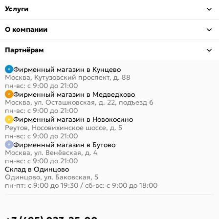
Услуги
О компании
Партнёрам
Фирменный магазин в Кунцево
Москва, Кутузовский проспект, д. 88
пн-вс: с 9:00 до 21:00
Фирменный магазин в Медведково
Москва, ул. Осташковская, д. 22, подъезд 6
пн-вс: с 9:00 до 21:00
Фирменный магазин в Новокосино
Реутов, Носовихинское шоссе, д. 5
пн-вс: с 9:00 до 21:00
Фирменный магазин в Бутово
Москва, ул. Венёвская, д. 4
пн-вс: с 9:00 до 21:00
Склад в Одинцово
Одинцово, ул. Баковская, 5
пн-пт: с 9:00 до 19:30
/
сб-вс: с 9:00 до 18:00