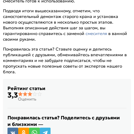
смеситель готов к использованию.
Подводя итоги вышесказанному, отметим, что
самостоятельный демонтаж старого крана и установка
нового осуществляются в несколько простых этапов.
Выполняя описанные действия шаг за шагом, вы
гарантированно справитесь с заменой
смесителя
в ванной
своими руками.
Понравилась эта статья? Ставьте оценку и делитесь
публикацией с друзьями, обменивайтесь впечатлениями в
комментариях и не забудьте подписаться, чтобы не
пропускать новые полезные советы от экспертов нашего
блога.
Рейтинг статьи
3,3
Оценить
Понравилась статья? Поделитесь с друзьями
и близкими —