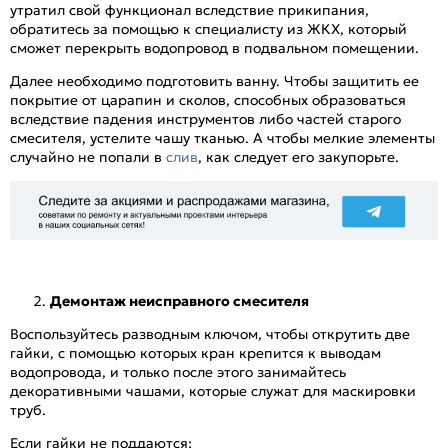
утратил свой функционал вследствие прикипания,
обратитесь за помощью к специалисту из ЖКХ, который
сможет перекрыть водопровод в подвальном помещении.
Далее необходимо подготовить ванну. Чтобы защитить ее
покрытие от царапин и сколов, способных образоваться
вследствие падения инструментов либо частей старого
смесителя, устелите чашу тканью. А чтобы мелкие элементы
случайно не попали в
слив
, как следует его закупорьте.
Демонтаж неисправного смесителя
Воспользуйтесь разводным ключом, чтобы открутить две
гайки, с помощью которых кран крепится к выводам
водопровода, и только после этого занимайтесь
декоративными чашами, которые служат для маскировки
труб.
Если гайки не поддаются: