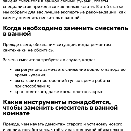
замена смесителя в ванной своими руками, советы
специалистов приходятся как нельзя кстати. В этой статье
мы собрали для вас лучшие экспертные рекомендации, как
самому поменять смеситель в ванной.
Когда необходимо заменить смеситель
в ванной
Прежде всего, обозначим ситуации, когда ремонтом
сантехники не обойтись.
Замена смесителя требуется в случае, когда:
вы регулярно замечаете снижение водного напора во
время купания;
вы слышите посторонний гул во время работы
приспособления;
кран подтекает, даже когда плотно закрыт.
Какие инструменты понадобятся,
чтобы заменить смеситель в ванной
комнате
Прежде, чем начать демонтаж старого и установку нового
изделия, позаботьтесь, чтобы у вас под рукой обязательно