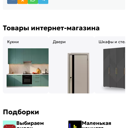
Товары интернет-магазина
Кухни
Двери
Шкафы и стел
Подборки
Выбираем
Маленькая