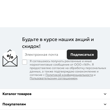
Будьте в курсе наших акций и
скидок!
Электронная почта
Подписаться
Я соглашаюсь получать рекламные и иные
маркетинговые сообщения от ООО «169». Я
предоставляю согласие на обработку персональных
данных, а также подтверждаю ознакомление и
согласие с
Политикой конфиденциальности
и
Пользовательским соглашением
.
Каталог товаров
Покупателям