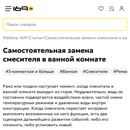
Мебель 169
Статьи
Самостоятельная замена смесителя в ва
Самостоятельная замена
смесителя в ванной комнате
#3-комнатная и больше
#Ванная
#Смесители
#Ремон
Рано или поздно наступает момент, когда смеситель в
ванной комнате выходит из строя. Неудивительно, ведь он
постоянно подвергается воздействию влаги, частой смене
температурных режимов и давлению воды внутри
конструкции. Когда смеситель перестает исправно
выполнять возложенные на него функции, есть два
сценария дальнейшего развития событий: либо его
починить, либо установить новый.