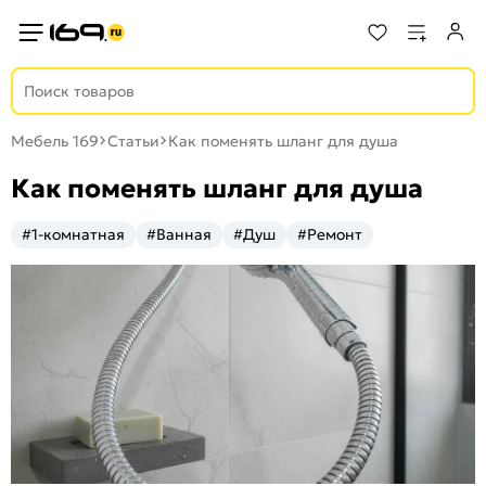
Мебель 169
Статьи
Как поменять шланг для душа
Как поменять шланг для душа
#1-комнатная
#Ванная
#Душ
#Ремонт