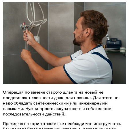
Операция по замене старого шланга на новый не
представляет сложности даже для новичка. Для этого не
надо обладать сантехническими или инженерными
навыками. Нужна просто аккуратность и соблюдение
последовательности действий.
Прежде всего приготовьте все необходимые инструменты.
Вам понадобятся пассатижи, отвёртка, разводной ключ.