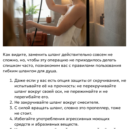
Как видите, заменить шланг действительно совсем не
сложно, но, чтобы эту операцию не приходилось делать
слишком часто, познакомим вас с правилами пользования
гибким шлангом для душа.
Даже если у вас есть опция защиты от скручивания, не
испытывайте её на прочность: не перекручивайте
шланг вокруг своей оси, не пережимайте и не
перегибайте его.
Не закручивайте шланг вокруг смесителя.
С силой вращать шланг, словно это пропеллер, тоже
не стоит.
Избегайте употребления агрессивных моющих
средств и абразивных веществ.