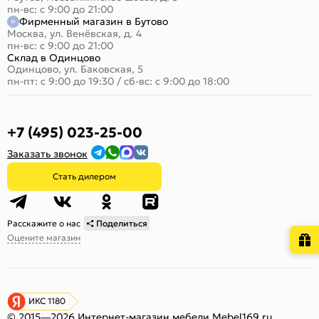
пн-вс: с 9:00 до 21:00
Фирменный магазин в Бутово
Москва, ул. Венёвская, д. 4
пн-вс: с 9:00 до 21:00
Склад в Одинцово
Одинцово, ул. Баковская, 5
пн-пт: с 9:00 до 19:30
/
сб-вс: с 9:00 до 18:00
+7 (495) 023-25-00
Заказать звонок
Стать дилером
Расскажите о нас
Поделиться
Оцените магазин
ИКС 1180
© 2015—2026 Интернет-магазин мебели Mebel169.ru