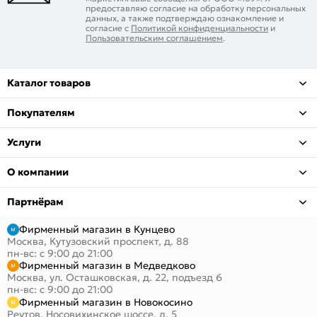
предоставляю согласие на обработку персональных
данных, а также подтверждаю ознакомление и
согласие с
Политикой конфиденциальности
и
Пользовательским соглашением
.
Каталог товаров
Покупателям
Услуги
О компании
Партнёрам
Фирменный магазин в Кунцево
Москва, Кутузовский проспект, д. 88
пн-вс: с 9:00 до 21:00
Фирменный магазин в Медведково
Москва, ул. Осташковская, д. 22, подъезд 6
пн-вс: с 9:00 до 21:00
Фирменный магазин в Новокосино
Реутов, Носовихинское шоссе, д. 5