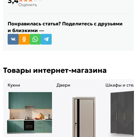
3,4
Оценить
Понравилась статья? Поделитесь с друзьями
и близкими —
Товары интернет-магазина
Кухни
Двери
Шкафы и стел