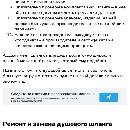
низком качестве изделия.
Обязательно проверьте комплектацию шланга – в неё
обязательно должны входить прокладки для гаек.
Обязательно проверьте упаковку изделия, на ней
должен быть указан производитель и все важнейшие
параметры.
Наличие всех сопроводительных документов с
координатами производителя и сертификатами
качества тоже необходимо проверить.
Ассортимент шлангов для душа достаточно широк, и
каждый может выбрать тот, который ему подойдёт.
Помните о том, что душевой шланг испытывает очень
большую нагрузку, поэтому лучше на этой детали сильно не
экономить.
Ремонт и замена душевого шланга