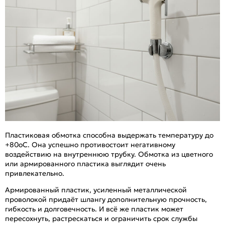
Пластиковая обмотка способна выдержать температуру до
+80оС. Она успешно противостоит негативному
воздействию на внутреннюю трубку. Обмотка из цветного
или армированного пластика выглядит очень
привлекательно.
Армированный пластик, усиленный металлической
проволокой придаёт шлангу дополнительную прочность,
гибкость и долговечность. И всё же пластик может
пересохнуть, растрескаться и ограничить срок службы