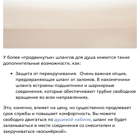
У более «продвинутых» шлангов для душа имеются такие
дополнительные возможности, как:
Защита от перекручивания. Очень важная опция,
предохраняющая шланг от заломов. В наконечники
шланга встроены подшипники и шарнирные
соединения, которые обеспечивают трубке свободное
вращение во всех направлениях.
Это, конечно, влияет на цену, но существенно продлевает
срок службы и повышает комфортность. Вы можете
свободно двигаться по
душевой кабине
, шланг не будет
заламываться в месте соединения со смесителем и
закручиваться «восьмёркой».