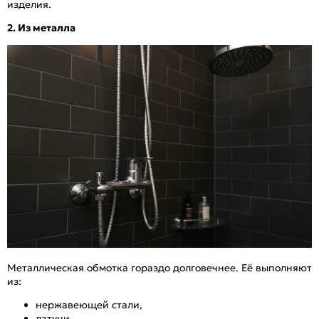
изделия.
2. Из металла
Металлическая обмотка гораздо долговечнее. Её выполняют
из:
нержавеющей стали,
латуни,