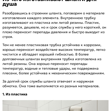
душа
Разобравшись в строении шланга, поговорим о материале
изготовления каждого элемента. Внутреннюю трубку
изготавливают из пластика или литой резины. Пластик,
разумеется, дешевле, но и срок службы у него короткий, он
плохо переносит перепады давления и быстро выходит из
строя.
Тем не менее пластиковая трубка устойчива к коррозии,
хорошо переносит воздействие высоких температур, легко
чистится и обладает хорошей гибкостью. В более
долговечных шлангах внутренняя трубка изготовлена из
литой резины. Она хорошо переносит перепады
температур, водные и тепловые удары, не подвержена
плесени, более устойчива к механическим повреждениям.
За долгий срок службы шланга отвечает и наружная
обмотка. Она тоже выполняется из разных материалов.
1. Из пластика