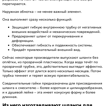
перетирается.
Наружная обмотка – не менее важный элемент.
Она выполняет сразу несколько функций:
Защищает гибкую внутреннюю трубку от негативных
внешних воздействий и механических повреждений.
Предохраняет шланг от перекручивания и
деформации.
Обеспечивает гибкость и подвижность системы.
Придаёт привлекательный внешний вид.
Сейчас некоторые производители выпускают шланги без
оплётки, из прозрачной пластмассы. Когда вода течёт по
прозрачной трубке, это, действительно выглядит эффектно.
Только эффект этот длится всего несколько месяцев. Потом
трубка темнеет и теряет всякую презентабельность.
Соединительные гайки предназначены для присоединения
шланга к смесителю – более короткая и цилиндрообразная,
и к душевой лейке – эта имеет конусную форму и более
длинная.
Из чего изготавливают шланги для