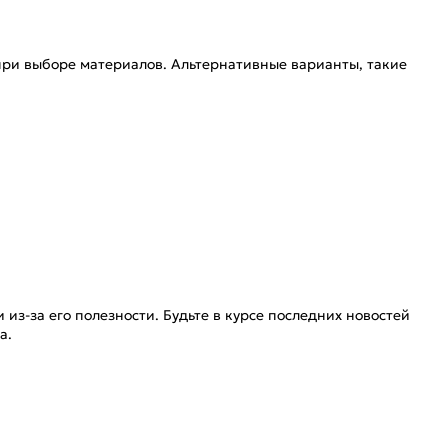
ри выборе материалов. Альтернативные варианты, такие
з-за его полезности. Будьте в курсе последних новостей
ра.