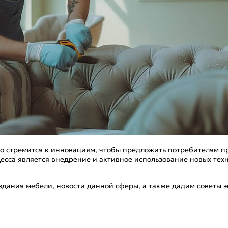
 стремится к инновациям, чтобы предложить потребителям про
цесса является внедрение и активное использование новых те
оздания мебели, новости данной сферы, а также дадим советы