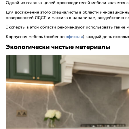
Одной из главных целей производителей мебели является со
Для достижения этого специалисты в области инновационн
поверхностей ЛДСП и массива к царапинам, воздействию вл
Эксперты в этой области рекомендуют использовать такие 
Корпусная мебель (особенно
офисная
) каждый день исполь
Экологически чистые материалы