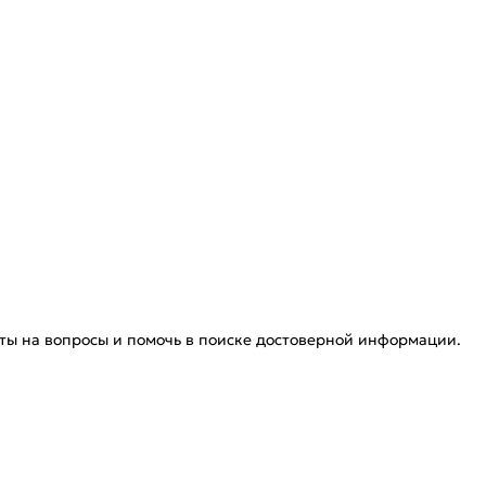
веты на вопросы и помочь в поиске достоверной информации.