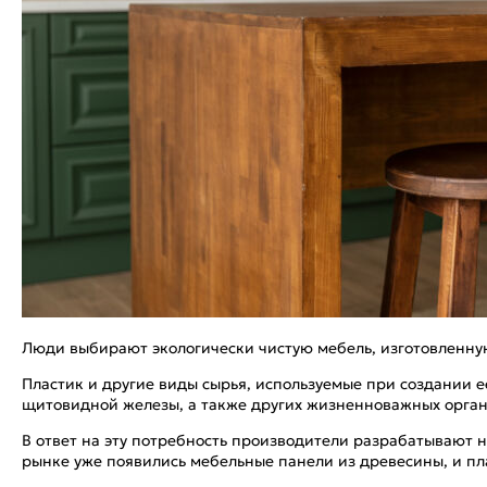
Люди выбирают экологически чистую мебель, изготовленную 
Пластик и другие виды сырья, используемые при создании е
щитовидной железы, а также других жизненноважных орган
В ответ на эту потребность производители разрабатывают 
рынке уже появились мебельные панели из древесины, и пл