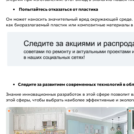
Попытайтесь отказаться от пластика
Он может наносить значительный вред окружающей среде. 
как биоразлагаемый пластик или композитные материалы в 
Следите за развитием современных технологий в об
Знание инновационных разработок в этой сфере позволит ва
этой сферы, чтобы выбрать наиболее эффективные и эколог
5,0
5,0