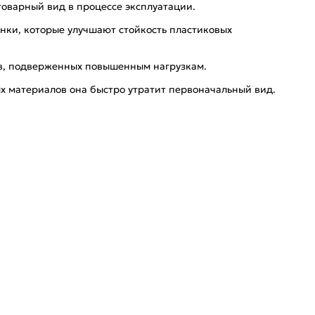
товарный вид в процессе эксплуатации.
нки, которые улучшают стойкость пластиковых
в, подверженных повышенным нагрузкам.
ых материалов она быстро утратит первоначальный вид.