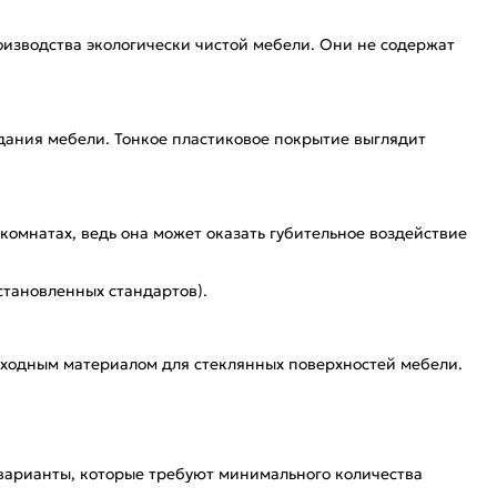
оизводства экологически чистой мебели. Они не содержат
дания мебели. Тонкое пластиковое покрытие выглядит
омнатах, ведь она может оказать губительное воздействие
тановленных стандартов).
исходным материалом для стеклянных поверхностей мебели.
 варианты, которые требуют минимального количества