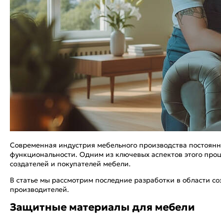
Современная индустрия мебельного производства постоянно
функциональности. Одним из ключевых аспектов этого про
создателей и покупателей мебели.
В статье мы рассмотрим последние разработки в области с
производителей.
Защитные материалы для мебели