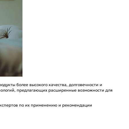
дукты более высокого качества, долговечности и
хнологий, предлагающих расширенные возможности для
 экспертов по их применению и рекомендации