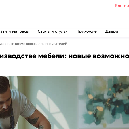
Блоге
ати и матрасы
Столы и стулья
Прихожие
Двери
: новые возможности для покупателей
зводстве мебели: новые возможно