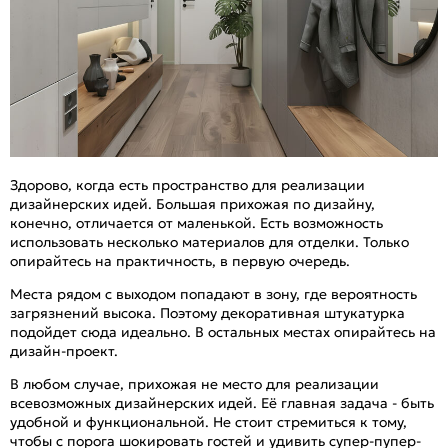
Здорово, когда есть пространство для реализации
дизайнерских идей. Большая прихожая по дизайну,
конечно, отличается от маленькой. Есть возможность
использовать несколько материалов для отделки. Только
опирайтесь на практичность, в первую очередь.
Места рядом с выходом попадают в зону, где вероятность
загрязнений высока. Поэтому декоративная штукатурка
подойдет сюда идеально. В остальных местах опирайтесь на
дизайн-проект.
В любом случае, прихожая не место для реализации
всевозможных дизайнерских идей. Её главная задача - быть
удобной и функциональной. Не стоит стремиться к тому,
чтобы с порога шокировать гостей и удивить супер-пупер-