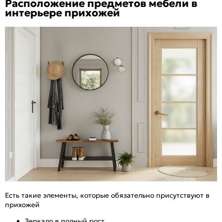
Расположение предметов мебели в
интерьере прихожей
Есть такие элементы, которые обязательно присутствуют в
прихожей
Зеркало в полный рост