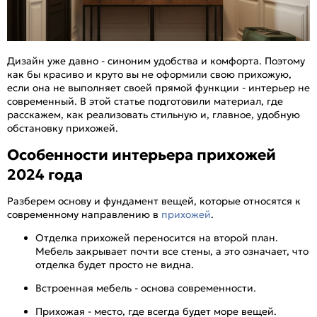
Дизайн уже давно - синоним удобства и комфорта. Поэтому
как бы красиво и круто вы не оформили свою прихожую,
если она не выполняет своей прямой функции - интерьер не
современный. В этой статье подготовили материал, где
расскажем, как реализовать стильную и, главное, удобную
обстановку прихожей.
Особенности интерьера прихожей
2024 года
Разберем основу и фундамент вещей, которые относятся к
современному направлению в
прихожей
.
Отделка прихожей переносится на второй план.
Мебель закрывает почти все стены, а это означает, что
отделка будет просто не видна.
Встроенная мебель - основа современности.
Прихожая - место, где всегда будет море вещей.