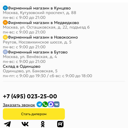
Фирменный магазин в Кунцево
Москва, Кутузовский проспект, д. 88
пн-вс: с 9:00 до 21:00
Фирменный магазин в Медведково
Москва, ул. Осташковская, д. 22, подъезд 6
пн-вс: с 9:00 до 21:00
Фирменный магазин в Новокосино
Реутов, Носовихинское шоссе, д. 5
пн-вс: с 9:00 до 21:00
Фирменный магазин в Бутово
Москва, ул. Венёвская, д. 4
пн-вс: с 9:00 до 21:00
Склад в Одинцово
Одинцово, ул. Баковская, 5
пн-пт: с 9:00 до 19:30
/
сб-вс: с 9:00 до 18:00
+7 (495) 023-25-00
Заказать звонок
Стать дилером