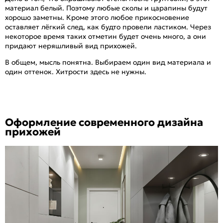
материал белый. Поэтому любые сколы и царапины будут
хорошо заметны. Кроме этого любое прикосновение
оставляет лёгкий след, как будто провели ластиком. Через
некоторое время таких отметин будет очень много, а они
придают неряшливый вид прихожей.
В общем, мысль понятна. Выбираем один вид материала и
один оттенок. Хитрости здесь не нужны.
Оформление современного дизайна
прихожей