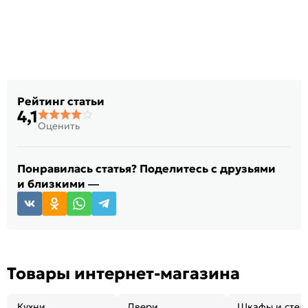
Рейтинг статьи
4,1
Оценить
Понравилась статья? Поделитесь с друзьями
и близкими —
Товары интернет-магазина
Кухни
Двери
Шкафы и стел