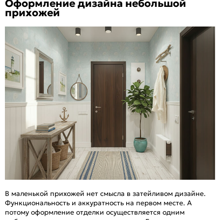
Оформление дизайна небольшой
прихожей
В маленькой прихожей нет смысла в затейливом дизайне.
Функциональность и аккуратность на первом месте. А
потому оформление отделки осуществляется одним