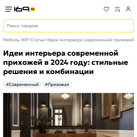
Мебель 169
Статьи
Идеи интерьера современной прихожей в
Идеи интерьера современной
прихожей в 2024 году: стильные
решения и комбинации
#Современный
#Прихожая