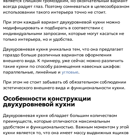
является слишком громоздким, но окончательный вариант
всегда радует глаз. Поэтому сомневаться в целесообразном
использовании такого интерьера точно не стоит.
При этом каждый вариант двухуровневой кухни можно
модифицировать и подбирать в соответствии с
индивидуальными запросами, которые могут касаться не
только интерьера, но и удобства.
Двухуровневая кухня уникальна тем, что она предлагает
гораздо больше различных вариантов оформления
внешнего вида. К примеру, уже сейчас можно различить
такие кухни по способу размещения навесных шкафов:
параллельные, линейные и
угловые
.
При этом не стоит забывать об обязательном соблюдении
эстетического внешнего вида и функциональности кухни.
Особенности конструкции
двухуровневой кухни
Двухуровневая кухня обладает большим количеством
преимуществ, которые отличаются максимальным
удобством и функциональностью. Важным моментом у этой
кухни является то, что она имеет массу выдвижных ящиков