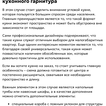
кухонного гарнитура
В этом случае стоит уделить внимание угловой кухне,
которая пользуется большим спросом среди населения.
Главным преимуществом является то, что такой формат
кухни экономит пространство и может быть обустроена вне
зависимости от площади.
Сами профессиональные дизайнеры подчеркивают, что
такие кухни служат отличным выбором для малогабаритных
квартир. Еще одним интересным моментом является то, что
благодаря своей универсальности, такая кухня может
похвастаться наличием обособленных зон, которые
довольно практичны для использования.
Если вы хотите кухню на заказ, то стоит учитывать главную
особенность – схема должна готовиться от центра и
постепенно расширяться, охватывая все необходимо
пространство и длину.
Важным элементом в этом случае являются напольные
тумбы или навесные шкафы, а в качестве дополнения
можно отметить дополнительные элементы:
специальные короба с ложным уклоном для структуры