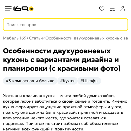
Мебель 169
Статьи
Особенности двухуровневых кухонь с ва
Особенности двухуровневых
кухонь с вариантами дизайна и
планировки (с красивыми фото)
#3-комнатная и больше
#Кухня
#Шкафы
Уютная и красивая кухня – мечта любой домохозяйки,
которая любит заботиться о своей семье и готовить. Именно
кухня формирует ощущение приятной атмосферы и уюта,
поэтому она должна быть красивой, приятной и создавать
впечатление некого места, где хочется оставаться
подольше. При этом не стоит забывать об обязательном
наличии всех функций и практичности.