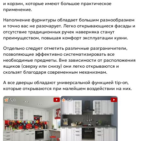
и корзин, которые имеют большое практическое
применение.
Наполнение фурнитуры обладает большим разнообразием
и точно вас не разочарует. Легко открывающиеся фасады и
отсутствие традиционных ручек наверняка станут
преимуществом, повышая комфорт эксплуатации кухни.
Отдельно следует отметить различные разграничители,
позволяющие эффективно систематизировать все
необходимые предметы. Вне зависимости от расположения
ящиков (сверху или снизу) они легко открываются и
скользят благодаря современным механизмам.
А все дверцы обладают универсальной функцией tip-on,
которые открываются при малейшем воздействии на них.
5,0
4,9