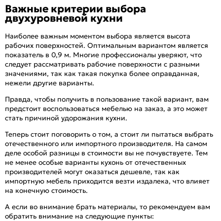
Важные критерии выбора
двухуровневой кухни
Наиболее важным моментом выбора является высота
рабочих поверхностей. Оптимальным вариантом является
показатель в 0,9 м. Многие профессионалы уверяют, что
следует рассматривать рабочие поверхности с разными
значениями, так как такая покупка более оправданная,
нежели другие варианты.
Правда, чтобы получить в пользование такой вариант, вам
предстоит воспользоваться мебелью на заказ, а это может
стать причиной удорожания кухни.
Теперь стоит поговорить о том, а стоит ли пытаться выбрать
отечественного или импортного производителя. На самом
деле особой разницы в стоимости вы не почувствуете. Тем
не менее особые варианты кухонь от отечественных
производителей могут оказаться дешевле, так как
импортную мебель приходится везти издалека, что влияет
на конечную стоимость.
А если во внимание брать материалы, то рекомендуем вам
обратить внимание на следующие пункты: