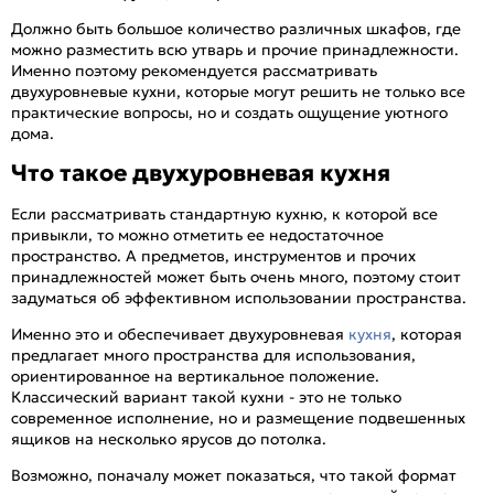
Должно быть большое количество различных шкафов, где
можно разместить всю утварь и прочие принадлежности.
Именно поэтому рекомендуется рассматривать
двухуровневые кухни, которые могут решить не только все
практические вопросы, но и создать ощущение уютного
дома.
Что такое двухуровневая кухня
Если рассматривать стандартную кухню, к которой все
привыкли, то можно отметить ее недостаточное
пространство. А предметов, инструментов и прочих
принадлежностей может быть очень много, поэтому стоит
задуматься об эффективном использовании пространства.
Именно это и обеспечивает двухуровневая
кухня
, которая
предлагает много пространства для использования,
ориентированное на вертикальное положение.
Классический вариант такой кухни - это не только
современное исполнение, но и размещение подвешенных
ящиков на несколько ярусов до потолка.
Возможно, поначалу может показаться, что такой формат