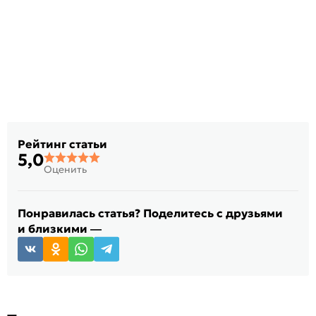
Рейтинг статьи
5,0
Оценить
Понравилась статья? Поделитесь с друзьями
и близкими —