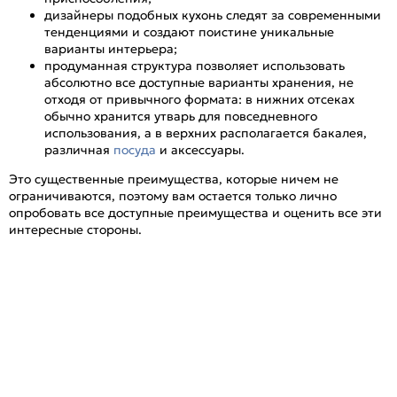
дизайнеры подобных кухонь следят за современными
тенденциями и создают поистине уникальные
варианты интерьера;
продуманная структура позволяет использовать
абсолютно все доступные варианты хранения, не
отходя от привычного формата: в нижних отсеках
обычно хранится утварь для повседневного
использования, а в верхних располагается бакалея,
различная
посуда
и аксессуары.
Это существенные преимущества, которые ничем не
ограничиваются, поэтому вам остается только лично
опробовать все доступные преимущества и оценить все эти
интересные стороны.