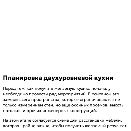
Планировка двухуровневой кухни
Перед тем, как получить желаемую кухню, поначалу
необходимо провести ряд мероприятий. В основном это
замеры всего пространства, которые ограничиваются не
только измерением стен, но еще оконных проемов, высоты
потолков и прочих инженерных конструкций.
На этом этапе согласуется схема для расстановки мебели,
которая крайне важна, чтобы получить желаемый результат.