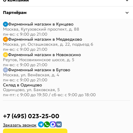
Партнёрам
Фирменный магазин в Кунцево
Москва, Кутузовский проспект, д. 88
пн-вс: с 9:00 до 21:00
Фирменный магазин в Медведково
Москва, ул. Осташковская, д. 22, подъезд 6
пн-вс: с 9:00 до 21:00
Фирменный магазин в Новокосино
Реутов, Носовихинское шоссе, д. 5
пн-вс: с 9:00 до 21:00
Фирменный магазин в Бутово
Москва, ул. Венёвская, д. 4
пн-вс: с 9:00 до 21:00
Склад в Одинцово
Одинцово, ул. Баковская, 5
пн-пт: с 9:00 до 19:30
/
сб-вс: с 9:00 до 18:00
+7 (495) 023-25-00
Заказать звонок