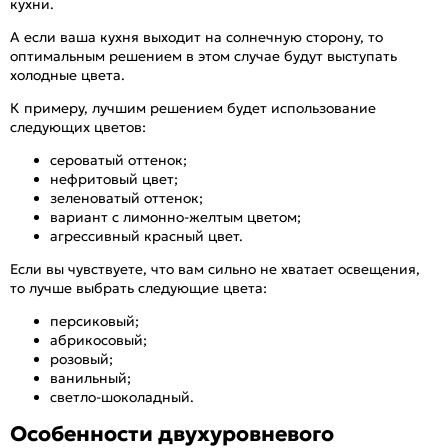
кухни.
А если ваша кухня выходит на солнечную сторону, то
оптимальным решением в этом случае будут выступать
холодные цвета.
К примеру, лучшим решением будет использование
следующих цветов:
сероватый оттенок;
нефритовый цвет;
зеленоватый оттенок;
вариант с лимонно-желтым цветом;
агрессивный красный цвет.
Если вы чувствуете, что вам сильно не хватает освещения,
то лучше выбрать следующие цвета:
персиковый;
абрикосовый;
розовый;
ванильный;
светло-шоколадный.
Особенности двухуровневого