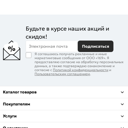
Будьте в курсе наших акций и
скидок!
Электронная почта
Подписаться
Я соглашаюсь получать рекламные и иные
маркетинговые сообщения от ООО «169». Я
предоставляю согласие на обработку персональных
данных, а также подтверждаю ознакомление и
согласие с
Политикой конфиденциальности
и
Пользовательским соглашением
.
Каталог товаров
Покупателям
Услуги
О компании