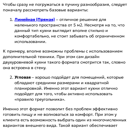
Чтобы сразу не погружаться в пучину разнообразия, следует
поначалу рассмотреть базовые варианты:
Линейная (Прямая)
– отличное решение для
маленького пространства от 5 м2. Несмотря на то, что
данный тип кухни выглядит вполне стильно и
комфортабельно, не стоит забывать об ограниченном
использовании.
К примеру, вполне возможны проблемы с использованием
дополнительной техники. При этом сам дизайн
двухуровневой кухни такого формата смотрится так, словно
она встроена в стену.
Угловая
– хорошо подойдет для помещений, которые
обладают средними размерами и квадратной
планировкой. Именно этот вариант кухни отлично
подойдет для того, чтобы активно использовать
«правило треугольника».
Именно этот формат позволит без проблем эффективно
готовить пищу и не волноваться за комфорт. При этом у
клиента есть возможность выбрать один из многочисленных
вариантов внешнего вида. Такой вариант обеспечивает