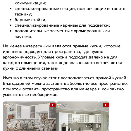
коммуникации;
специализированные секции, позволяющие встроить
технику;
барные стойки;
специализированные карнизы для подсветки;
дополнительные элементы с хромированными
частями.
Не менее интересными являются прямые кухни, которые
идеально подходят для пространства, где нужно
эргономичность. Угловые кухни подходят далеко не для
каждого помещения, так как довольно часто встречаются
кухни с длинными стенами.
Именно в этом случае стоит воспользоваться прямой кухней.
Благодаря ей можно заставить абсолютно все пространство,
при этом оставить пространство для маневра и компактно
уместить все необходимое.
4,9
5,0